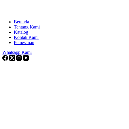
Beranda
Tentang Kami
Katalog
Kontak Kami
Pemesanan
Whatsapp Kami