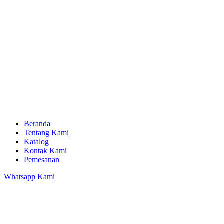
Beranda
Tentang Kami
Katalog
Kontak Kami
Pemesanan
Whatsapp Kami