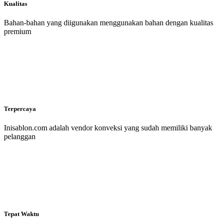
Kualitas
Bahan-bahan yang diigunakan menggunakan bahan dengan kualitas
premium
Terpercaya
Inisablon.com adalah vendor konveksi yang sudah memiliki banyak
pelanggan
Tepat Waktu