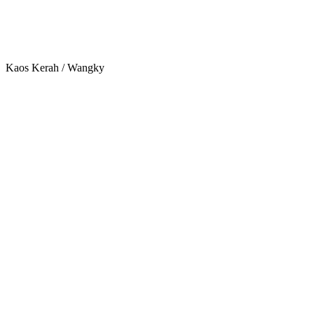
Kaos Kerah / Wangky