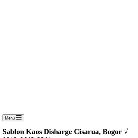
Menu
Sablon Kaos Disharge Cisarua, Bogor √