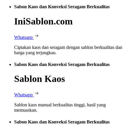
Sabon Kaos dan Konveksi Seragam Berkualitas
IniSablon.com
Whatsapp
Ciptakan kaos dan seragam dengan sablon berkualitas dan
harga yang terjangkau.
Sabon Kaos dan Konveksi Seragam Berkualitas
Sablon Kaos
Whatsapp
Sablon kaos manual berkualitas tinggi, hasil yang
memuaskan.
Sabon Kaos dan Konveksi Seragam Berkualitas