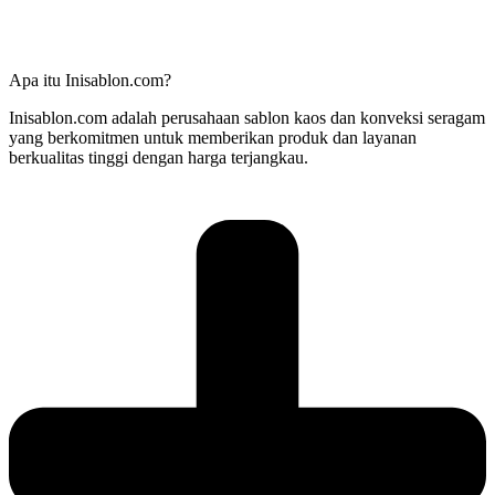
Apa itu Inisablon.com?
Inisablon.com adalah perusahaan sablon kaos dan konveksi seragam
yang berkomitmen untuk memberikan produk dan layanan
berkualitas tinggi dengan harga terjangkau.