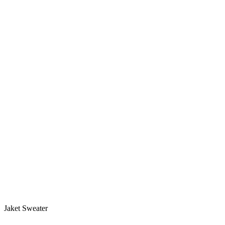
Jaket Sweater