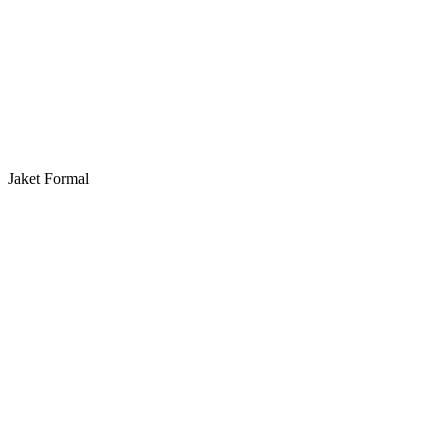
Jaket Formal