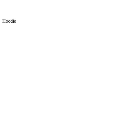
Hoodie