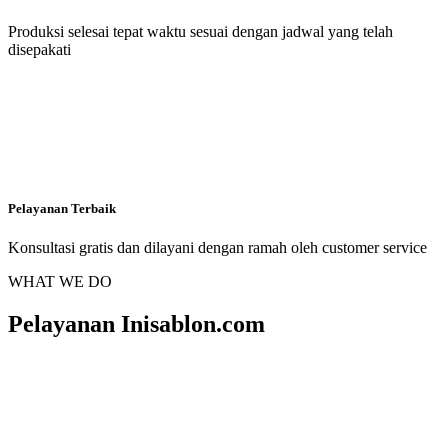
Produksi selesai tepat waktu sesuai dengan jadwal yang telah
disepakati
Pelayanan Terbaik
Konsultasi gratis dan dilayani dengan ramah oleh customer service
WHAT WE DO
Pelayanan Inisablon.com