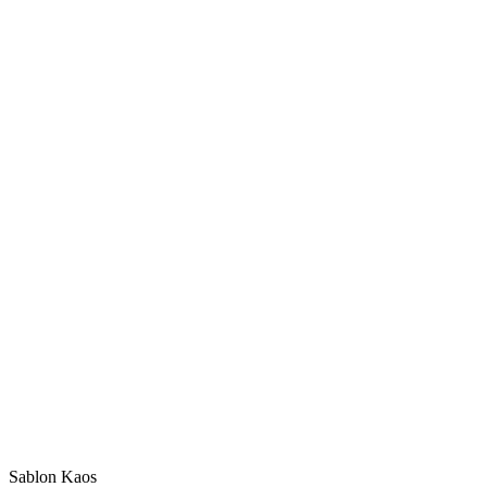
Sablon Kaos