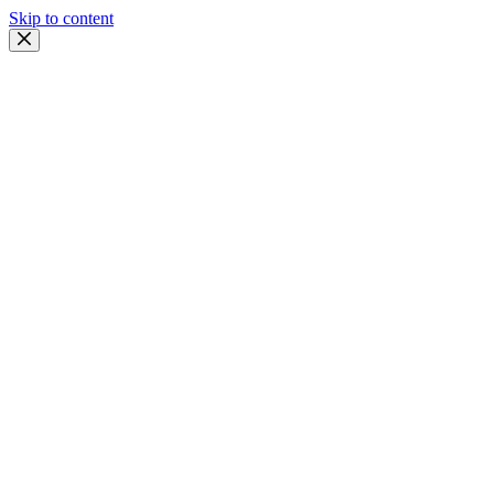
Skip to content