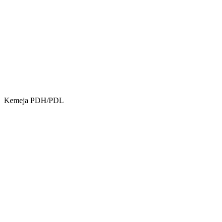
Kemeja PDH/PDL