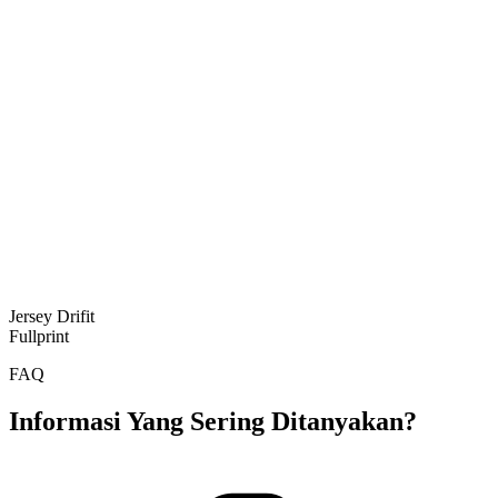
Jersey Drifit
Fullprint
FAQ
Informasi Yang Sering Ditanyakan?