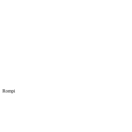
Rompi