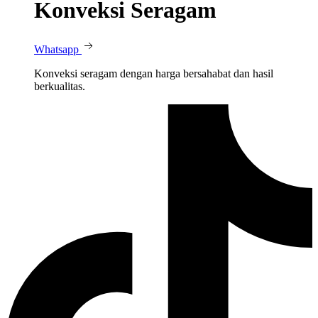
Konveksi Seragam
Whatsapp
Konveksi seragam dengan harga bersahabat dan hasil
berkualitas.