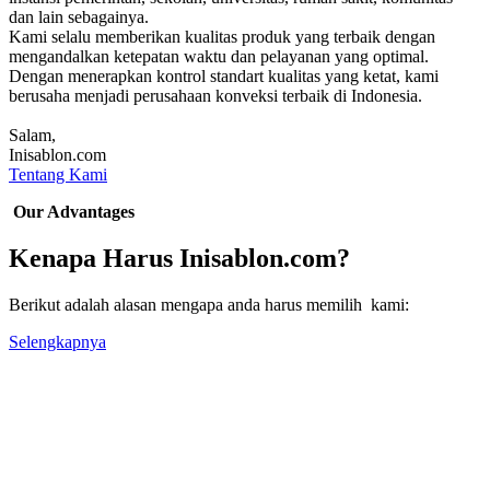
dan lain sebagainya.
Kami selalu memberikan kualitas produk yang terbaik dengan
mengandalkan ketepatan waktu dan pelayanan yang optimal.
Dengan menerapkan kontrol standart kualitas yang ketat, kami
berusaha menjadi perusahaan konveksi terbaik di Indonesia.
Salam,
Inisablon.com
Tentang Kami
Our Advantages
Kenapa Harus Inisablon.com?
Berikut adalah alasan mengapa anda harus memilih kami:
Selengkapnya