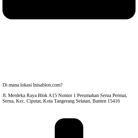
Di mana lokasi Inisablon.com?
Jl. Merdeka Raya Blok A15 Nomor 1 Perumahan Serua Permai,
Serua, Kec. Ciputat, Kota Tangerang Selatan, Banten 15416