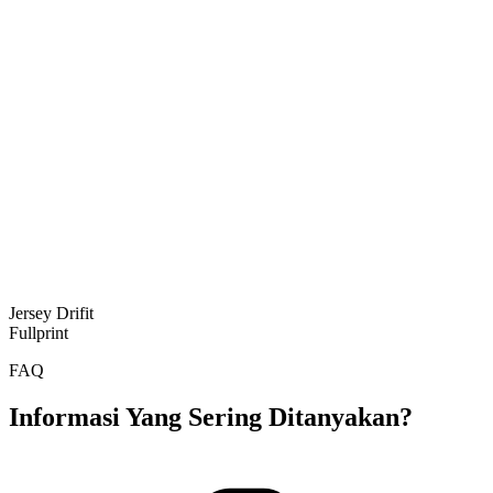
Jersey Drifit
Fullprint
FAQ
Informasi Yang Sering Ditanyakan?