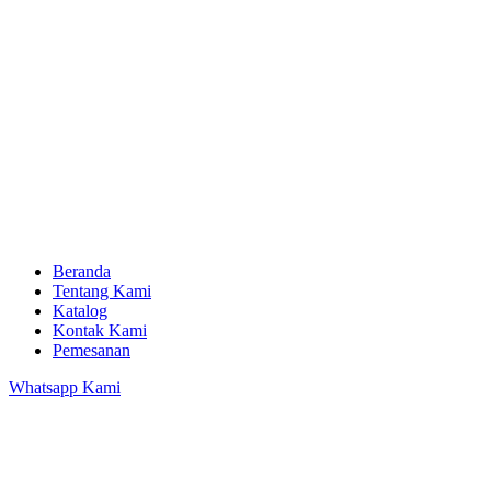
Beranda
Tentang Kami
Katalog
Kontak Kami
Pemesanan
Whatsapp Kami