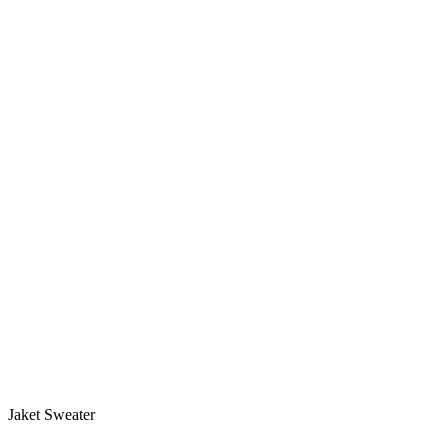
Jaket Sweater