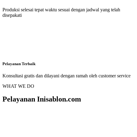
Produksi selesai tepat waktu sesuai dengan jadwal yang telah
disepakati
Pelayanan Terbaik
Konsultasi gratis dan dilayani dengan ramah oleh customer service
WHAT WE DO
Pelayanan Inisablon.com