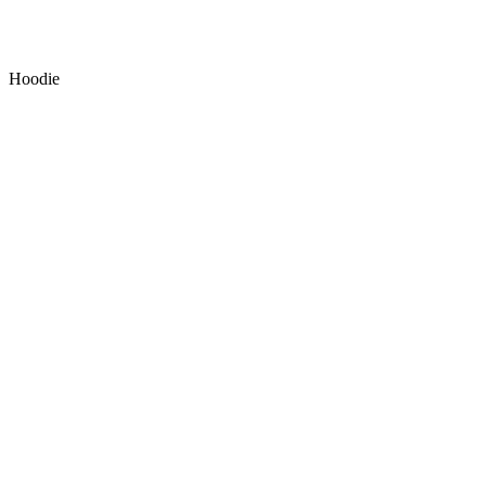
Hoodie