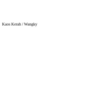
Kaos Kerah / Wangky