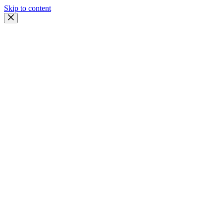
Skip to content