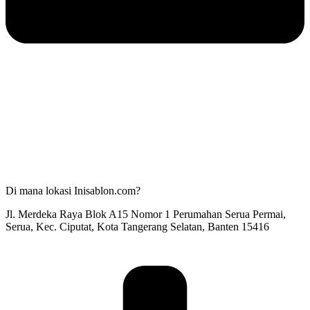
Di mana lokasi Inisablon.com?
Jl. Merdeka Raya Blok A15 Nomor 1 Perumahan Serua Permai,
Serua, Kec. Ciputat, Kota Tangerang Selatan, Banten 15416