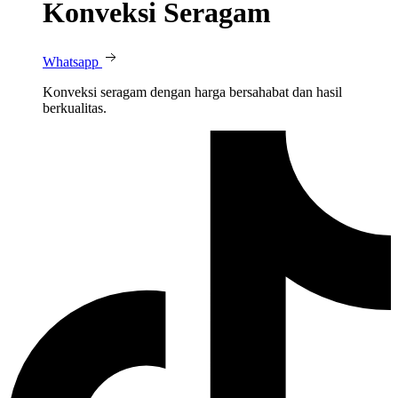
Konveksi Seragam
Whatsapp
Konveksi seragam dengan harga bersahabat dan hasil
berkualitas.