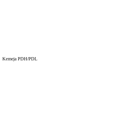
Kemeja PDH/PDL