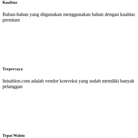
Kualitas
Bahan-bahan yang diigunakan menggunakan bahan dengan kualitas
premium
Terpercaya
Inisablon.com adalah vendor konveksi yang sudah memiliki banyak
pelanggan
Tepat Waktu