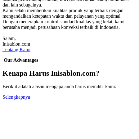
dan lain sebagainya.
Kami selalu memberikan kualitas produk yang terbaik dengan
mengandalkan ketepatan waktu dan pelayanan yang optimal.
Dengan menerapkan kontrol standart kualitas yang ketat, kami
berusaha menjadi perusahaan konveksi terbaik di Indonesia.
Salam,
Inisablon.com
Tentang Kami
Our Advantages
Kenapa Harus Inisablon.com?
Berikut adalah alasan mengapa anda harus memilih kami:
Selengkapnya