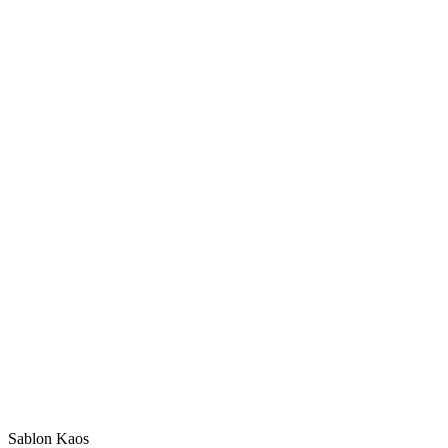
Sablon Kaos