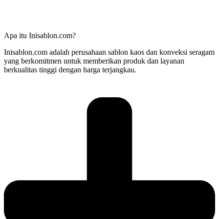
Apa itu Inisablon.com?
Inisablon.com adalah perusahaan sablon kaos dan konveksi seragam
yang berkomitmen untuk memberikan produk dan layanan
berkualitas tinggi dengan harga terjangkau.