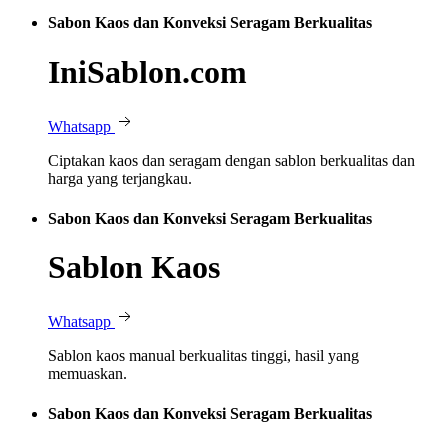
Sabon Kaos dan Konveksi Seragam Berkualitas
IniSablon.com
Whatsapp
Ciptakan kaos dan seragam dengan sablon berkualitas dan
harga yang terjangkau.
Sabon Kaos dan Konveksi Seragam Berkualitas
Sablon Kaos
Whatsapp
Sablon kaos manual berkualitas tinggi, hasil yang
memuaskan.
Sabon Kaos dan Konveksi Seragam Berkualitas