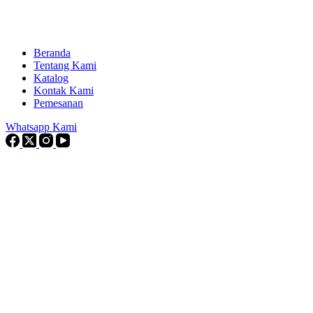
Beranda
Tentang Kami
Katalog
Kontak Kami
Pemesanan
Whatsapp Kami