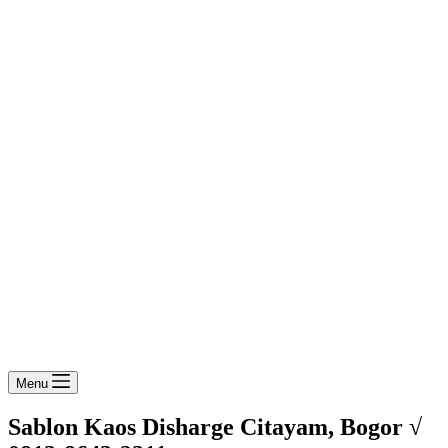
Menu
Sablon Kaos Disharge Citayam, Bogor √