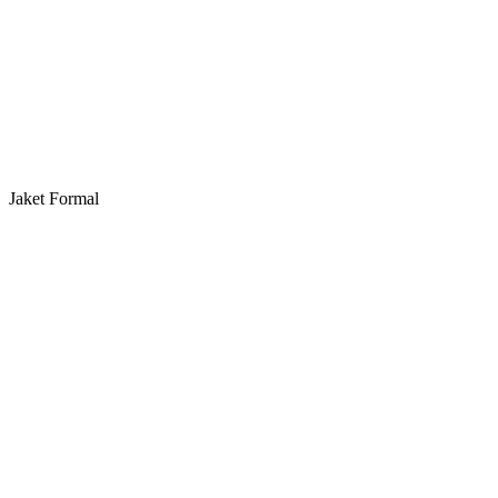
Jaket Formal