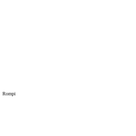
Rompi