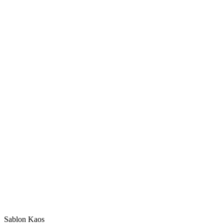
Sablon Kaos