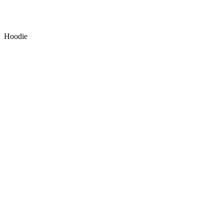
Hoodie