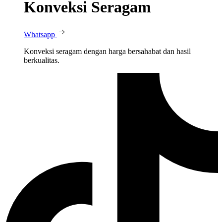
Konveksi Seragam
Whatsapp
Konveksi seragam dengan harga bersahabat dan hasil
berkualitas.