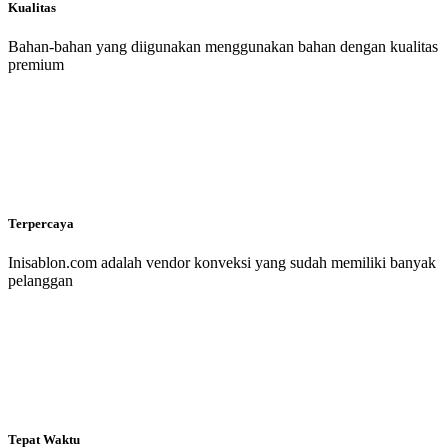
Kualitas
Bahan-bahan yang diigunakan menggunakan bahan dengan kualitas
premium
Terpercaya
Inisablon.com adalah vendor konveksi yang sudah memiliki banyak
pelanggan
Tepat Waktu