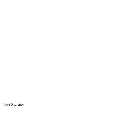
Jaket Sweater