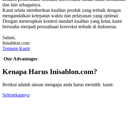
dan lain sebagainya.
Kami selalu memberikan kualitas produk yang terbaik dengan
mengandalkan ketepatan waktu dan pelayanan yang optimal.
Dengan menerapkan kontrol standart kualitas yang ketat, kami
berusaha menjadi perusahaan konveksi terbaik di Indonesia.
Salam,
Inisablon.com
Tentang Kami
Our Advantages
Kenapa Harus Inisablon.com?
Berikut adalah alasan mengapa anda harus memilih kami:
Selengkapnya