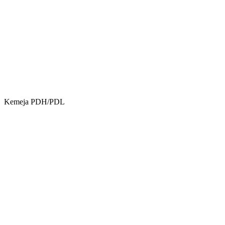
Kemeja PDH/PDL