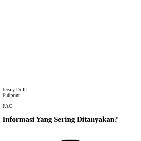
Jersey Drifit
Fullprint
FAQ
Informasi Yang Sering Ditanyakan?