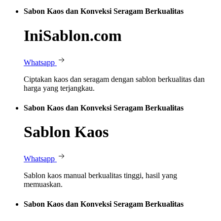
Sabon Kaos dan Konveksi Seragam Berkualitas
IniSablon.com
Whatsapp
Ciptakan kaos dan seragam dengan sablon berkualitas dan
harga yang terjangkau.
Sabon Kaos dan Konveksi Seragam Berkualitas
Sablon Kaos
Whatsapp
Sablon kaos manual berkualitas tinggi, hasil yang
memuaskan.
Sabon Kaos dan Konveksi Seragam Berkualitas