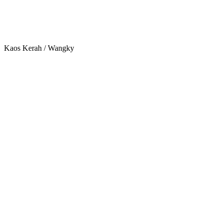
Kaos Kerah / Wangky