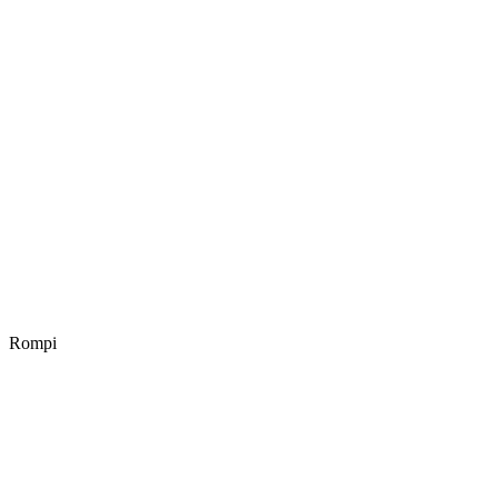
Rompi