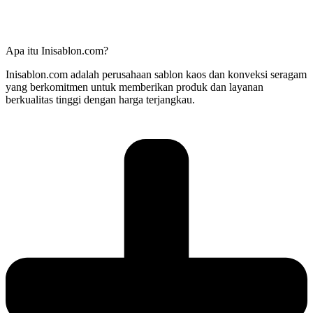
Apa itu Inisablon.com?
Inisablon.com adalah perusahaan sablon kaos dan konveksi seragam
yang berkomitmen untuk memberikan produk dan layanan
berkualitas tinggi dengan harga terjangkau.