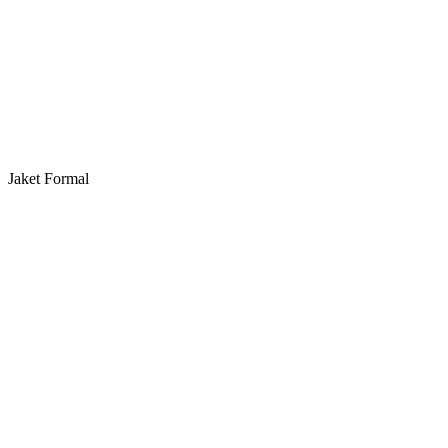
Jaket Formal