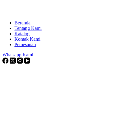
Beranda
Tentang Kami
Katalog
Kontak Kami
Pemesanan
Whatsapp Kami