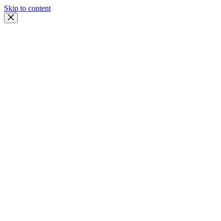
Skip to content