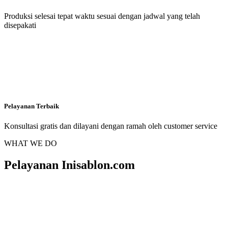
Produksi selesai tepat waktu sesuai dengan jadwal yang telah
disepakati
Pelayanan Terbaik
Konsultasi gratis dan dilayani dengan ramah oleh customer service
WHAT WE DO
Pelayanan Inisablon.com