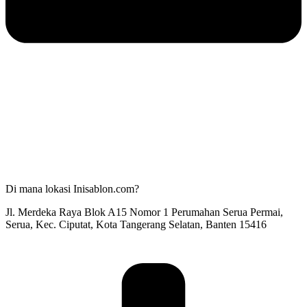
Di mana lokasi Inisablon.com?
Jl. Merdeka Raya Blok A15 Nomor 1 Perumahan Serua Permai,
Serua, Kec. Ciputat, Kota Tangerang Selatan, Banten 15416