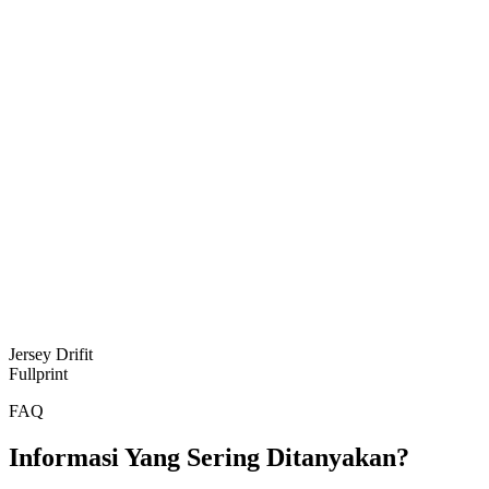
Jersey Drifit
Fullprint
FAQ
Informasi Yang Sering Ditanyakan?