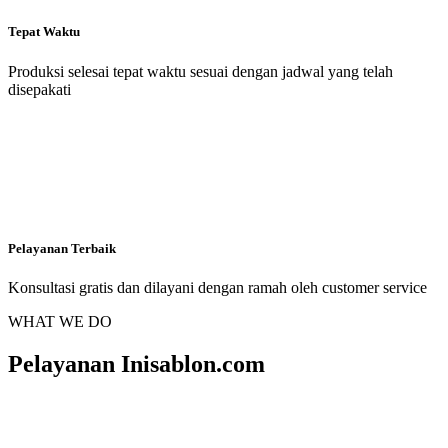
Tepat Waktu
Produksi selesai tepat waktu sesuai dengan jadwal yang telah
disepakati
Pelayanan Terbaik
Konsultasi gratis dan dilayani dengan ramah oleh customer service
WHAT WE DO
Pelayanan Inisablon.com