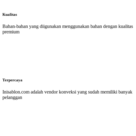
Kualitas
Bahan-bahan yang diigunakan menggunakan bahan dengan kualitas
premium
Terpercaya
Inisablon.com adalah vendor konveksi yang sudah memiliki banyak
pelanggan