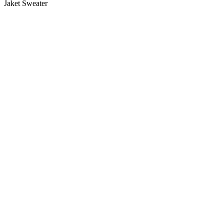
Jaket Sweater