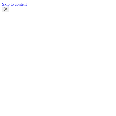
Skip to content