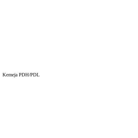
Kemeja PDH/PDL