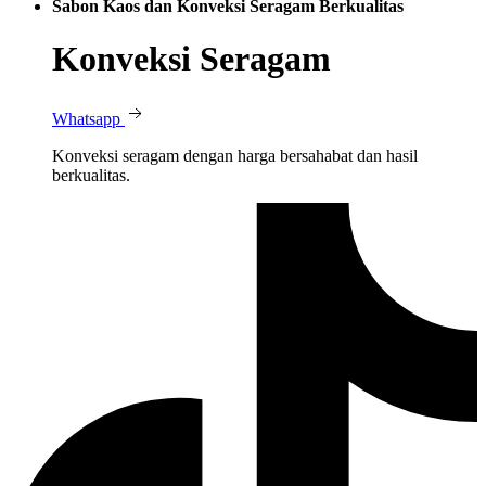
Sabon Kaos dan Konveksi Seragam Berkualitas
Konveksi Seragam
Whatsapp
Konveksi seragam dengan harga bersahabat dan hasil
berkualitas.