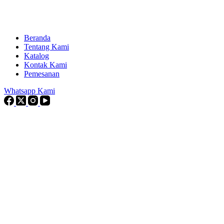
Beranda
Tentang Kami
Katalog
Kontak Kami
Pemesanan
Whatsapp Kami