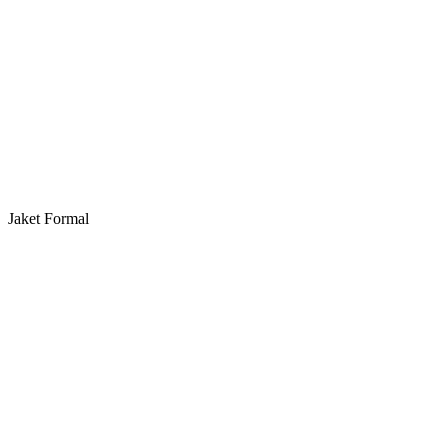
Jaket Formal