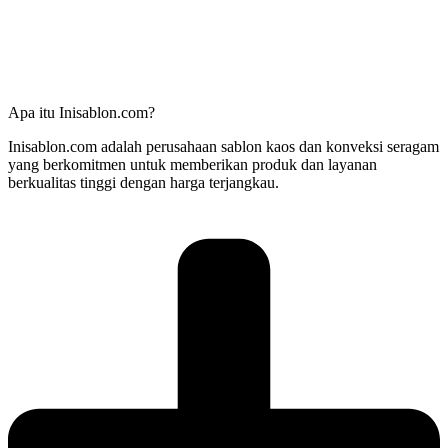
Apa itu Inisablon.com?
Inisablon.com adalah perusahaan sablon kaos dan konveksi seragam
yang berkomitmen untuk memberikan produk dan layanan
berkualitas tinggi dengan harga terjangkau.