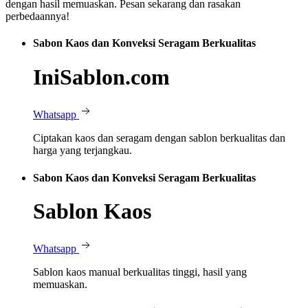
dengan hasil memuaskan. Pesan sekarang dan rasakan
perbedaannya!
Sabon Kaos dan Konveksi Seragam Berkualitas
IniSablon.com
Whatsapp
Ciptakan kaos dan seragam dengan sablon berkualitas dan
harga yang terjangkau.
Sabon Kaos dan Konveksi Seragam Berkualitas
Sablon Kaos
Whatsapp
Sablon kaos manual berkualitas tinggi, hasil yang
memuaskan.