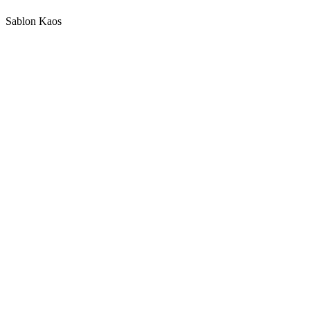
Sablon Kaos