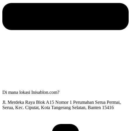
Di mana lokasi Inisablon.com?
Jl. Merdeka Raya Blok A15 Nomor 1 Perumahan Serua Permai,
Serua, Kec. Ciputat, Kota Tangerang Selatan, Banten 15416