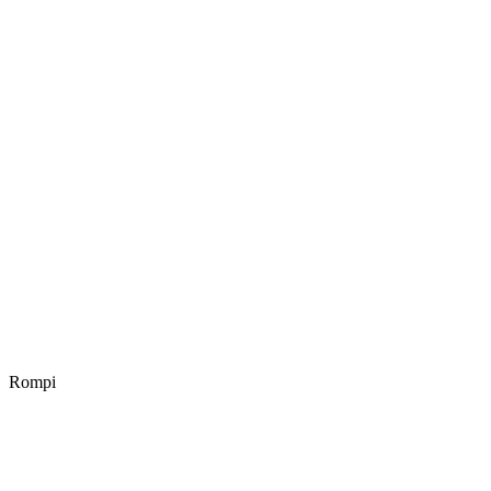
Rompi