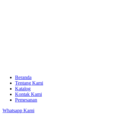
Beranda
Tentang Kami
Katalog
Kontak Kami
Pemesanan
Whatsapp Kami