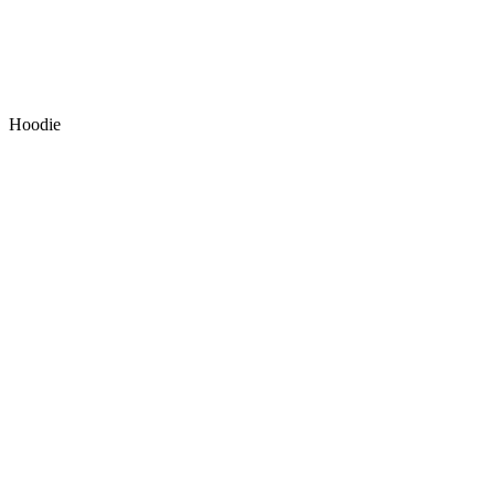
Hoodie