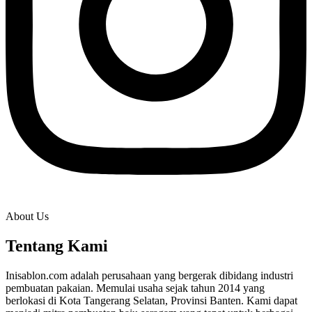
About Us
Tentang Kami
Inisablon.com adalah perusahaan yang bergerak dibidang industri
pembuatan pakaian. Memulai usaha sejak tahun 2014 yang
berlokasi di Kota Tangerang Selatan, Provinsi Banten. Kami dapat