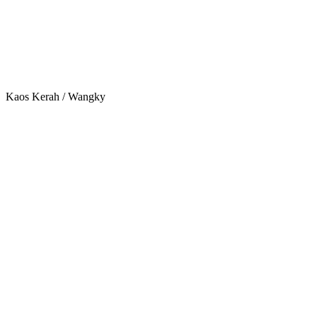
Kaos Kerah / Wangky