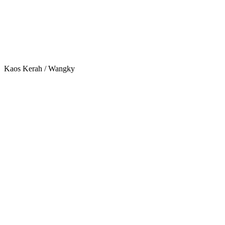
Kaos Kerah / Wangky