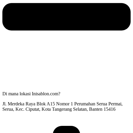
Di mana lokasi Inisablon.com?
Jl. Merdeka Raya Blok A15 Nomor 1 Perumahan Serua Permai,
Serua, Kec. Ciputat, Kota Tangerang Selatan, Banten 15416