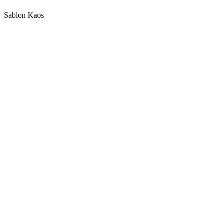
Sablon Kaos