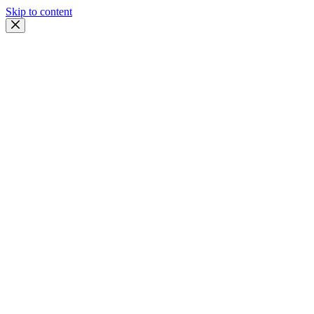
Skip to content