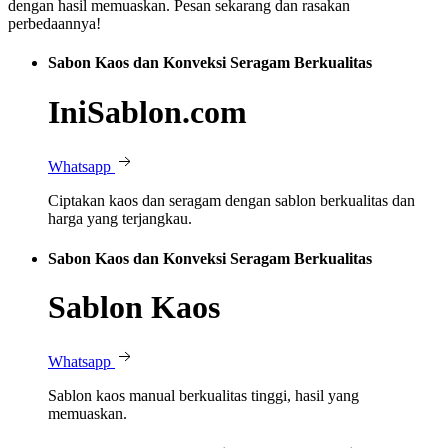
dengan hasil memuaskan. Pesan sekarang dan rasakan
perbedaannya!
Sabon Kaos dan Konveksi Seragam Berkualitas
IniSablon.com
Whatsapp
Ciptakan kaos dan seragam dengan sablon berkualitas dan
harga yang terjangkau.
Sabon Kaos dan Konveksi Seragam Berkualitas
Sablon Kaos
Whatsapp
Sablon kaos manual berkualitas tinggi, hasil yang
memuaskan.