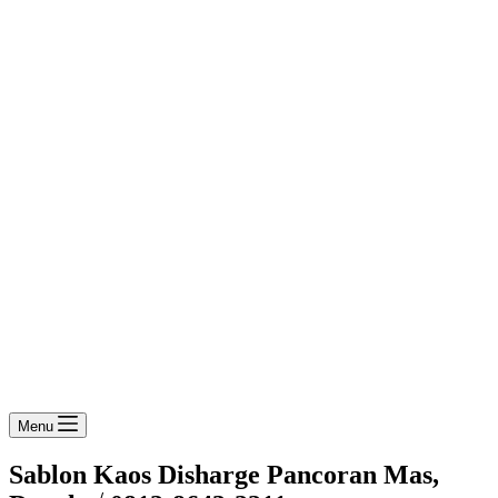
Menu
Sablon Kaos Disharge Pancoran Mas,