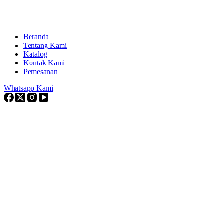
Beranda
Tentang Kami
Katalog
Kontak Kami
Pemesanan
Whatsapp Kami