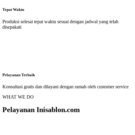
Tepat Waktu
Produksi selesai tepat waktu sesuai dengan jadwal yang telah
disepakati
Pelayanan Terbaik
Konsultasi gratis dan dilayani dengan ramah oleh customer service
WHAT WE DO
Pelayanan Inisablon.com