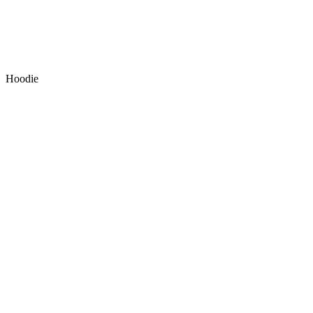
Hoodie