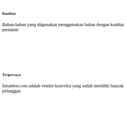
Kualitas
Bahan-bahan yang diigunakan menggunakan bahan dengan kualitas
premium
Terpercaya
Inisablon.com adalah vendor konveksi yang sudah memiliki banyak
pelanggan