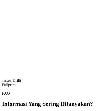
Jersey Drifit
Fullprint
FAQ
Informasi Yang Sering Ditanyakan?