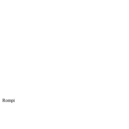
Rompi