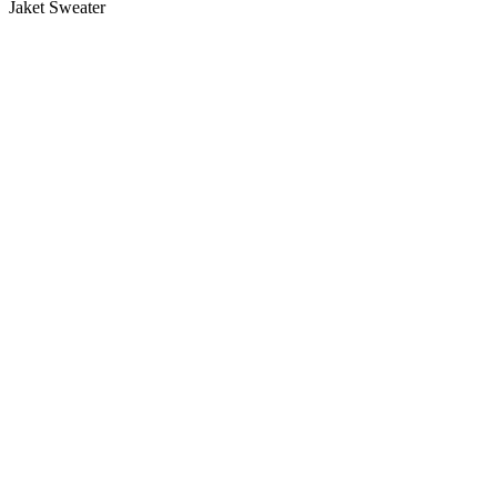
Jaket Sweater