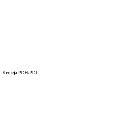
Kemeja PDH/PDL