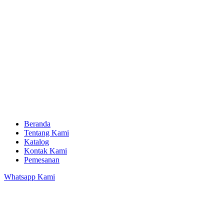
Beranda
Tentang Kami
Katalog
Kontak Kami
Pemesanan
Whatsapp Kami