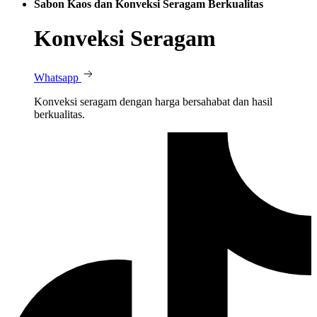
Sabon Kaos dan Konveksi Seragam Berkualitas
Konveksi Seragam
Whatsapp
Konveksi seragam dengan harga bersahabat dan hasil
berkualitas.