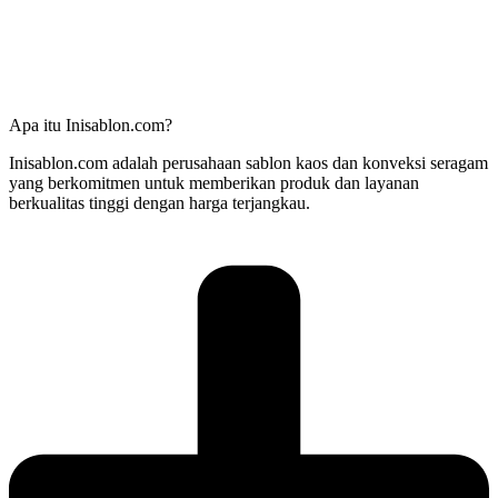
Apa itu Inisablon.com?
Inisablon.com adalah perusahaan sablon kaos dan konveksi seragam
yang berkomitmen untuk memberikan produk dan layanan
berkualitas tinggi dengan harga terjangkau.