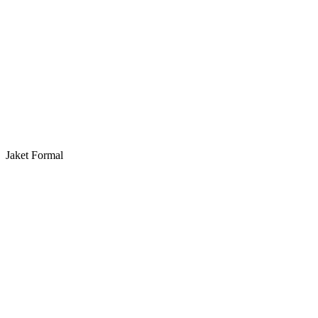
Jaket Formal