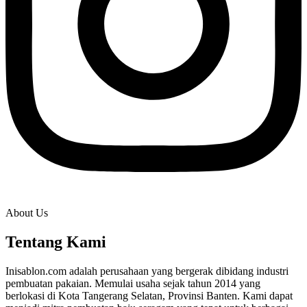
About Us
Tentang Kami
Inisablon.com adalah perusahaan yang bergerak dibidang industri
pembuatan pakaian. Memulai usaha sejak tahun 2014 yang
berlokasi di Kota Tangerang Selatan, Provinsi Banten. Kami dapat