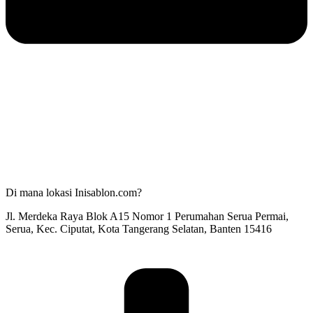
Di mana lokasi Inisablon.com?
Jl. Merdeka Raya Blok A15 Nomor 1 Perumahan Serua Permai,
Serua, Kec. Ciputat, Kota Tangerang Selatan, Banten 15416