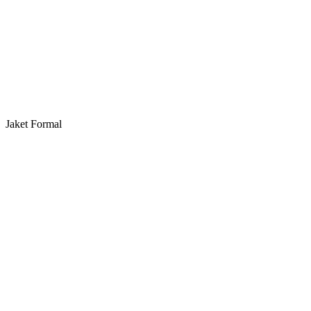
Jaket Formal