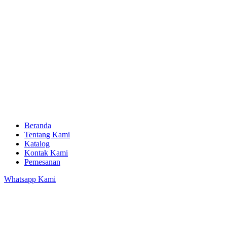
Beranda
Tentang Kami
Katalog
Kontak Kami
Pemesanan
Whatsapp Kami