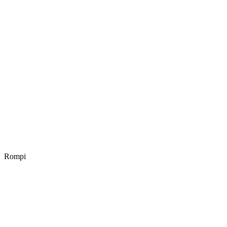
Rompi