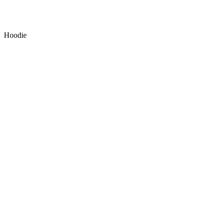
Hoodie