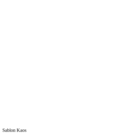
Sablon Kaos