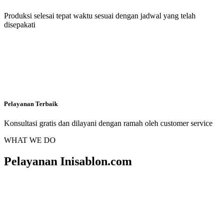
Produksi selesai tepat waktu sesuai dengan jadwal yang telah
disepakati
Pelayanan Terbaik
Konsultasi gratis dan dilayani dengan ramah oleh customer service
WHAT WE DO
Pelayanan Inisablon.com