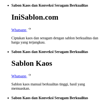
Sabon Kaos dan Konveksi Seragam Berkualitas
IniSablon.com
Whatsapp
Ciptakan kaos dan seragam dengan sablon berkualitas dan
harga yang terjangkau.
Sabon Kaos dan Konveksi Seragam Berkualitas
Sablon Kaos
Whatsapp
Sablon kaos manual berkualitas tinggi, hasil yang
memuaskan.
Sabon Kaos dan Konveksi Seragam Berkualitas