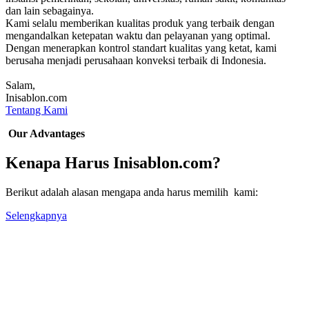
dan lain sebagainya.
Kami selalu memberikan kualitas produk yang terbaik dengan
mengandalkan ketepatan waktu dan pelayanan yang optimal.
Dengan menerapkan kontrol standart kualitas yang ketat, kami
berusaha menjadi perusahaan konveksi terbaik di Indonesia.
Salam,
Inisablon.com
Tentang Kami
Our Advantages
Kenapa Harus Inisablon.com?
Berikut adalah alasan mengapa anda harus memilih kami:
Selengkapnya