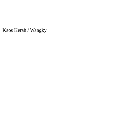
Kaos Kerah / Wangky