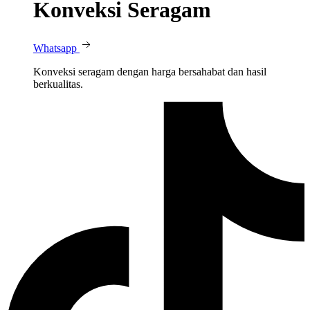
Konveksi Seragam
Whatsapp
Konveksi seragam dengan harga bersahabat dan hasil
berkualitas.