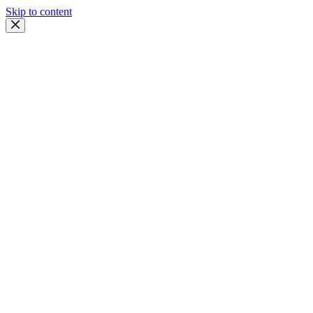
Skip to content