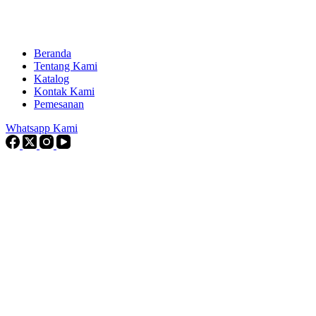
Beranda
Tentang Kami
Katalog
Kontak Kami
Pemesanan
Whatsapp Kami