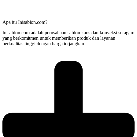
Apa itu Inisablon.com?
Inisablon.com adalah perusahaan sablon kaos dan konveksi seragam
yang berkomitmen untuk memberikan produk dan layanan
berkualitas tinggi dengan harga terjangkau.