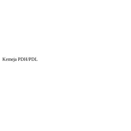
Kemeja PDH/PDL