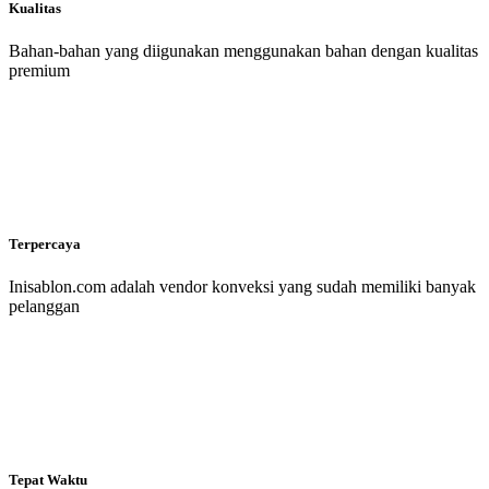
Kualitas
Bahan-bahan yang diigunakan menggunakan bahan dengan kualitas
premium
Terpercaya
Inisablon.com adalah vendor konveksi yang sudah memiliki banyak
pelanggan
Tepat Waktu