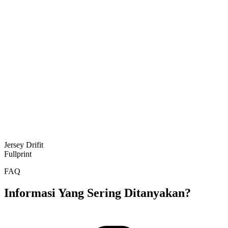
Jersey Drifit
Fullprint
FAQ
Informasi Yang Sering Ditanyakan?