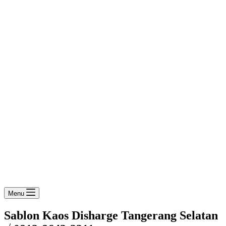
Menu
Sablon Kaos Disharge Tangerang Selatan