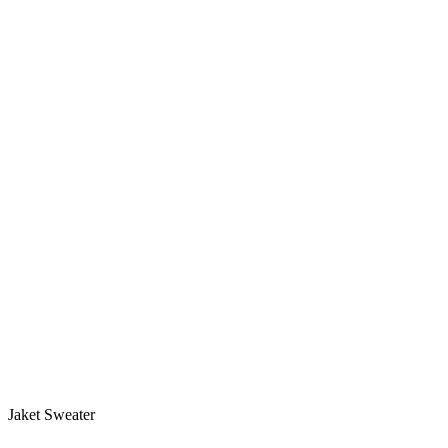
Jaket Sweater