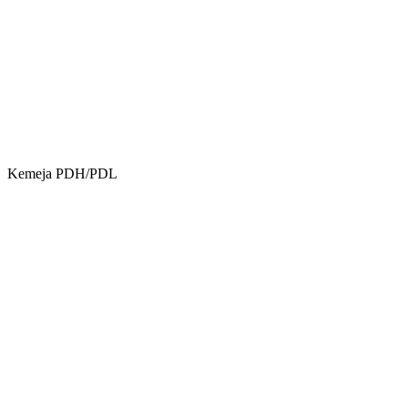
Kemeja PDH/PDL