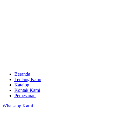
Beranda
Tentang Kami
Katalog
Kontak Kami
Pemesanan
Whatsapp Kami