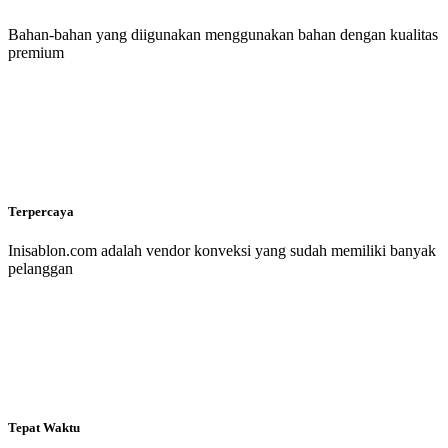
Bahan-bahan yang diigunakan menggunakan bahan dengan kualitas
premium
Terpercaya
Inisablon.com adalah vendor konveksi yang sudah memiliki banyak
pelanggan
Tepat Waktu