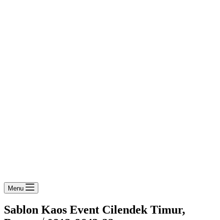
Menu
Sablon Kaos Event Cilendek Timur,