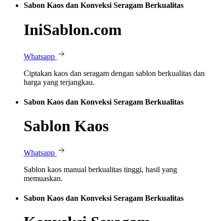
Sabon Kaos dan Konveksi Seragam Berkualitas
IniSablon.com
Whatsapp
Ciptakan kaos dan seragam dengan sablon berkualitas dan
harga yang terjangkau.
Sabon Kaos dan Konveksi Seragam Berkualitas
Sablon Kaos
Whatsapp
Sablon kaos manual berkualitas tinggi, hasil yang
memuaskan.
Sabon Kaos dan Konveksi Seragam Berkualitas