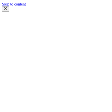
Skip to content