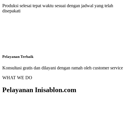
Produksi selesai tepat waktu sesuai dengan jadwal yang telah
disepakati
Pelayanan Terbaik
Konsultasi gratis dan dilayani dengan ramah oleh customer service
WHAT WE DO
Pelayanan Inisablon.com