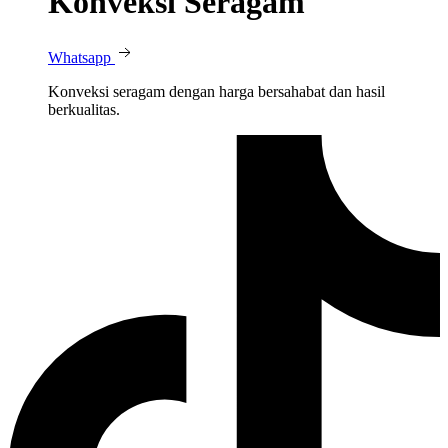
Konveksi Seragam
Whatsapp
Konveksi seragam dengan harga bersahabat dan hasil
berkualitas.