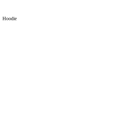
Hoodie