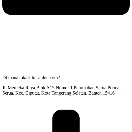
Di mana lokasi Inisablon.com?
Jl. Merdeka Raya Blok A15 Nomor 1 Perumahan Serua Permai,
Serua, Kec. Ciputat, Kota Tangerang Selatan, Banten 15416