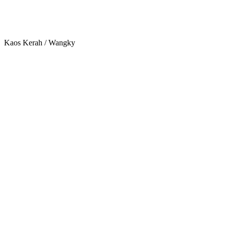
Kaos Kerah / Wangky