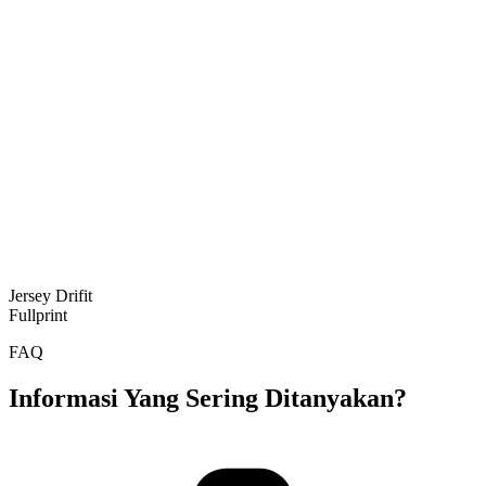
Jersey Drifit
Fullprint
FAQ
Informasi Yang Sering Ditanyakan?