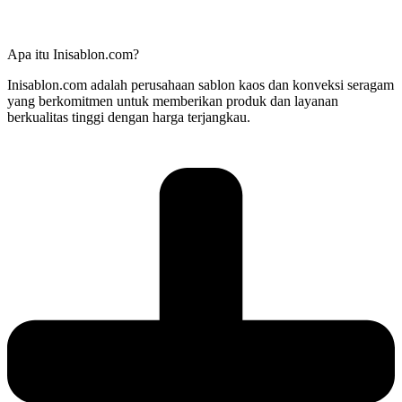
Apa itu Inisablon.com?
Inisablon.com adalah perusahaan sablon kaos dan konveksi seragam
yang berkomitmen untuk memberikan produk dan layanan
berkualitas tinggi dengan harga terjangkau.