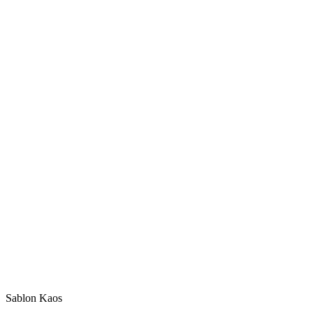
Sablon Kaos