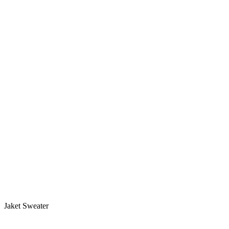
Jaket Sweater