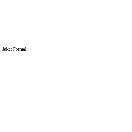
Jaket Formal