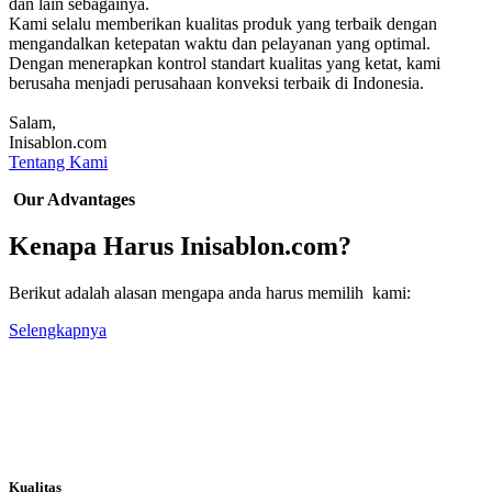
dan lain sebagainya.
Kami selalu memberikan kualitas produk yang terbaik dengan
mengandalkan ketepatan waktu dan pelayanan yang optimal.
Dengan menerapkan kontrol standart kualitas yang ketat, kami
berusaha menjadi perusahaan konveksi terbaik di Indonesia.
Salam,
Inisablon.com
Tentang Kami
Our Advantages
Kenapa Harus Inisablon.com?
Berikut adalah alasan mengapa anda harus memilih kami:
Selengkapnya
Kualitas