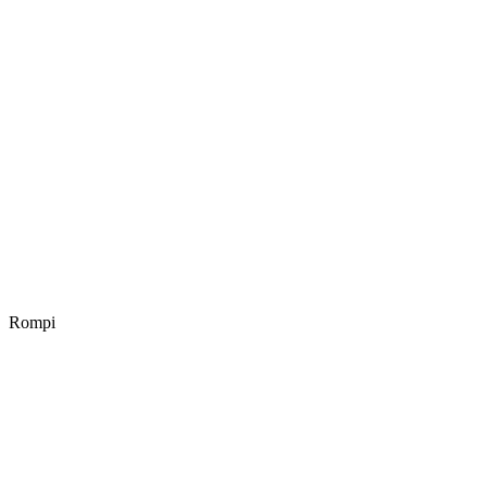
Rompi