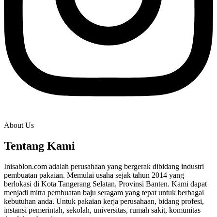
About Us
Tentang Kami
Inisablon.com adalah perusahaan yang bergerak dibidang industri
pembuatan pakaian. Memulai usaha sejak tahun 2014 yang
berlokasi di Kota Tangerang Selatan, Provinsi Banten. Kami dapat
menjadi mitra pembuatan baju seragam yang tepat untuk berbagai
kebutuhan anda. Untuk pakaian kerja perusahaan, bidang profesi,
instansi pemerintah, sekolah, universitas, rumah sakit, komunitas