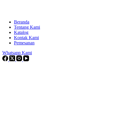
Beranda
Tentang Kami
Katalog
Kontak Kami
Pemesanan
Whatsapp Kami