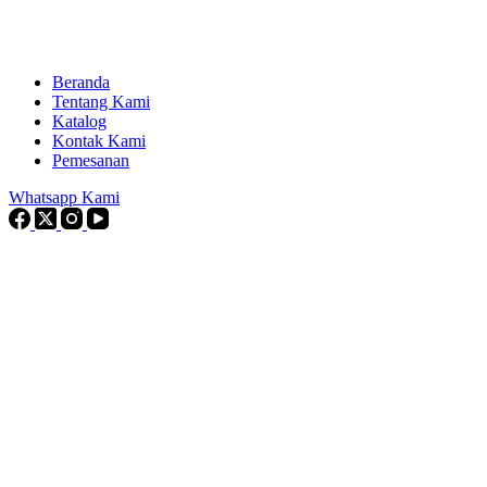
Beranda
Tentang Kami
Katalog
Kontak Kami
Pemesanan
Whatsapp Kami