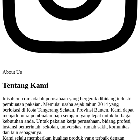
About Us
Tentang Kami
Inisablon.com adalah perusahaan yang bergerak dibidang industri
pembuatan pakaian. Memulai usaha sejak tahun 2014 yang
berlokasi di Kota Tangerang Selatan, Provinsi Banten. Kami dapat
menjadi mitra pembuatan baju seragam yang tepat untuk berbagai
kebutuhan anda. Untuk pakaian kerja perusahaan, bidang profesi,
instansi pemerintah, sekolah, universitas, rumah sakit, komunitas
dan lain sebagainya.
Kami selalu memberikan kualitas produk yang terbaik dengan