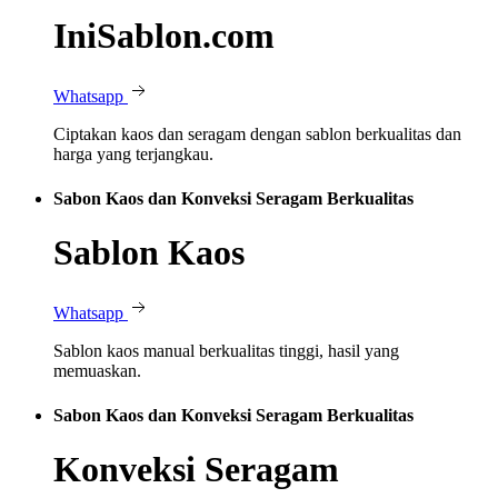
IniSablon.com
Whatsapp
Ciptakan kaos dan seragam dengan sablon berkualitas dan
harga yang terjangkau.
Sabon Kaos dan Konveksi Seragam Berkualitas
Sablon Kaos
Whatsapp
Sablon kaos manual berkualitas tinggi, hasil yang
memuaskan.
Sabon Kaos dan Konveksi Seragam Berkualitas
Konveksi Seragam