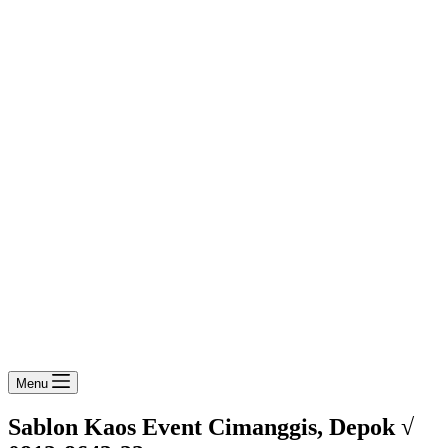
Menu
Sablon Kaos Event Cimanggis, Depok √