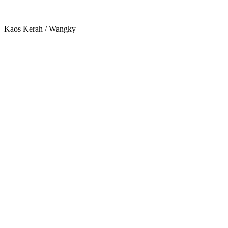
Kaos Kerah / Wangky