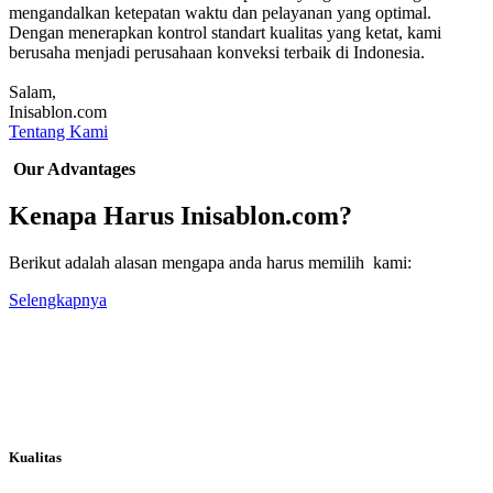
mengandalkan ketepatan waktu dan pelayanan yang optimal.
Dengan menerapkan kontrol standart kualitas yang ketat, kami
berusaha menjadi perusahaan konveksi terbaik di Indonesia.
Salam,
Inisablon.com
Tentang Kami
Our Advantages
Kenapa Harus Inisablon.com?
Berikut adalah alasan mengapa anda harus memilih kami:
Selengkapnya
Kualitas