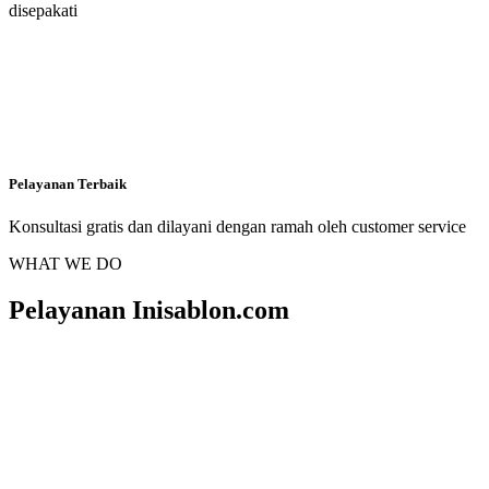
disepakati
Pelayanan Terbaik
Konsultasi gratis dan dilayani dengan ramah oleh customer service
WHAT WE DO
Pelayanan Inisablon.com