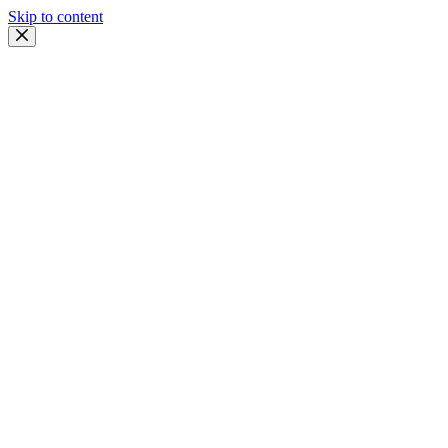
Skip to content