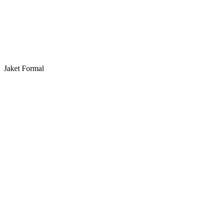
Jaket Formal