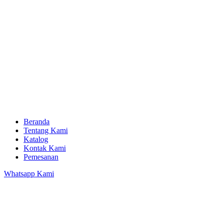
Beranda
Tentang Kami
Katalog
Kontak Kami
Pemesanan
Whatsapp Kami