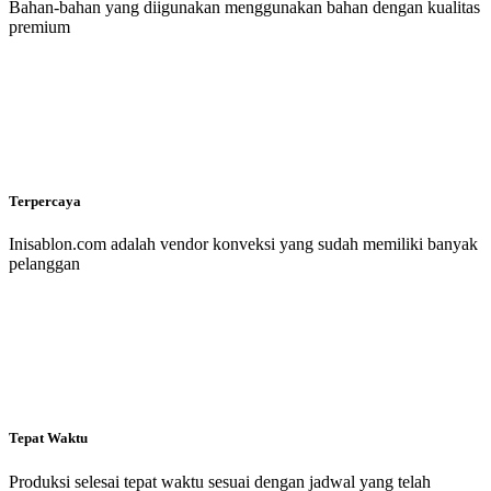
Bahan-bahan yang diigunakan menggunakan bahan dengan kualitas
premium
Terpercaya
Inisablon.com adalah vendor konveksi yang sudah memiliki banyak
pelanggan
Tepat Waktu
Produksi selesai tepat waktu sesuai dengan jadwal yang telah