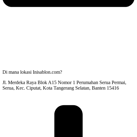
Di mana lokasi Inisablon.com?
Jl. Merdeka Raya Blok A15 Nomor 1 Perumahan Serua Permai,
Serua, Kec. Ciputat, Kota Tangerang Selatan, Banten 15416