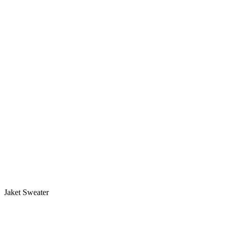
Jaket Sweater