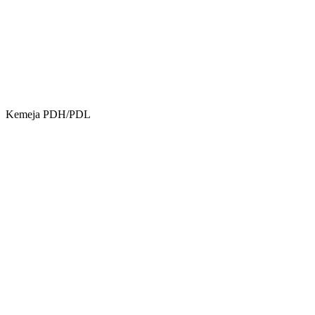
Kemeja PDH/PDL