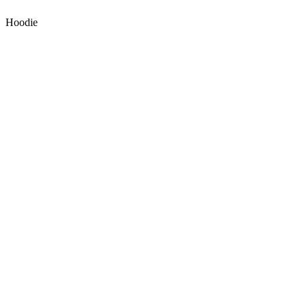
Hoodie