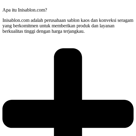
Apa itu Inisablon.com?
Inisablon.com adalah perusahaan sablon kaos dan konveksi seragam
yang berkomitmen untuk memberikan produk dan layanan
berkualitas tinggi dengan harga terjangkau.