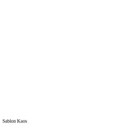
Sablon Kaos