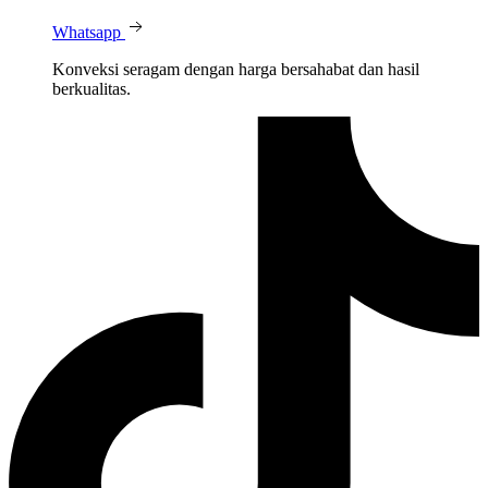
Whatsapp
Konveksi seragam dengan harga bersahabat dan hasil
berkualitas.