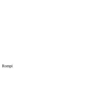
Rompi