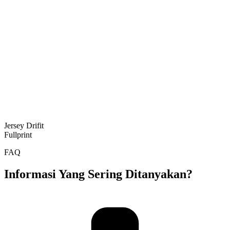
Jersey Drifit
Fullprint
FAQ
Informasi Yang Sering Ditanyakan?