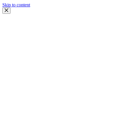
Skip to content