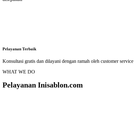
Pelayanan Terbaik
Konsultasi gratis dan dilayani dengan ramah oleh customer service
WHAT WE DO
Pelayanan Inisablon.com