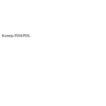
Kemeja PDH/PDL