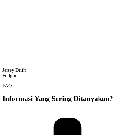
Jersey Drifit
Fullprint
FAQ
Informasi Yang Sering Ditanyakan?