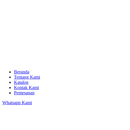
Beranda
Tentang Kami
Katalog
Kontak Kami
Pemesanan
Whatsapp Kami