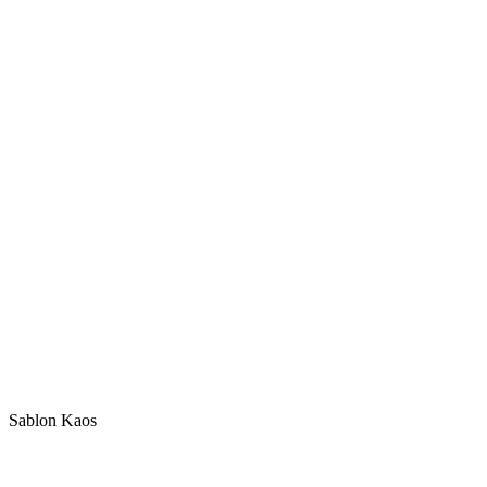
Sablon Kaos