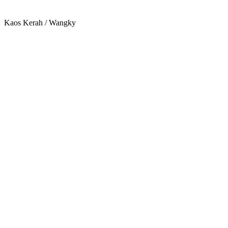
Kaos Kerah / Wangky