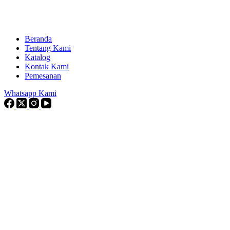
Beranda
Tentang Kami
Katalog
Kontak Kami
Pemesanan
Whatsapp Kami