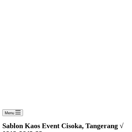
Menu
Sablon Kaos Event Cisoka, Tangerang √