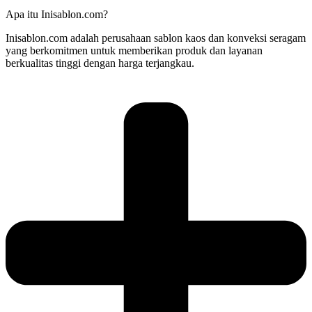
Apa itu Inisablon.com?
Inisablon.com adalah perusahaan sablon kaos dan konveksi seragam
yang berkomitmen untuk memberikan produk dan layanan
berkualitas tinggi dengan harga terjangkau.