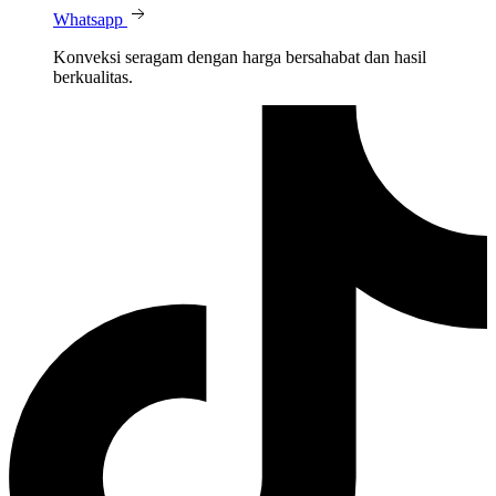
Whatsapp
Konveksi seragam dengan harga bersahabat dan hasil
berkualitas.