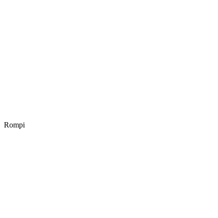
Rompi