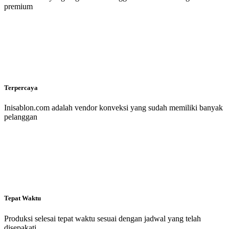
premium
Terpercaya
Inisablon.com adalah vendor konveksi yang sudah memiliki banyak
pelanggan
Tepat Waktu
Produksi selesai tepat waktu sesuai dengan jadwal yang telah
disepakati