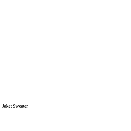
Jaket Sweater