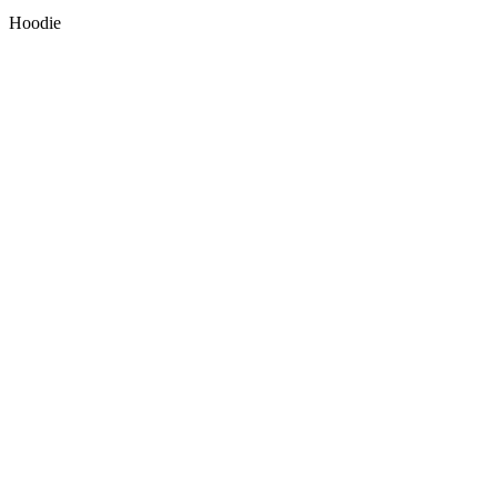
Hoodie