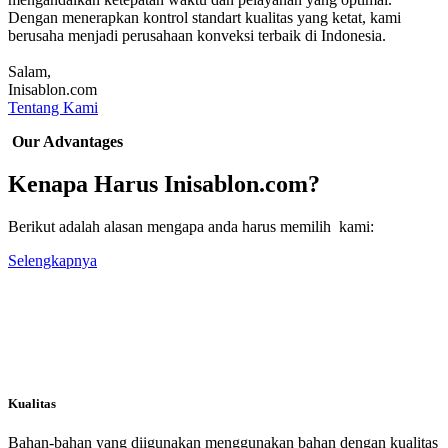
Dengan menerapkan kontrol standart kualitas yang ketat, kami
berusaha menjadi perusahaan konveksi terbaik di Indonesia.
Salam,
Inisablon.com
Tentang Kami
Our Advantages
Kenapa Harus Inisablon.com?
Berikut adalah alasan mengapa anda harus memilih kami:
Selengkapnya
Kualitas
Bahan-bahan yang diigunakan menggunakan bahan dengan kualitas