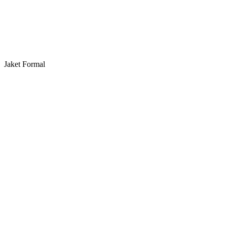
Jaket Formal