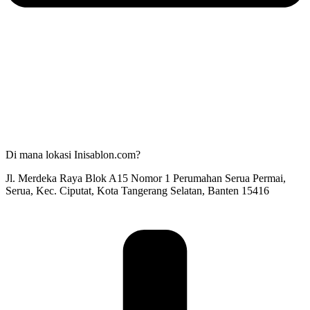
Di mana lokasi Inisablon.com?
Jl. Merdeka Raya Blok A15 Nomor 1 Perumahan Serua Permai,
Serua, Kec. Ciputat, Kota Tangerang Selatan, Banten 15416