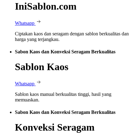
IniSablon.com
Whatsapp
Ciptakan kaos dan seragam dengan sablon berkualitas dan
harga yang terjangkau.
Sabon Kaos dan Konveksi Seragam Berkualitas
Sablon Kaos
Whatsapp
Sablon kaos manual berkualitas tinggi, hasil yang
memuaskan.
Sabon Kaos dan Konveksi Seragam Berkualitas
Konveksi Seragam