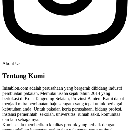
About Us
Tentang Kami
Inisablon.com adalah perusahaan yang bergerak dibidang industri
pembuatan pakaian. Memulai usaha sejak tahun 2014 yang
berlokasi di Kota Tangerang Selatan, Provinsi Banten. Kami dapat
menjadi mitra pembuatan baju seragam yang tepat untuk berbagai
kebutuhan anda. Untuk pakaian kerja perusahaan, bidang profesi,
instansi pemerintah, sekolah, universitas, rumah sakit, komunitas
dan lain sebagainya.
Kami selalu memberikan kualitas produk yang terbaik dengan
mengandalkan ketepatan waktu dan pelayanan yang optimal.