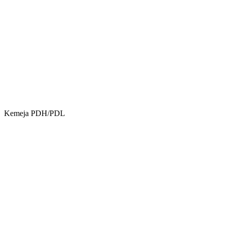
Kemeja PDH/PDL