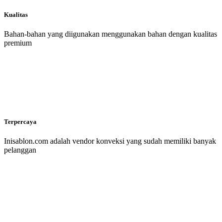
Kualitas
Bahan-bahan yang diigunakan menggunakan bahan dengan kualitas
premium
Terpercaya
Inisablon.com adalah vendor konveksi yang sudah memiliki banyak
pelanggan