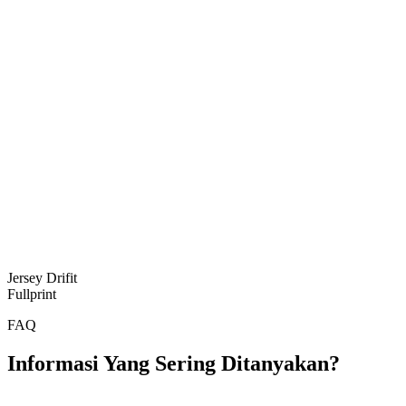
Jersey Drifit
Fullprint
FAQ
Informasi Yang Sering Ditanyakan?