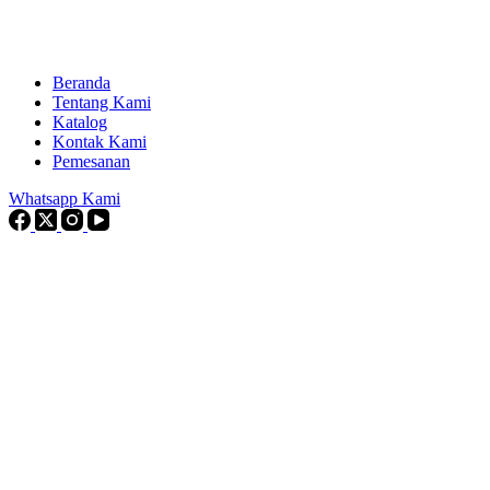
Beranda
Tentang Kami
Katalog
Kontak Kami
Pemesanan
Whatsapp Kami