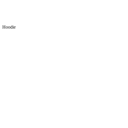
Hoodie