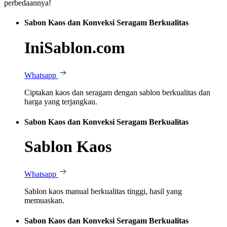
perbedaannya!
Sabon Kaos dan Konveksi Seragam Berkualitas
IniSablon.com
Whatsapp
Ciptakan kaos dan seragam dengan sablon berkualitas dan
harga yang terjangkau.
Sabon Kaos dan Konveksi Seragam Berkualitas
Sablon Kaos
Whatsapp
Sablon kaos manual berkualitas tinggi, hasil yang
memuaskan.
Sabon Kaos dan Konveksi Seragam Berkualitas