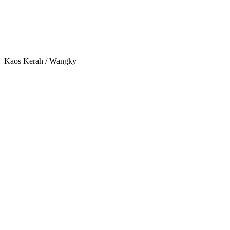
Kaos Kerah / Wangky