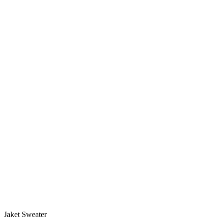
Jaket Sweater