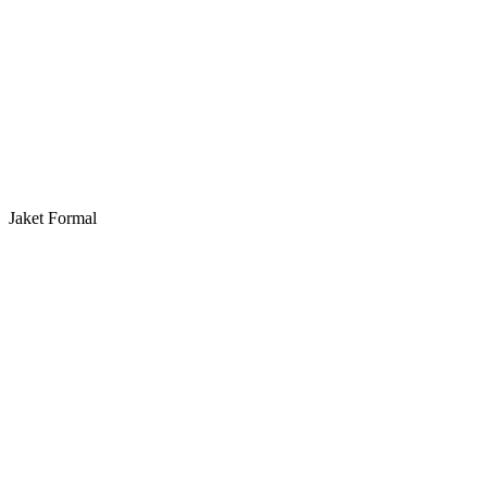
Jaket Formal