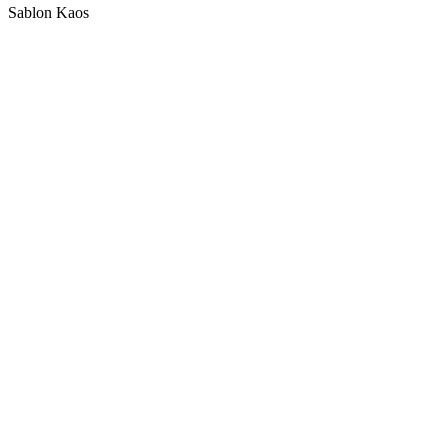
Sablon Kaos