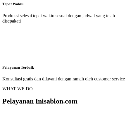
Tepat Waktu
Produksi selesai tepat waktu sesuai dengan jadwal yang telah
disepakati
Pelayanan Terbaik
Konsultasi gratis dan dilayani dengan ramah oleh customer service
WHAT WE DO
Pelayanan Inisablon.com