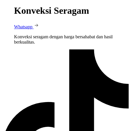
Konveksi Seragam
Whatsapp
Konveksi seragam dengan harga bersahabat dan hasil
berkualitas.