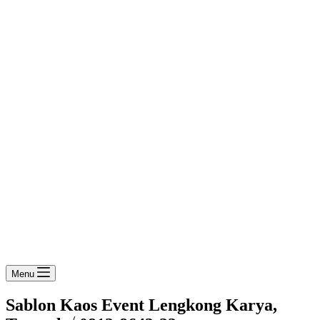
Menu
Sablon Kaos Event Lengkong Karya,