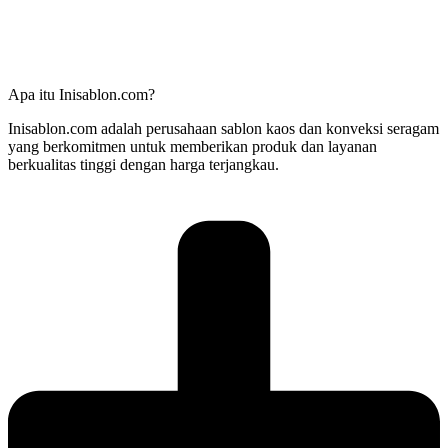
Apa itu Inisablon.com?
Inisablon.com adalah perusahaan sablon kaos dan konveksi seragam
yang berkomitmen untuk memberikan produk dan layanan
berkualitas tinggi dengan harga terjangkau.