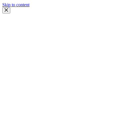
Skip to content