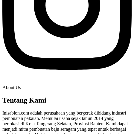
About Us
Tentang Kami
Inisablon.com adalah perusahaan yang bergerak dibidang industri
pembuatan pakaian. Memulai usaha sejak tahun 2014 yang
berlokasi di Kota Tangerang Selatan, Provinsi Banten. Kami dapat
menjadi mitra pembuatan baju seragam yang tepat untuk berbagai