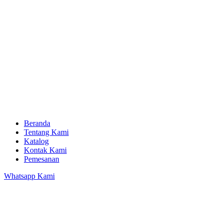
Beranda
Tentang Kami
Katalog
Kontak Kami
Pemesanan
Whatsapp Kami