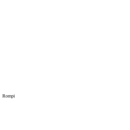
Rompi