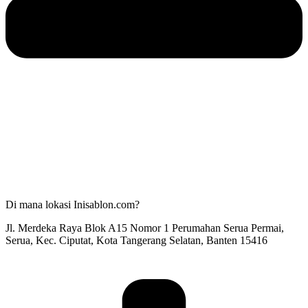
Di mana lokasi Inisablon.com?
Jl. Merdeka Raya Blok A15 Nomor 1 Perumahan Serua Permai,
Serua, Kec. Ciputat, Kota Tangerang Selatan, Banten 15416