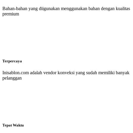
Bahan-bahan yang diigunakan menggunakan bahan dengan kualitas
premium
Terpercaya
Inisablon.com adalah vendor konveksi yang sudah memiliki banyak
pelanggan
Tepat Waktu