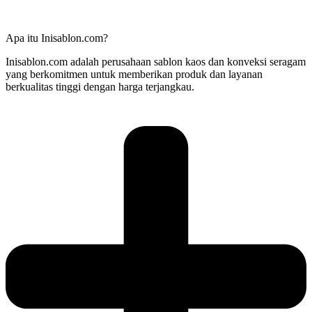
Apa itu Inisablon.com?
Inisablon.com adalah perusahaan sablon kaos dan konveksi seragam
yang berkomitmen untuk memberikan produk dan layanan
berkualitas tinggi dengan harga terjangkau.