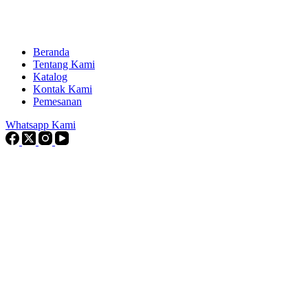
Beranda
Tentang Kami
Katalog
Kontak Kami
Pemesanan
Whatsapp Kami