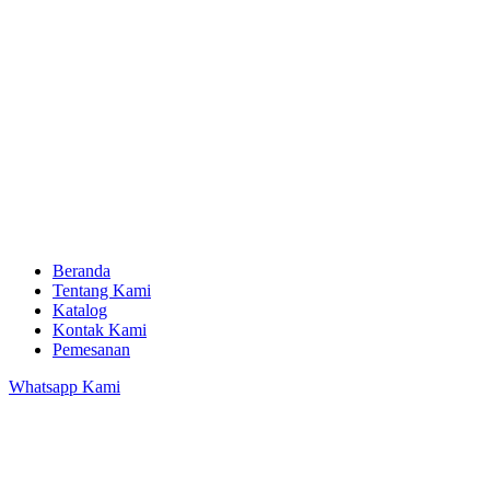
Beranda
Tentang Kami
Katalog
Kontak Kami
Pemesanan
Whatsapp Kami