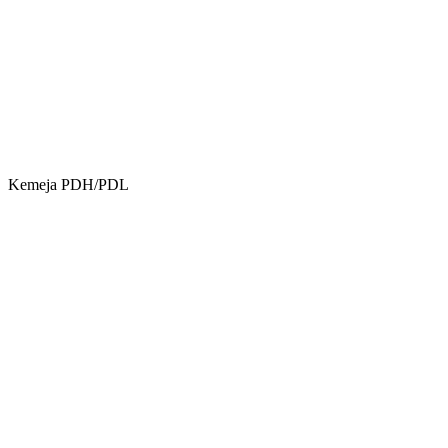
Kemeja PDH/PDL