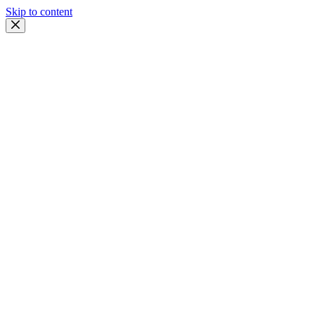
Skip to content