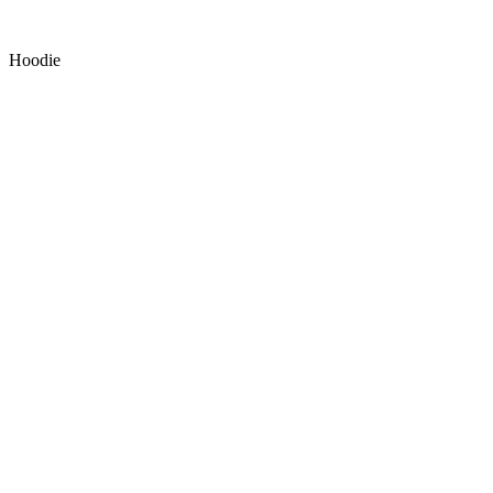
Hoodie