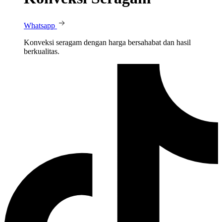
Whatsapp
Konveksi seragam dengan harga bersahabat dan hasil
berkualitas.