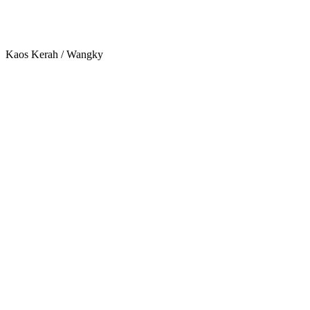
Kaos Kerah / Wangky