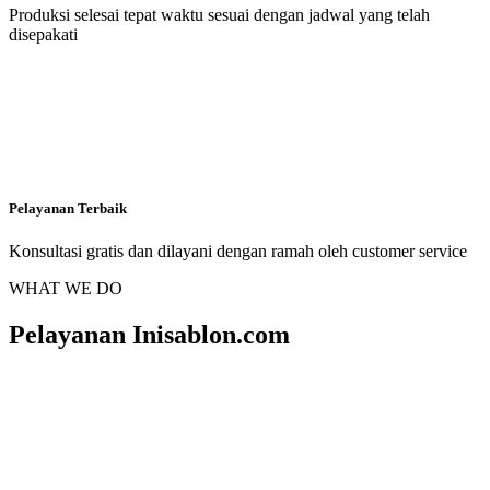
Produksi selesai tepat waktu sesuai dengan jadwal yang telah
disepakati
Pelayanan Terbaik
Konsultasi gratis dan dilayani dengan ramah oleh customer service
WHAT WE DO
Pelayanan Inisablon.com