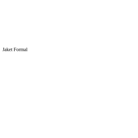
Jaket Formal