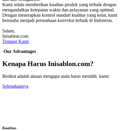
Kami selalu memberikan kualitas produk yang terbaik dengan
mengandalkan ketepatan waktu dan pelayanan yang optimal.
Dengan menerapkan kontrol standart kualitas yang ketat, kami
berusaha menjadi perusahaan konveksi terbaik di Indonesia.
Salam,
Inisablon.com
Tentang Kami
Our Advantages
Kenapa Harus Inisablon.com?
Berikut adalah alasan mengapa anda harus memilih kami:
Selengkapnya
Kualitas