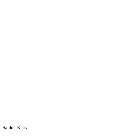
Sablon Kaos