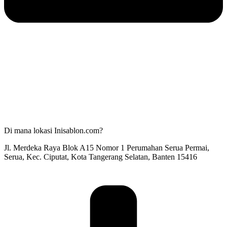
Di mana lokasi Inisablon.com?
Jl. Merdeka Raya Blok A15 Nomor 1 Perumahan Serua Permai,
Serua, Kec. Ciputat, Kota Tangerang Selatan, Banten 15416