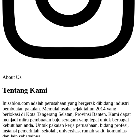
About Us
Tentang Kami
Inisablon.com adalah perusahaan yang bergerak dibidang industri
pembuatan pakaian. Memulai usaha sejak tahun 2014 yang
berlokasi di Kota Tangerang Selatan, Provinsi Banten. Kami dapat
menjadi mitra pembuatan baju seragam yang tepat untuk berbagai
kebutuhan anda. Untuk pakaian kerja perusahaan, bidang profesi,
instansi pemerintah, sekolah, universitas, rumah sakit, komunitas
dan lain sebagainya.