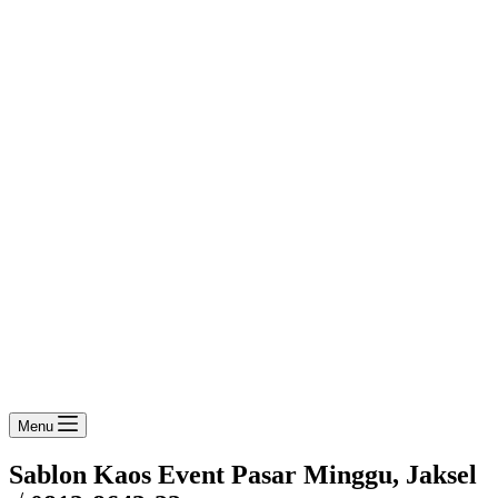
Menu
Sablon Kaos Event Pasar Minggu, Jaksel