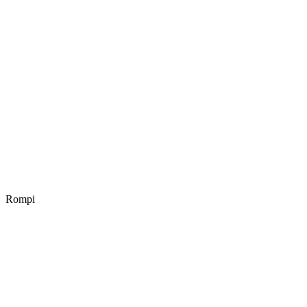
Rompi