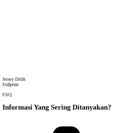
Jersey Drifit
Fullprint
FAQ
Informasi Yang Sering Ditanyakan?