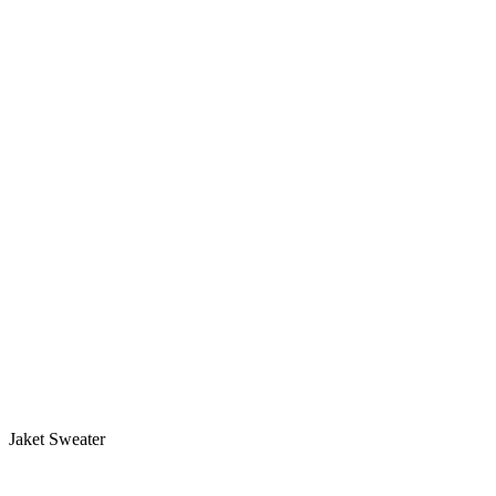
Jaket Sweater