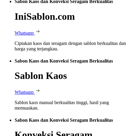
Sabon Kaos dan Konveksi Seragam Berkualitas
IniSablon.com
Whatsapp
Ciptakan kaos dan seragam dengan sablon berkualitas dan
harga yang terjangkau.
Sabon Kaos dan Konveksi Seragam Berkualitas
Sablon Kaos
Whatsapp
Sablon kaos manual berkualitas tinggi, hasil yang
memuaskan.
Sabon Kaos dan Konveksi Seragam Berkualitas
Konveksi Seragam