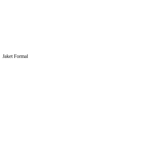
Jaket Formal