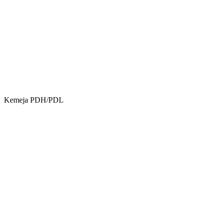
Kemeja PDH/PDL