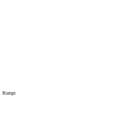
Rompi