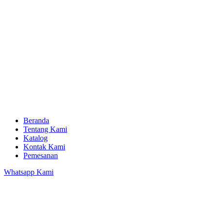
Beranda
Tentang Kami
Katalog
Kontak Kami
Pemesanan
Whatsapp Kami