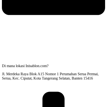
Di mana lokasi Inisablon.com?
Jl. Merdeka Raya Blok A15 Nomor 1 Perumahan Serua Permai,
Serua, Kec. Ciputat, Kota Tangerang Selatan, Banten 15416