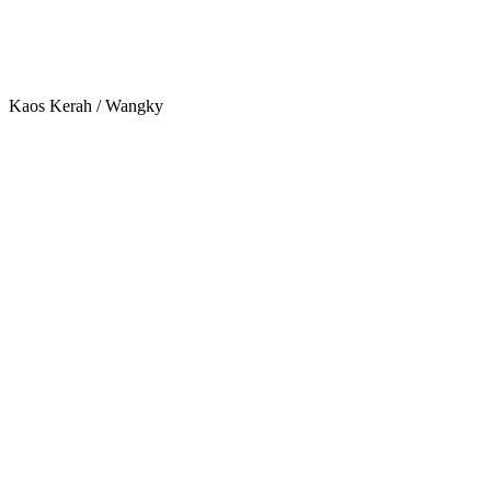
Kaos Kerah / Wangky