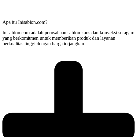
Apa itu Inisablon.com?
Inisablon.com adalah perusahaan sablon kaos dan konveksi seragam
yang berkomitmen untuk memberikan produk dan layanan
berkualitas tinggi dengan harga terjangkau.