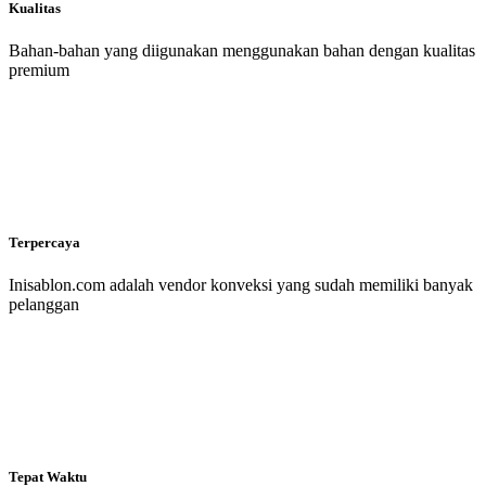
Kualitas
Bahan-bahan yang diigunakan menggunakan bahan dengan kualitas
premium
Terpercaya
Inisablon.com adalah vendor konveksi yang sudah memiliki banyak
pelanggan
Tepat Waktu