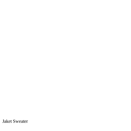
Jaket Sweater