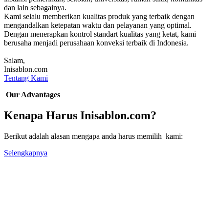
dan lain sebagainya.
Kami selalu memberikan kualitas produk yang terbaik dengan
mengandalkan ketepatan waktu dan pelayanan yang optimal.
Dengan menerapkan kontrol standart kualitas yang ketat, kami
berusaha menjadi perusahaan konveksi terbaik di Indonesia.
Salam,
Inisablon.com
Tentang Kami
Our Advantages
Kenapa Harus Inisablon.com?
Berikut adalah alasan mengapa anda harus memilih kami:
Selengkapnya