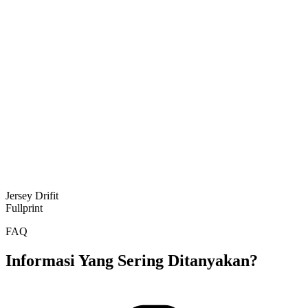
Jersey Drifit
Fullprint
FAQ
Informasi Yang Sering Ditanyakan?