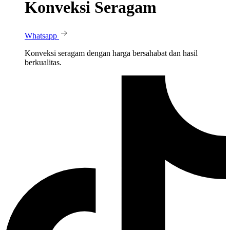
Konveksi Seragam
Whatsapp
Konveksi seragam dengan harga bersahabat dan hasil
berkualitas.