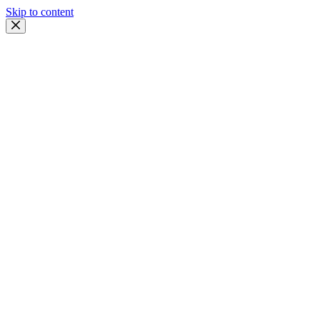
Skip to content