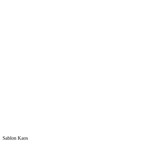
Sablon Kaos