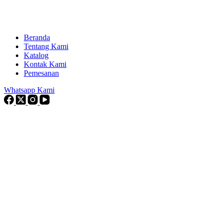
Beranda
Tentang Kami
Katalog
Kontak Kami
Pemesanan
Whatsapp Kami