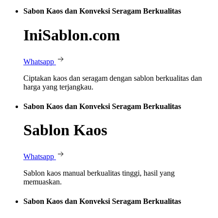
Sabon Kaos dan Konveksi Seragam Berkualitas
IniSablon.com
Whatsapp
Ciptakan kaos dan seragam dengan sablon berkualitas dan
harga yang terjangkau.
Sabon Kaos dan Konveksi Seragam Berkualitas
Sablon Kaos
Whatsapp
Sablon kaos manual berkualitas tinggi, hasil yang
memuaskan.
Sabon Kaos dan Konveksi Seragam Berkualitas