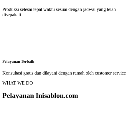
Produksi selesai tepat waktu sesuai dengan jadwal yang telah
disepakati
Pelayanan Terbaik
Konsultasi gratis dan dilayani dengan ramah oleh customer service
WHAT WE DO
Pelayanan Inisablon.com