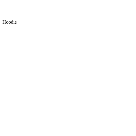
Hoodie