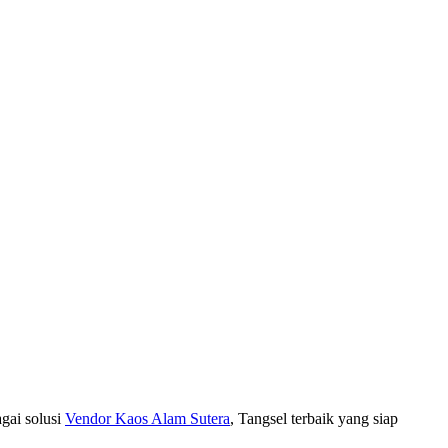
gai solusi
Vendor Kaos Alam Sutera
, Tangsel terbaik yang siap