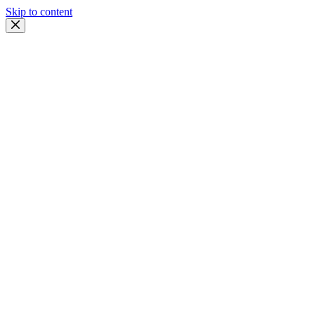
Skip to content