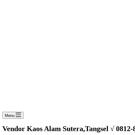
Menu
Vendor Kaos Alam Sutera,Tangsel √ 0812-