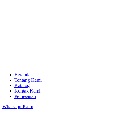
Beranda
Tentang Kami
Katalog
Kontak Kami
Pemesanan
Whatsapp Kami