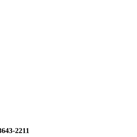
8643-2211