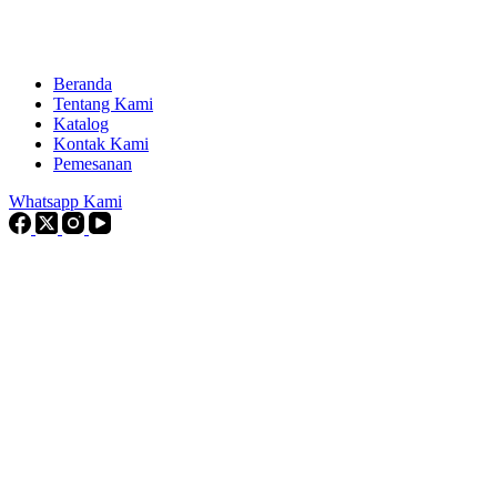
Beranda
Tentang Kami
Katalog
Kontak Kami
Pemesanan
Whatsapp Kami