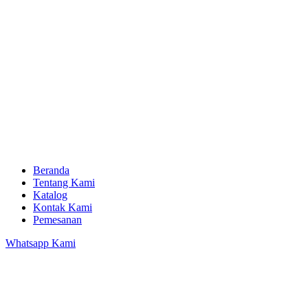
Beranda
Tentang Kami
Katalog
Kontak Kami
Pemesanan
Whatsapp Kami