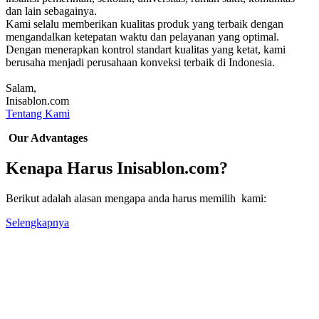
dan lain sebagainya.
Kami selalu memberikan kualitas produk yang terbaik dengan
mengandalkan ketepatan waktu dan pelayanan yang optimal.
Dengan menerapkan kontrol standart kualitas yang ketat, kami
berusaha menjadi perusahaan konveksi terbaik di Indonesia.
Salam,
Inisablon.com
Tentang Kami
Our Advantages
Kenapa Harus Inisablon.com?
Berikut adalah alasan mengapa anda harus memilih kami:
Selengkapnya