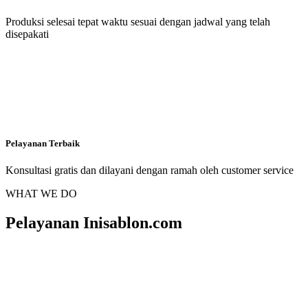
Produksi selesai tepat waktu sesuai dengan jadwal yang telah
disepakati
Pelayanan Terbaik
Konsultasi gratis dan dilayani dengan ramah oleh customer service
WHAT WE DO
Pelayanan Inisablon.com