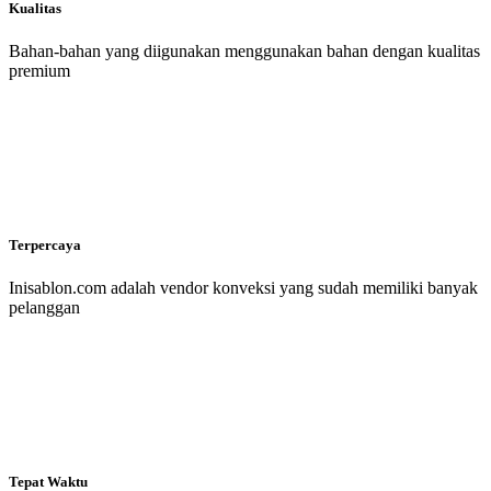
Kualitas
Bahan-bahan yang diigunakan menggunakan bahan dengan kualitas
premium
Terpercaya
Inisablon.com adalah vendor konveksi yang sudah memiliki banyak
pelanggan
Tepat Waktu