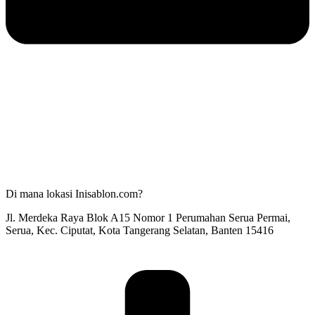
Di mana lokasi Inisablon.com?
Jl. Merdeka Raya Blok A15 Nomor 1 Perumahan Serua Permai,
Serua, Kec. Ciputat, Kota Tangerang Selatan, Banten 15416