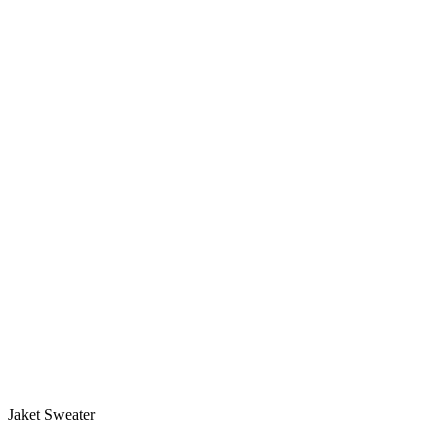
Jaket Sweater