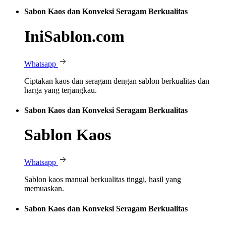
Sabon Kaos dan Konveksi Seragam Berkualitas
IniSablon.com
Whatsapp
Ciptakan kaos dan seragam dengan sablon berkualitas dan
harga yang terjangkau.
Sabon Kaos dan Konveksi Seragam Berkualitas
Sablon Kaos
Whatsapp
Sablon kaos manual berkualitas tinggi, hasil yang
memuaskan.
Sabon Kaos dan Konveksi Seragam Berkualitas