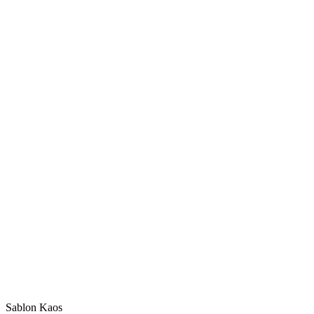
Sablon Kaos