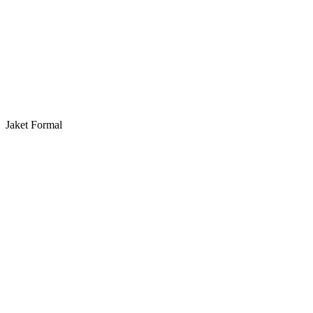
Jaket Formal