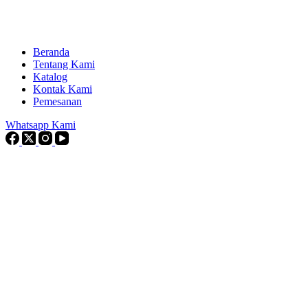
Beranda
Tentang Kami
Katalog
Kontak Kami
Pemesanan
Whatsapp Kami