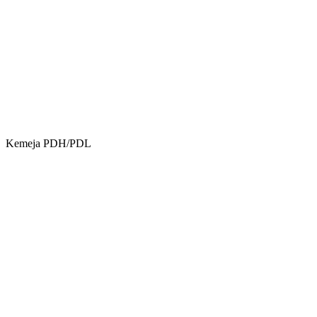
Kemeja PDH/PDL