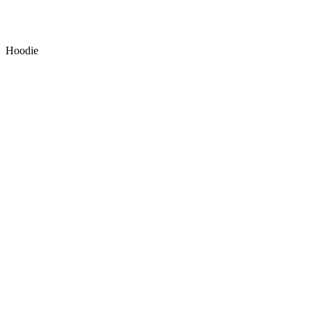
Hoodie