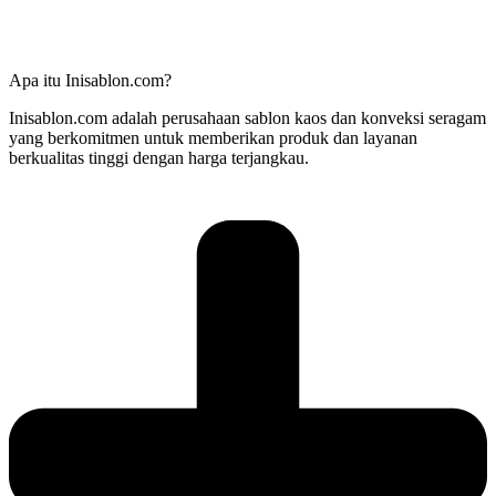
Apa itu Inisablon.com?
Inisablon.com adalah perusahaan sablon kaos dan konveksi seragam
yang berkomitmen untuk memberikan produk dan layanan
berkualitas tinggi dengan harga terjangkau.