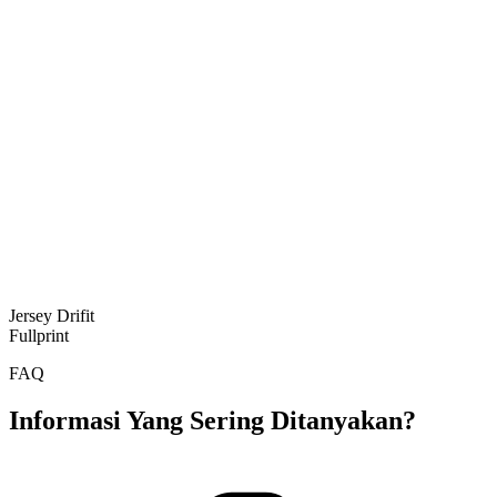
Jersey Drifit
Fullprint
FAQ
Informasi Yang Sering Ditanyakan?