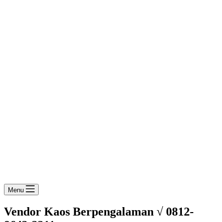
Menu
Vendor Kaos Berpengalaman √ 0812-