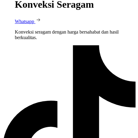
Konveksi Seragam
Whatsapp
Konveksi seragam dengan harga bersahabat dan hasil
berkualitas.