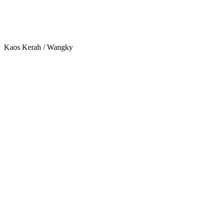
Kaos Kerah / Wangky