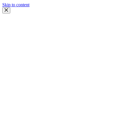
Skip to content