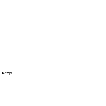
Rompi