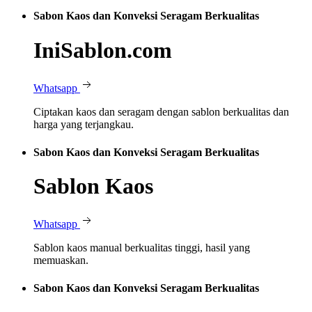
Sabon Kaos dan Konveksi Seragam Berkualitas
IniSablon.com
Whatsapp
Ciptakan kaos dan seragam dengan sablon berkualitas dan
harga yang terjangkau.
Sabon Kaos dan Konveksi Seragam Berkualitas
Sablon Kaos
Whatsapp
Sablon kaos manual berkualitas tinggi, hasil yang
memuaskan.
Sabon Kaos dan Konveksi Seragam Berkualitas