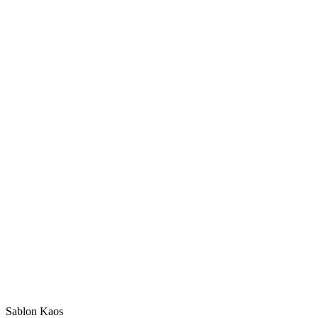
Sablon Kaos