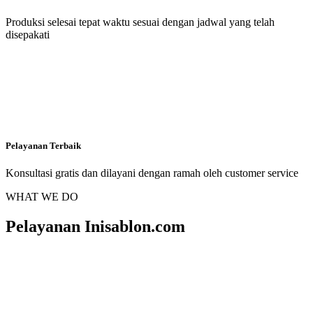
Produksi selesai tepat waktu sesuai dengan jadwal yang telah
disepakati
Pelayanan Terbaik
Konsultasi gratis dan dilayani dengan ramah oleh customer service
WHAT WE DO
Pelayanan Inisablon.com