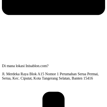
Di mana lokasi Inisablon.com?
Jl. Merdeka Raya Blok A15 Nomor 1 Perumahan Serua Permai,
Serua, Kec. Ciputat, Kota Tangerang Selatan, Banten 15416