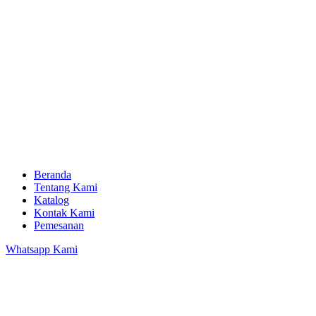
Beranda
Tentang Kami
Katalog
Kontak Kami
Pemesanan
Whatsapp Kami