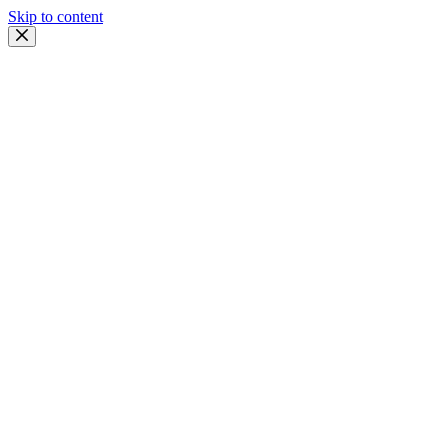
Skip to content