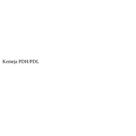
Kemeja PDH/PDL