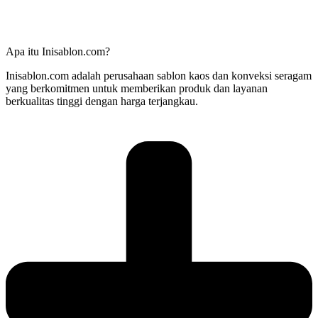
Apa itu Inisablon.com?
Inisablon.com adalah perusahaan sablon kaos dan konveksi seragam
yang berkomitmen untuk memberikan produk dan layanan
berkualitas tinggi dengan harga terjangkau.