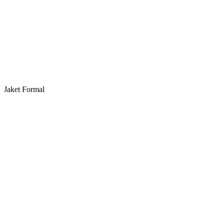
Jaket Formal