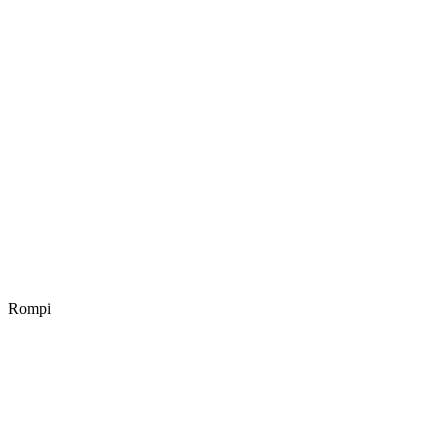
Rompi