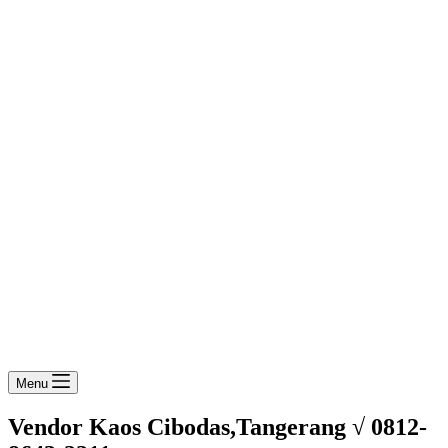
Menu
Vendor Kaos Cibodas,Tangerang √ 0812-