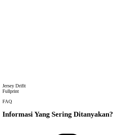
Jersey Drifit
Fullprint
FAQ
Informasi Yang Sering Ditanyakan?