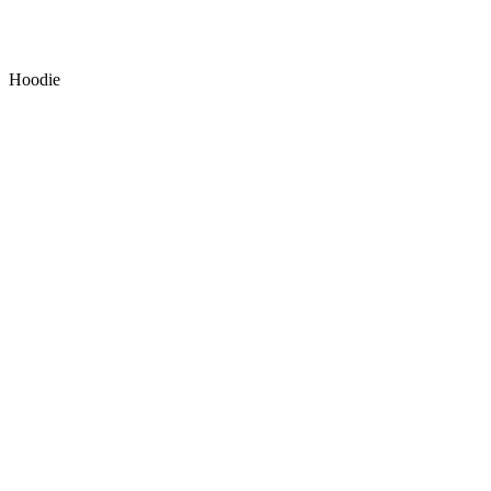
Hoodie