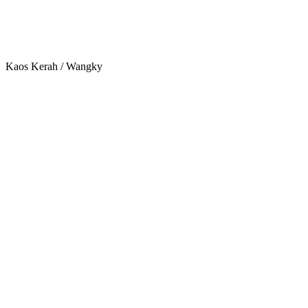
Kaos Kerah / Wangky