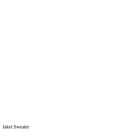
Jaket Sweater