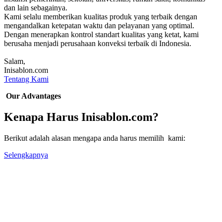
dan lain sebagainya.
Kami selalu memberikan kualitas produk yang terbaik dengan
mengandalkan ketepatan waktu dan pelayanan yang optimal.
Dengan menerapkan kontrol standart kualitas yang ketat, kami
berusaha menjadi perusahaan konveksi terbaik di Indonesia.
Salam,
Inisablon.com
Tentang Kami
Our Advantages
Kenapa Harus Inisablon.com?
Berikut adalah alasan mengapa anda harus memilih kami:
Selengkapnya