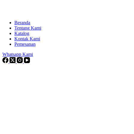
Beranda
Tentang Kami
Katalog
Kontak Kami
Pemesanan
Whatsapp Kami