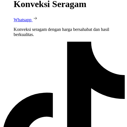
Konveksi Seragam
Whatsapp
Konveksi seragam dengan harga bersahabat dan hasil
berkualitas.