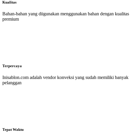
Kualitas
Bahan-bahan yang diigunakan menggunakan bahan dengan kualitas
premium
Terpercaya
Inisablon.com adalah vendor konveksi yang sudah memiliki banyak
pelanggan
Tepat Waktu