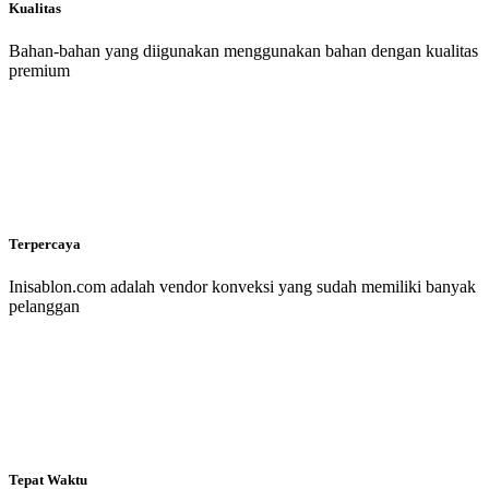
Kualitas
Bahan-bahan yang diigunakan menggunakan bahan dengan kualitas
premium
Terpercaya
Inisablon.com adalah vendor konveksi yang sudah memiliki banyak
pelanggan
Tepat Waktu