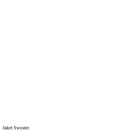
Jaket Sweater