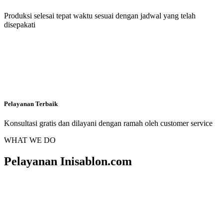
Produksi selesai tepat waktu sesuai dengan jadwal yang telah
disepakati
Pelayanan Terbaik
Konsultasi gratis dan dilayani dengan ramah oleh customer service
WHAT WE DO
Pelayanan Inisablon.com