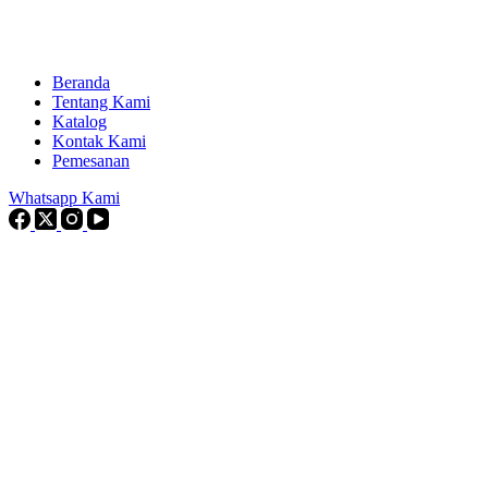
Beranda
Tentang Kami
Katalog
Kontak Kami
Pemesanan
Whatsapp Kami