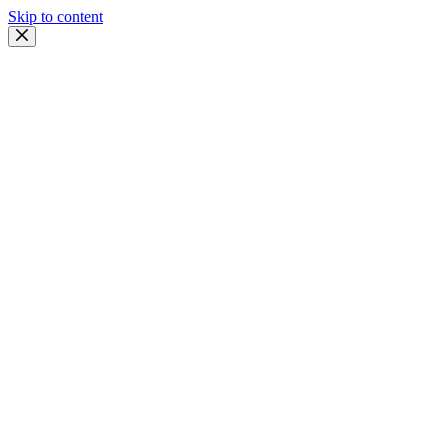
Skip to content