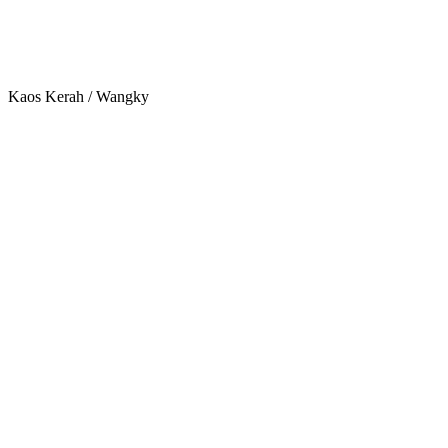
Kaos Kerah / Wangky