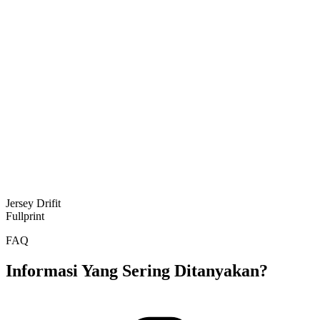
Jersey Drifit
Fullprint
FAQ
Informasi Yang Sering Ditanyakan?