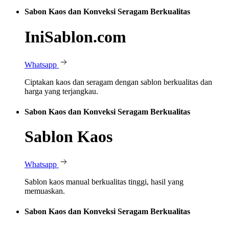
Sabon Kaos dan Konveksi Seragam Berkualitas
IniSablon.com
Whatsapp
Ciptakan kaos dan seragam dengan sablon berkualitas dan
harga yang terjangkau.
Sabon Kaos dan Konveksi Seragam Berkualitas
Sablon Kaos
Whatsapp
Sablon kaos manual berkualitas tinggi, hasil yang
memuaskan.
Sabon Kaos dan Konveksi Seragam Berkualitas