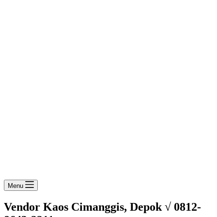
Menu
Vendor Kaos Cimanggis, Depok √ 0812-