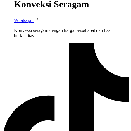
Konveksi Seragam
Whatsapp
Konveksi seragam dengan harga bersahabat dan hasil
berkualitas.