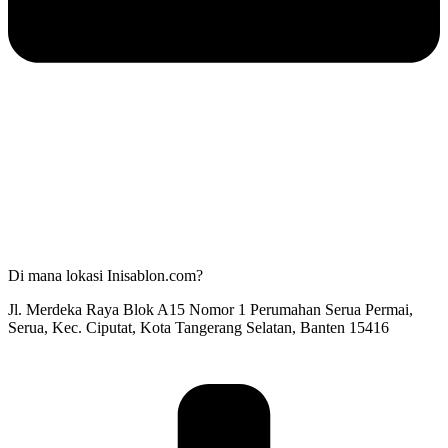
Di mana lokasi Inisablon.com?
Jl. Merdeka Raya Blok A15 Nomor 1 Perumahan Serua Permai,
Serua, Kec. Ciputat, Kota Tangerang Selatan, Banten 15416