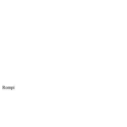
Rompi