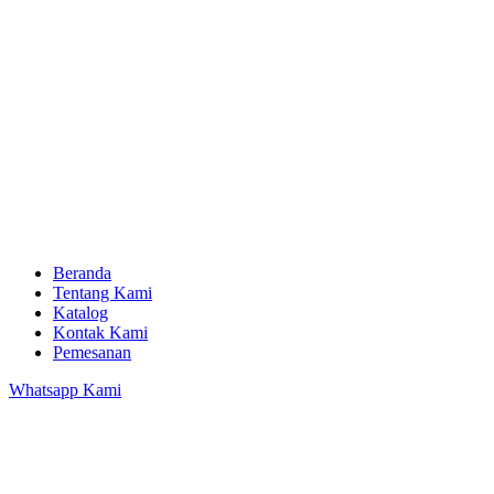
Beranda
Tentang Kami
Katalog
Kontak Kami
Pemesanan
Whatsapp Kami