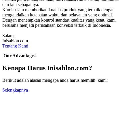
dan lain sebagainya.
Kami selalu memberikan kualitas produk yang terbaik dengan
mengandalkan ketepatan waktu dan pelayanan yang optimal.
Dengan menerapkan kontrol standart kualitas yang ketat, kami
berusaha menjadi perusahaan konveksi terbaik di Indonesia.
Salam,
Inisablon.com
Tentang Kami
Our Advantages
Kenapa Harus Inisablon.com?
Berikut adalah alasan mengapa anda harus memilih kami:
Selengkapnya