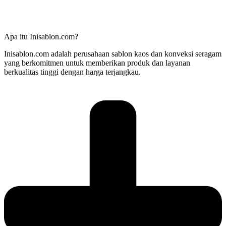
Apa itu Inisablon.com?
Inisablon.com adalah perusahaan sablon kaos dan konveksi seragam
yang berkomitmen untuk memberikan produk dan layanan
berkualitas tinggi dengan harga terjangkau.