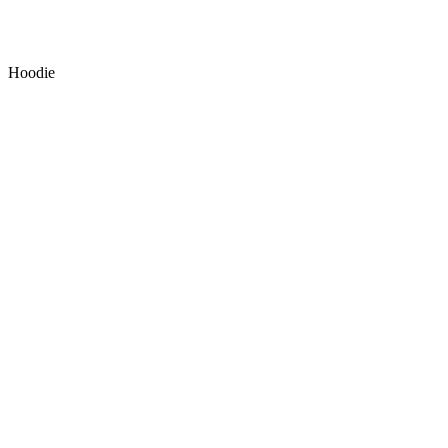
Hoodie