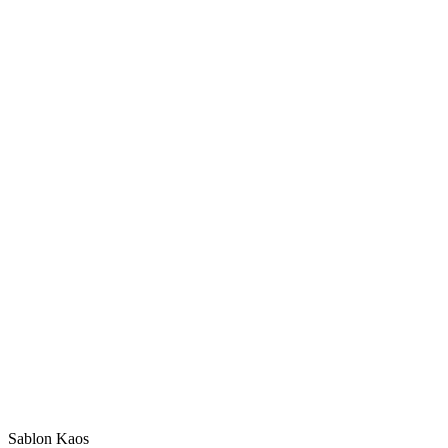
Sablon Kaos