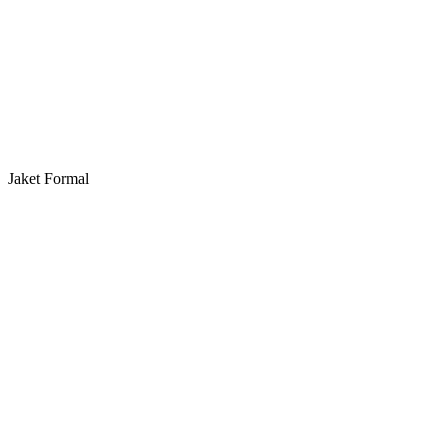
Jaket Formal