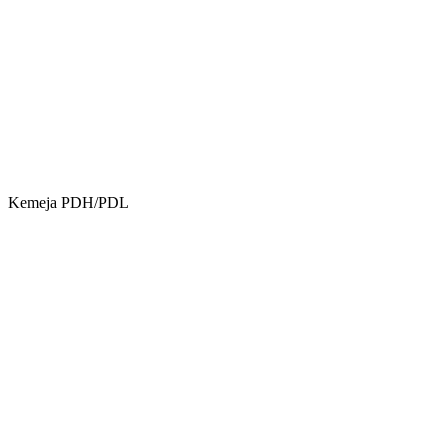
Kemeja PDH/PDL