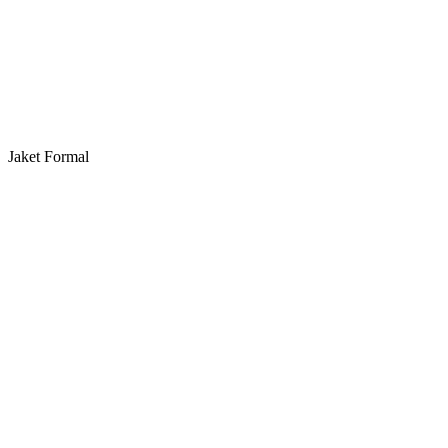
Jaket Formal