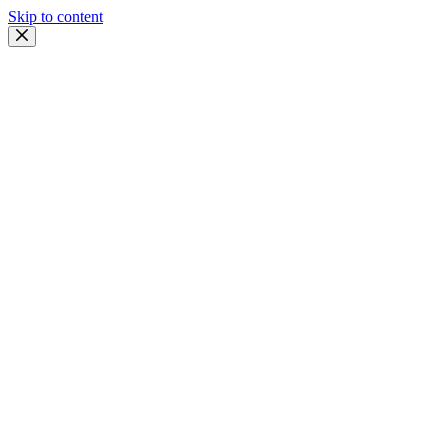
Skip to content