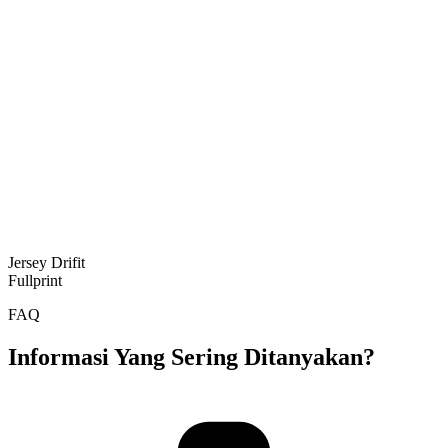
Jersey Drifit
Fullprint
FAQ
Informasi Yang Sering Ditanyakan?