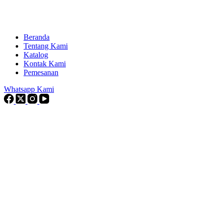
Beranda
Tentang Kami
Katalog
Kontak Kami
Pemesanan
Whatsapp Kami