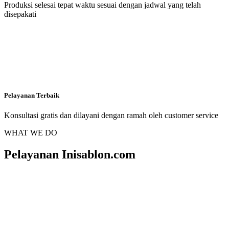
Produksi selesai tepat waktu sesuai dengan jadwal yang telah
disepakati
Pelayanan Terbaik
Konsultasi gratis dan dilayani dengan ramah oleh customer service
WHAT WE DO
Pelayanan Inisablon.com