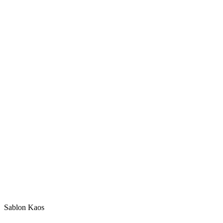
Sablon Kaos