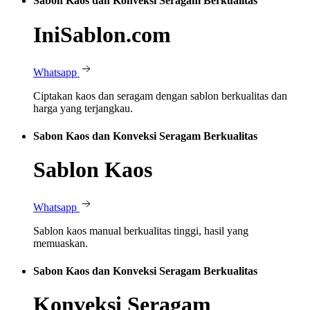
Sabon Kaos dan Konveksi Seragam Berkualitas
IniSablon.com
Whatsapp
Ciptakan kaos dan seragam dengan sablon berkualitas dan
harga yang terjangkau.
Sabon Kaos dan Konveksi Seragam Berkualitas
Sablon Kaos
Whatsapp
Sablon kaos manual berkualitas tinggi, hasil yang
memuaskan.
Sabon Kaos dan Konveksi Seragam Berkualitas
Konveksi Seragam