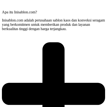
Apa itu Inisablon.com?
Inisablon.com adalah perusahaan sablon kaos dan konveksi seragam
yang berkomitmen untuk memberikan produk dan layanan
berkualitas tinggi dengan harga terjangkau.