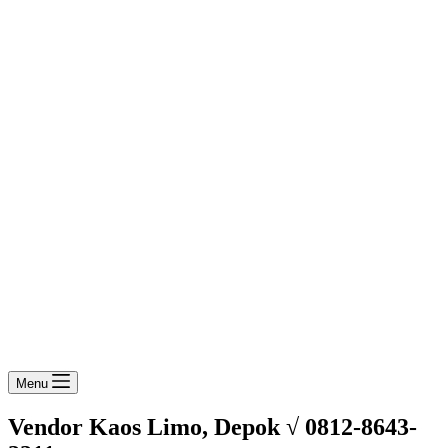
Menu
Vendor Kaos Limo, Depok √ 0812-8643-