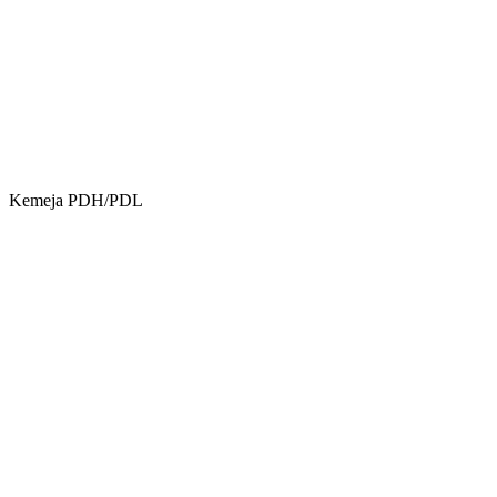
Kemeja PDH/PDL