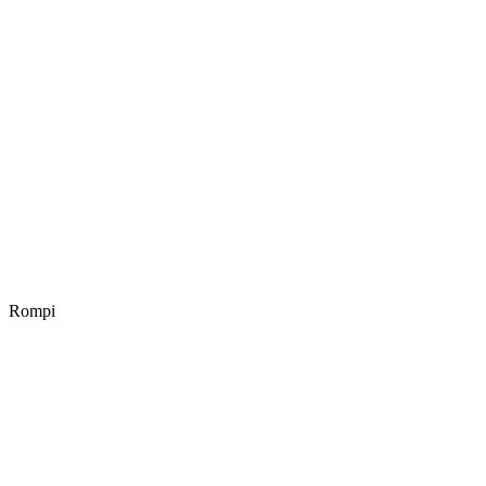
Rompi