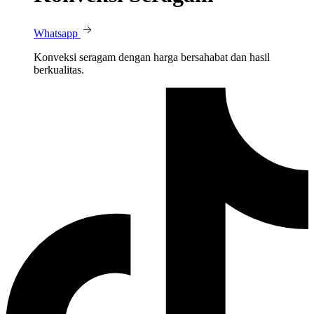
Whatsapp
Konveksi seragam dengan harga bersahabat dan hasil
berkualitas.