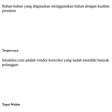
Bahan-bahan yang diigunakan menggunakan bahan dengan kualitas
premium
Terpercaya
Inisablon.com adalah vendor konveksi yang sudah memiliki banyak
pelanggan
Tepat Waktu