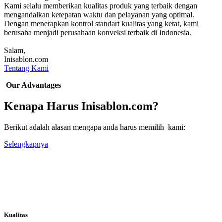
Kami selalu memberikan kualitas produk yang terbaik dengan
mengandalkan ketepatan waktu dan pelayanan yang optimal.
Dengan menerapkan kontrol standart kualitas yang ketat, kami
berusaha menjadi perusahaan konveksi terbaik di Indonesia.
Salam,
Inisablon.com
Tentang Kami
Our Advantages
Kenapa Harus Inisablon.com?
Berikut adalah alasan mengapa anda harus memilih kami:
Selengkapnya
Kualitas