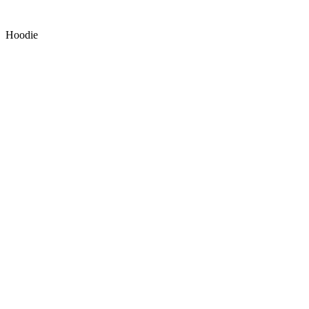
Hoodie