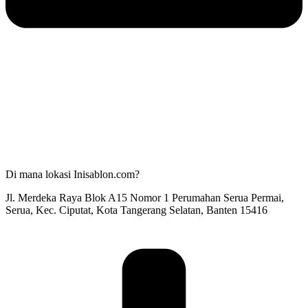
Di mana lokasi Inisablon.com?
Jl. Merdeka Raya Blok A15 Nomor 1 Perumahan Serua Permai,
Serua, Kec. Ciputat, Kota Tangerang Selatan, Banten 15416