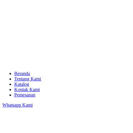
Beranda
Tentang Kami
Katalog
Kontak Kami
Pemesanan
Whatsapp Kami