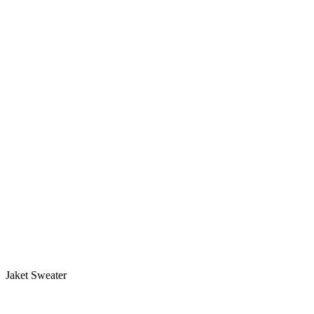
Jaket Sweater