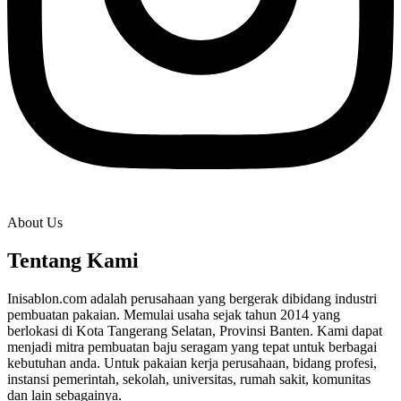
About Us
Tentang Kami
Inisablon.com adalah perusahaan yang bergerak dibidang industri
pembuatan pakaian. Memulai usaha sejak tahun 2014 yang
berlokasi di Kota Tangerang Selatan, Provinsi Banten. Kami dapat
menjadi mitra pembuatan baju seragam yang tepat untuk berbagai
kebutuhan anda. Untuk pakaian kerja perusahaan, bidang profesi,
instansi pemerintah, sekolah, universitas, rumah sakit, komunitas
dan lain sebagainya.