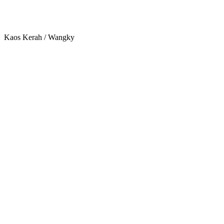
Kaos Kerah / Wangky