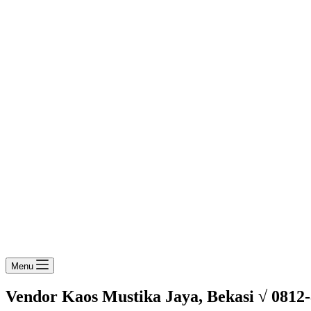
Menu
Vendor Kaos Mustika Jaya, Bekasi √ 0812