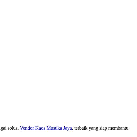
gai solusi
Vendor Kaos Mustika Jaya
, terbaik yang siap membantu