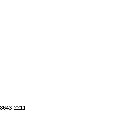
-8643-2211