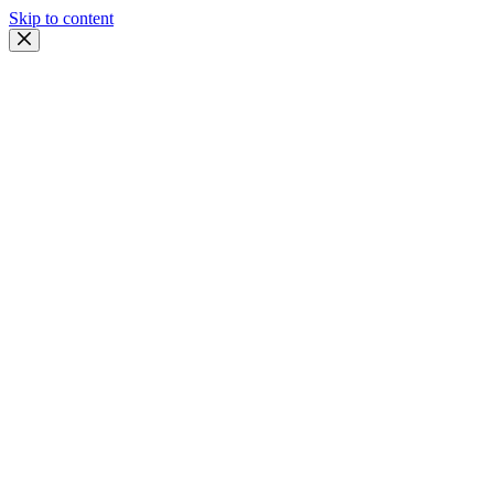
Skip to content