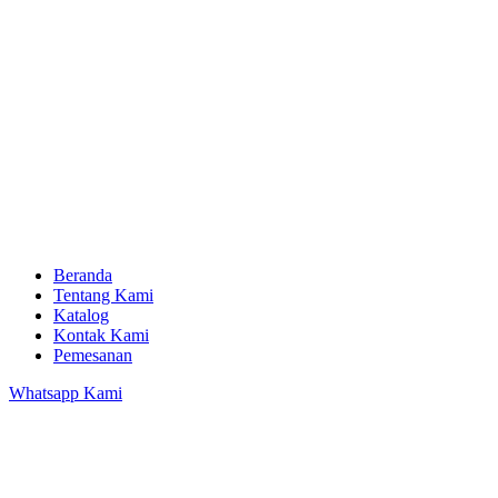
Beranda
Tentang Kami
Katalog
Kontak Kami
Pemesanan
Whatsapp Kami