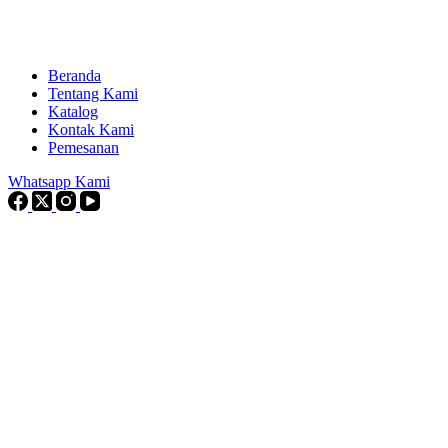
Beranda
Tentang Kami
Katalog
Kontak Kami
Pemesanan
Whatsapp Kami