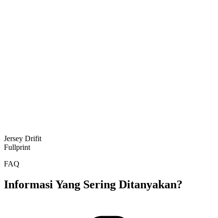
Jersey Drifit
Fullprint
FAQ
Informasi Yang Sering Ditanyakan?