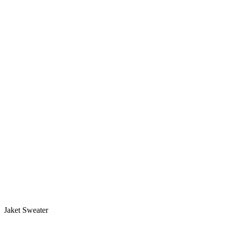
Jaket Sweater