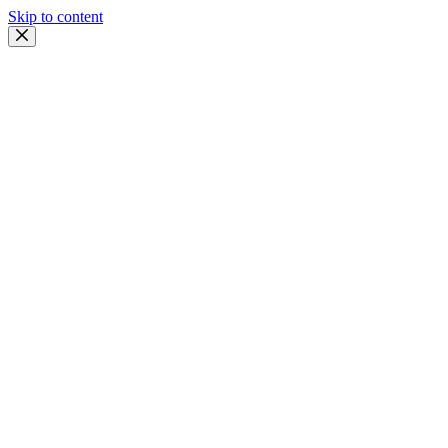
Skip to content