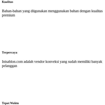
Kualitas
Bahan-bahan yang diigunakan menggunakan bahan dengan kualitas
premium
Terpercaya
Inisablon.com adalah vendor konveksi yang sudah memiliki banyak
pelanggan
Tepat Waktu