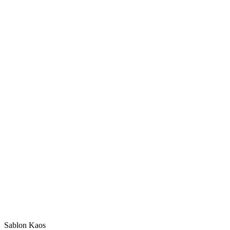
Sablon Kaos