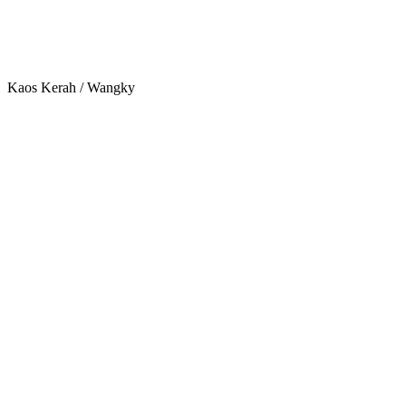
Kaos Kerah / Wangky