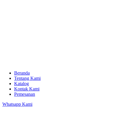
Beranda
Tentang Kami
Katalog
Kontak Kami
Pemesanan
Whatsapp Kami