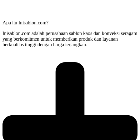
Apa itu Inisablon.com?
Inisablon.com adalah perusahaan sablon kaos dan konveksi seragam
yang berkomitmen untuk memberikan produk dan layanan
berkualitas tinggi dengan harga terjangkau.