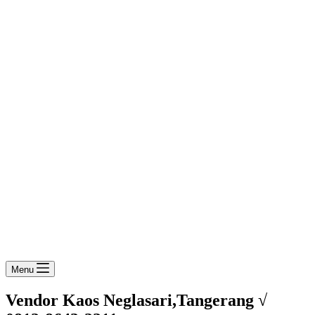
Menu
Vendor Kaos Neglasari,Tangerang √