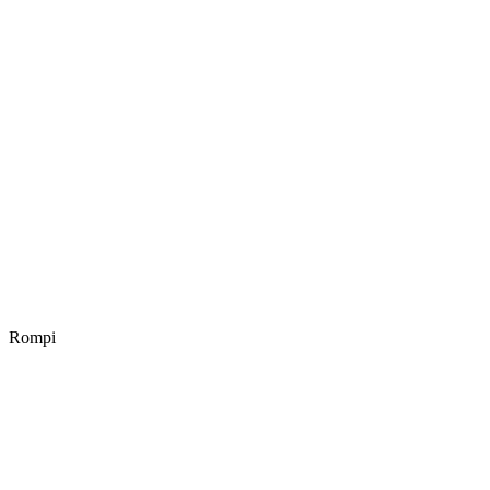
Rompi