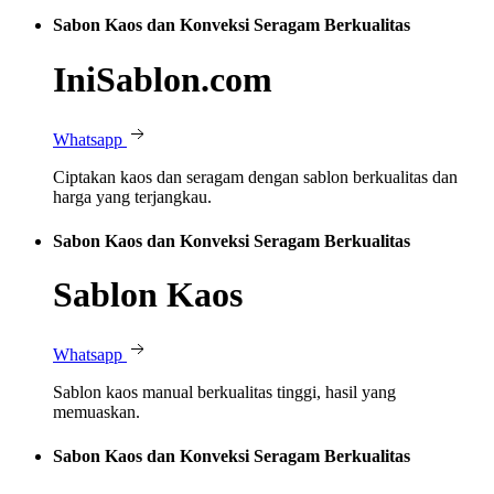
Sabon Kaos dan Konveksi Seragam Berkualitas
IniSablon.com
Whatsapp
Ciptakan kaos dan seragam dengan sablon berkualitas dan
harga yang terjangkau.
Sabon Kaos dan Konveksi Seragam Berkualitas
Sablon Kaos
Whatsapp
Sablon kaos manual berkualitas tinggi, hasil yang
memuaskan.
Sabon Kaos dan Konveksi Seragam Berkualitas