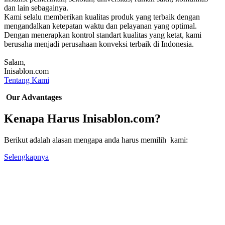
dan lain sebagainya.
Kami selalu memberikan kualitas produk yang terbaik dengan
mengandalkan ketepatan waktu dan pelayanan yang optimal.
Dengan menerapkan kontrol standart kualitas yang ketat, kami
berusaha menjadi perusahaan konveksi terbaik di Indonesia.
Salam,
Inisablon.com
Tentang Kami
Our Advantages
Kenapa Harus Inisablon.com?
Berikut adalah alasan mengapa anda harus memilih kami:
Selengkapnya