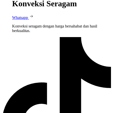
Konveksi Seragam
Whatsapp
Konveksi seragam dengan harga bersahabat dan hasil
berkualitas.