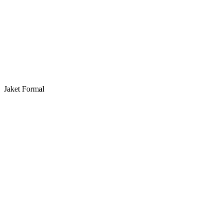
Jaket Formal