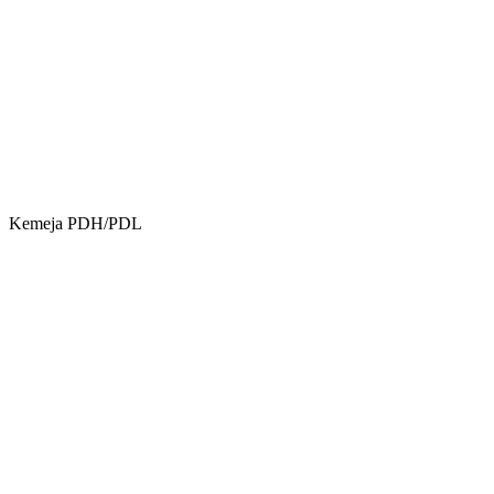
Kemeja PDH/PDL