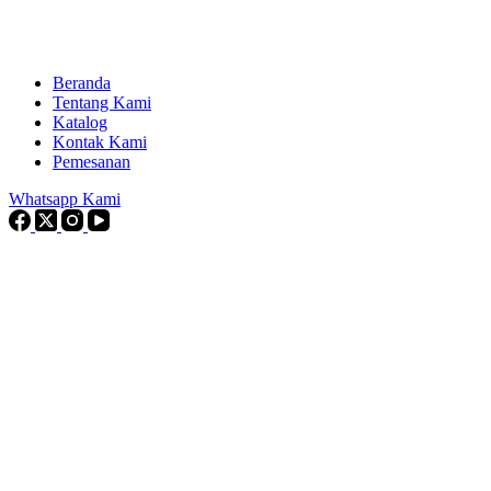
Beranda
Tentang Kami
Katalog
Kontak Kami
Pemesanan
Whatsapp Kami