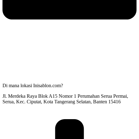
Di mana lokasi Inisablon.com?
Jl. Merdeka Raya Blok A15 Nomor 1 Perumahan Serua Permai,
Serua, Kec. Ciputat, Kota Tangerang Selatan, Banten 15416