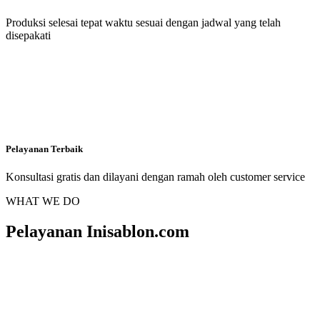
Produksi selesai tepat waktu sesuai dengan jadwal yang telah
disepakati
Pelayanan Terbaik
Konsultasi gratis dan dilayani dengan ramah oleh customer service
WHAT WE DO
Pelayanan Inisablon.com