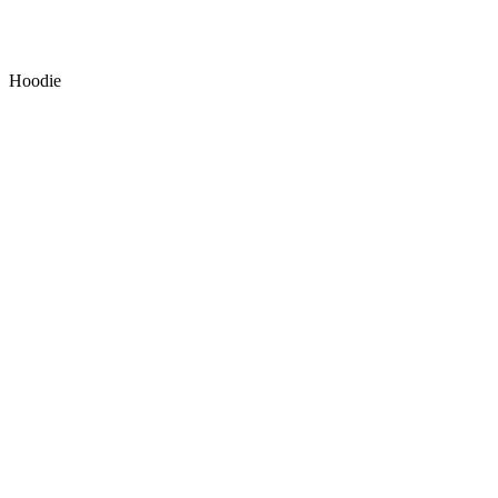
Hoodie