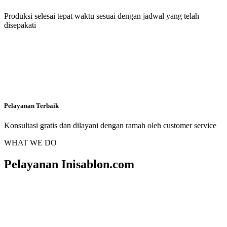
Produksi selesai tepat waktu sesuai dengan jadwal yang telah
disepakati
Pelayanan Terbaik
Konsultasi gratis dan dilayani dengan ramah oleh customer service
WHAT WE DO
Pelayanan Inisablon.com