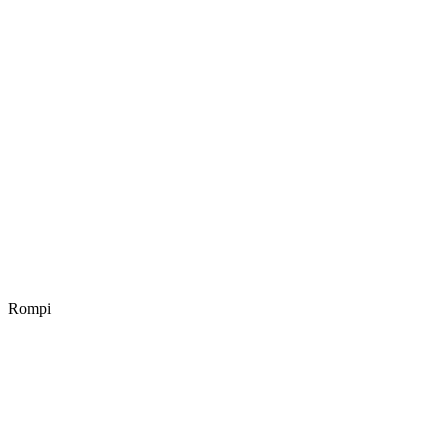
Rompi