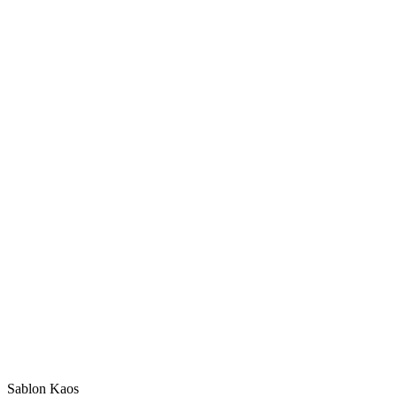
Sablon Kaos