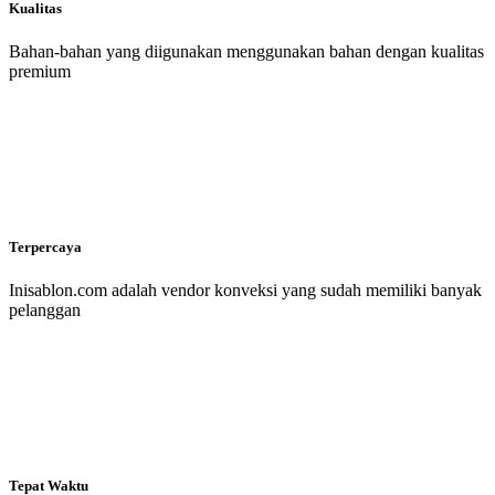
Kualitas
Bahan-bahan yang diigunakan menggunakan bahan dengan kualitas
premium
Terpercaya
Inisablon.com adalah vendor konveksi yang sudah memiliki banyak
pelanggan
Tepat Waktu