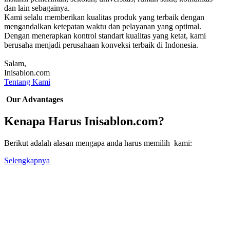
dan lain sebagainya.
Kami selalu memberikan kualitas produk yang terbaik dengan
mengandalkan ketepatan waktu dan pelayanan yang optimal.
Dengan menerapkan kontrol standart kualitas yang ketat, kami
berusaha menjadi perusahaan konveksi terbaik di Indonesia.
Salam,
Inisablon.com
Tentang Kami
Our Advantages
Kenapa Harus Inisablon.com?
Berikut adalah alasan mengapa anda harus memilih kami:
Selengkapnya