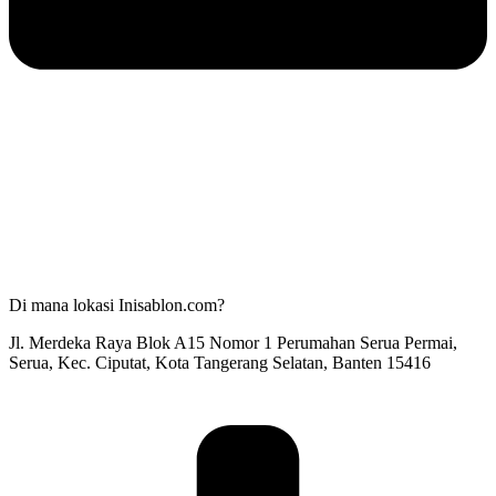
Di mana lokasi Inisablon.com?
Jl. Merdeka Raya Blok A15 Nomor 1 Perumahan Serua Permai,
Serua, Kec. Ciputat, Kota Tangerang Selatan, Banten 15416