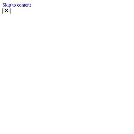
Skip to content