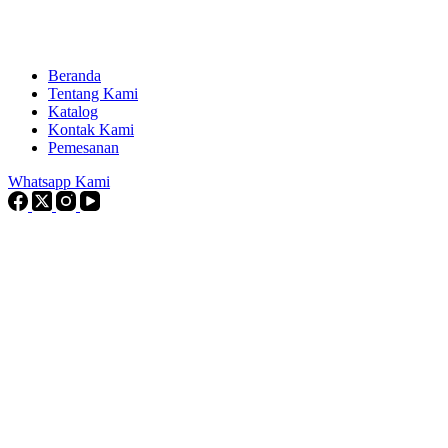
Beranda
Tentang Kami
Katalog
Kontak Kami
Pemesanan
Whatsapp Kami