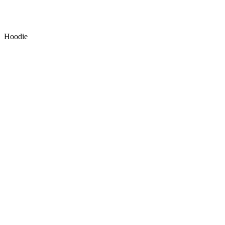
Hoodie