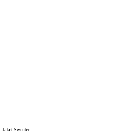
Jaket Sweater