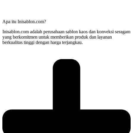
Apa itu Inisablon.com?
Inisablon.com adalah perusahaan sablon kaos dan konveksi seragam
yang berkomitmen untuk memberikan produk dan layanan
berkualitas tinggi dengan harga terjangkau.