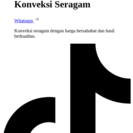
Konveksi Seragam
Whatsapp
Konveksi seragam dengan harga bersahabat dan hasil
berkualitas.