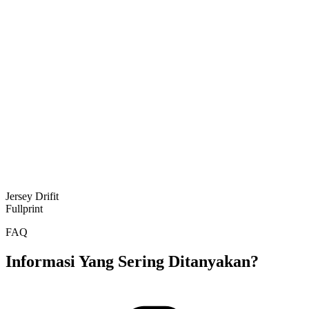
Jersey Drifit
Fullprint
FAQ
Informasi Yang Sering Ditanyakan?