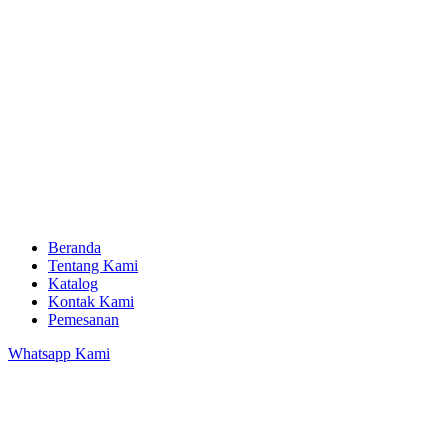
Beranda
Tentang Kami
Katalog
Kontak Kami
Pemesanan
Whatsapp Kami