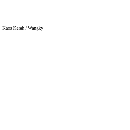
Kaos Kerah / Wangky