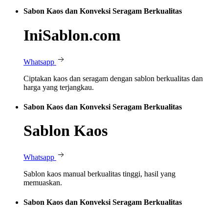
Sabon Kaos dan Konveksi Seragam Berkualitas
IniSablon.com
Whatsapp
Ciptakan kaos dan seragam dengan sablon berkualitas dan
harga yang terjangkau.
Sabon Kaos dan Konveksi Seragam Berkualitas
Sablon Kaos
Whatsapp
Sablon kaos manual berkualitas tinggi, hasil yang
memuaskan.
Sabon Kaos dan Konveksi Seragam Berkualitas