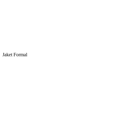
Jaket Formal