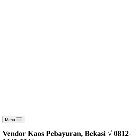
Menu
Vendor Kaos Pebayuran, Bekasi √ 0812-