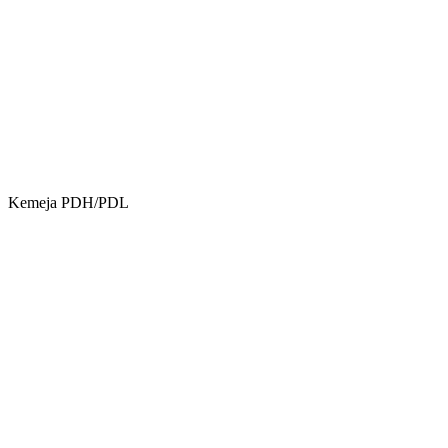
Kemeja PDH/PDL