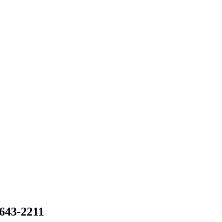
643-2211