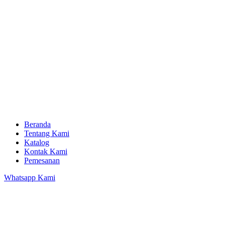
Beranda
Tentang Kami
Katalog
Kontak Kami
Pemesanan
Whatsapp Kami