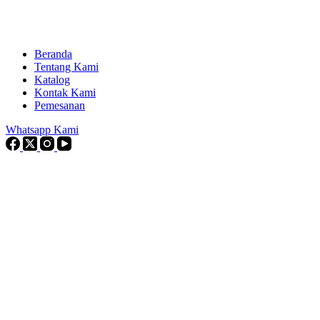
Beranda
Tentang Kami
Katalog
Kontak Kami
Pemesanan
Whatsapp Kami