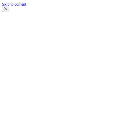
Skip to content