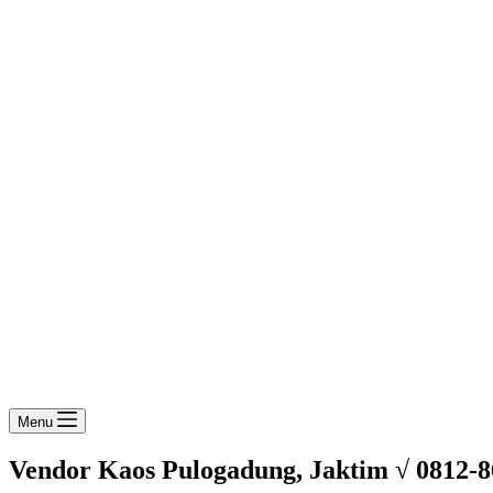
Menu
Vendor Kaos Pulogadung, Jaktim √ 0812-8