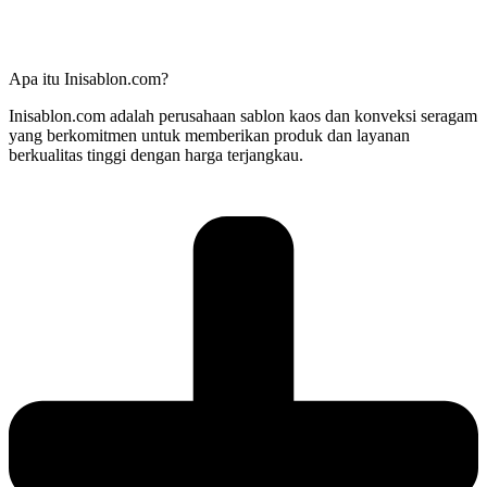
Apa itu Inisablon.com?
Inisablon.com adalah perusahaan sablon kaos dan konveksi seragam
yang berkomitmen untuk memberikan produk dan layanan
berkualitas tinggi dengan harga terjangkau.