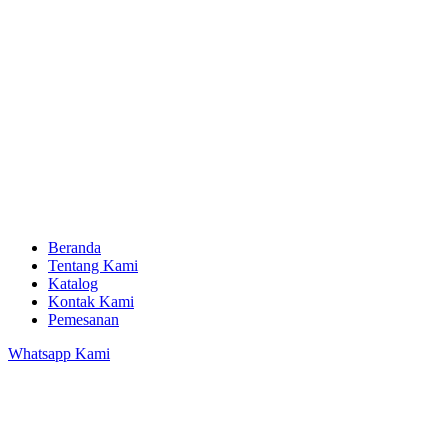
Beranda
Tentang Kami
Katalog
Kontak Kami
Pemesanan
Whatsapp Kami