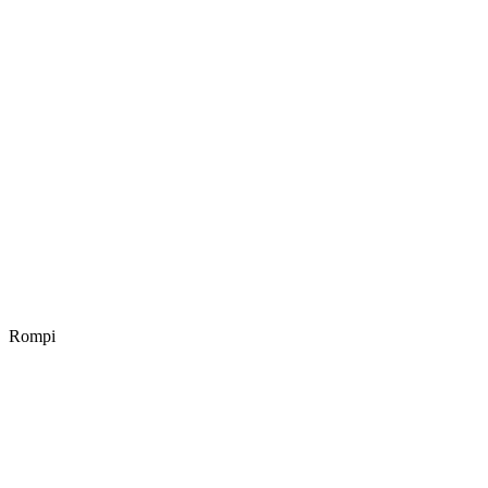
Rompi