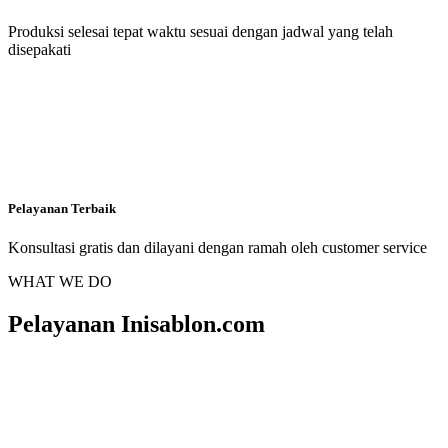
Produksi selesai tepat waktu sesuai dengan jadwal yang telah
disepakati
Pelayanan Terbaik
Konsultasi gratis dan dilayani dengan ramah oleh customer service
WHAT WE DO
Pelayanan Inisablon.com