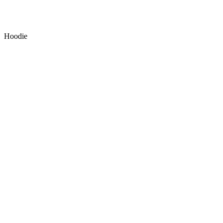
Hoodie