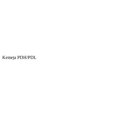
Kemeja PDH/PDL