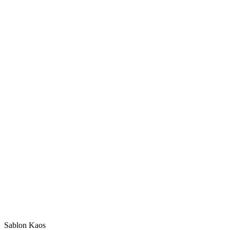
Sablon Kaos