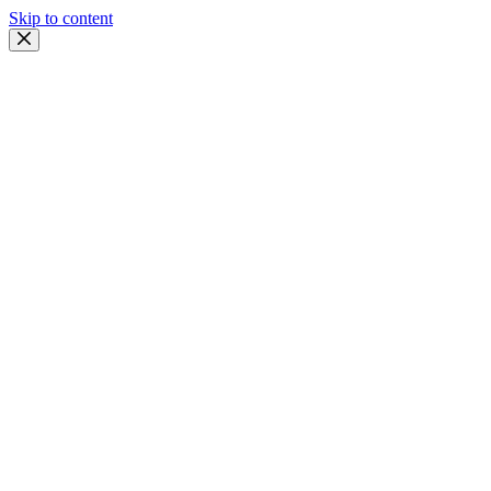
Skip to content