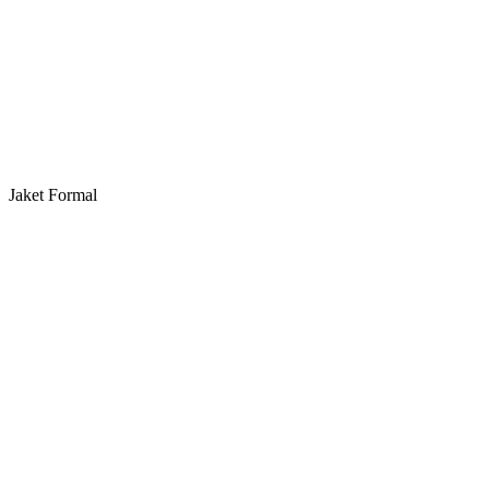
Jaket Formal