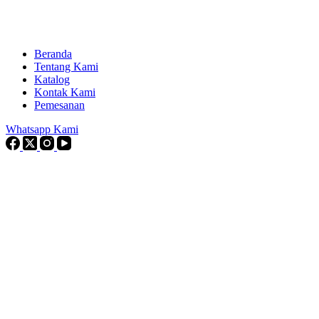
Beranda
Tentang Kami
Katalog
Kontak Kami
Pemesanan
Whatsapp Kami