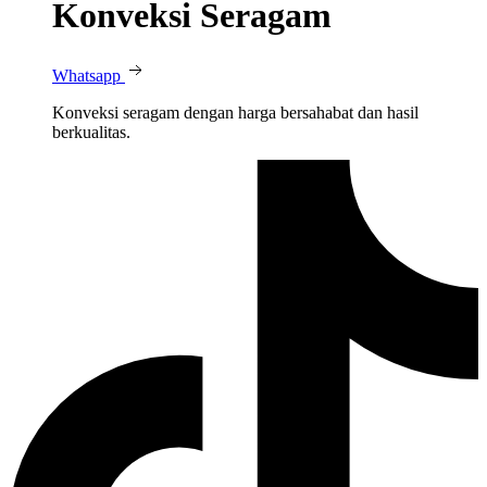
Konveksi Seragam
Whatsapp
Konveksi seragam dengan harga bersahabat dan hasil
berkualitas.