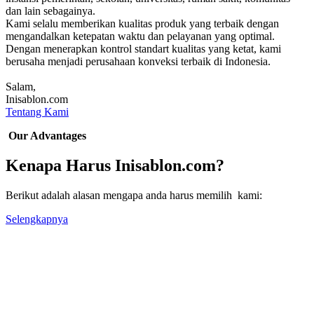
dan lain sebagainya.
Kami selalu memberikan kualitas produk yang terbaik dengan
mengandalkan ketepatan waktu dan pelayanan yang optimal.
Dengan menerapkan kontrol standart kualitas yang ketat, kami
berusaha menjadi perusahaan konveksi terbaik di Indonesia.
Salam,
Inisablon.com
Tentang Kami
Our Advantages
Kenapa Harus Inisablon.com?
Berikut adalah alasan mengapa anda harus memilih kami:
Selengkapnya