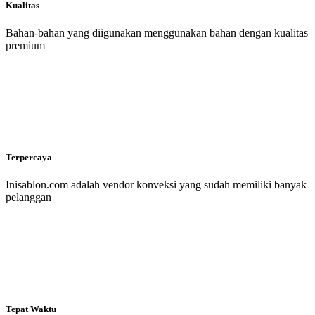
Kualitas
Bahan-bahan yang diigunakan menggunakan bahan dengan kualitas
premium
Terpercaya
Inisablon.com adalah vendor konveksi yang sudah memiliki banyak
pelanggan
Tepat Waktu