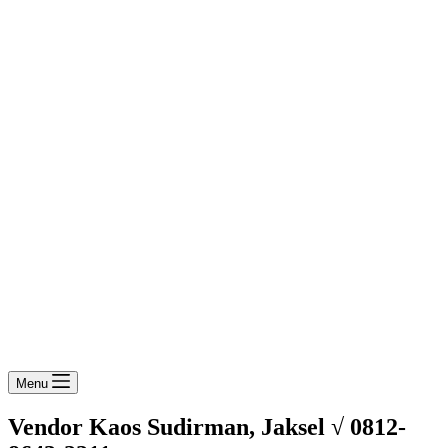
Menu
Vendor Kaos Sudirman, Jaksel √ 0812-