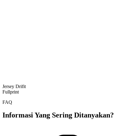
Jersey Drifit
Fullprint
FAQ
Informasi Yang Sering Ditanyakan?