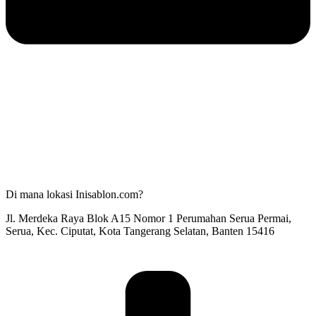
Di mana lokasi Inisablon.com?
Jl. Merdeka Raya Blok A15 Nomor 1 Perumahan Serua Permai,
Serua, Kec. Ciputat, Kota Tangerang Selatan, Banten 15416