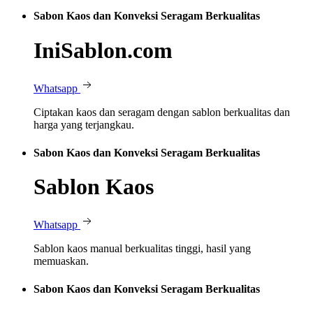
Sabon Kaos dan Konveksi Seragam Berkualitas
IniSablon.com
Whatsapp
Ciptakan kaos dan seragam dengan sablon berkualitas dan
harga yang terjangkau.
Sabon Kaos dan Konveksi Seragam Berkualitas
Sablon Kaos
Whatsapp
Sablon kaos manual berkualitas tinggi, hasil yang
memuaskan.
Sabon Kaos dan Konveksi Seragam Berkualitas