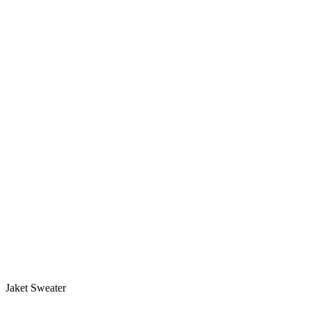
Jaket Sweater