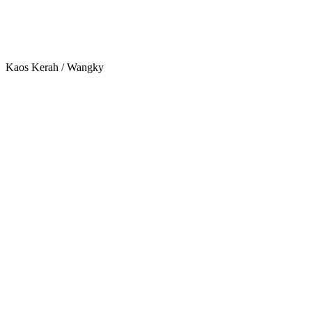
Kaos Kerah / Wangky