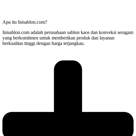
Apa itu Inisablon.com?
Inisablon.com adalah perusahaan sablon kaos dan konveksi seragam
yang berkomitmen untuk memberikan produk dan layanan
berkualitas tinggi dengan harga terjangkau.