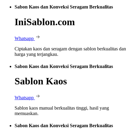
Sabon Kaos dan Konveksi Seragam Berkualitas
IniSablon.com
Whatsapp
Ciptakan kaos dan seragam dengan sablon berkualitas dan
harga yang terjangkau.
Sabon Kaos dan Konveksi Seragam Berkualitas
Sablon Kaos
Whatsapp
Sablon kaos manual berkualitas tinggi, hasil yang
memuaskan.
Sabon Kaos dan Konveksi Seragam Berkualitas