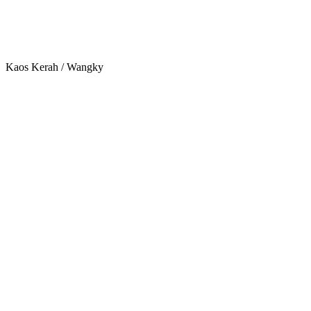
Kaos Kerah / Wangky