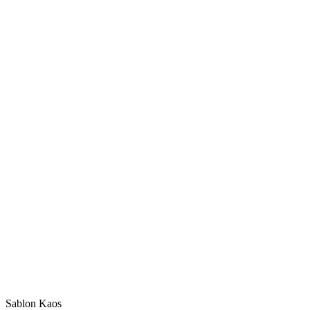
Sablon Kaos