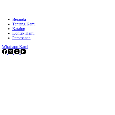
Beranda
Tentang Kami
Katalog
Kontak Kami
Pemesanan
Whatsapp Kami