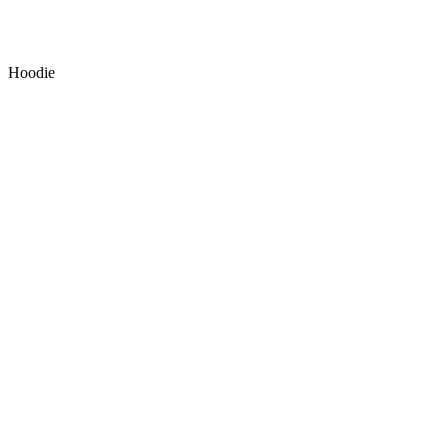
Hoodie