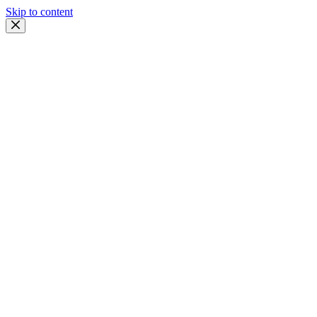
Skip to content