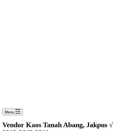
Menu
Vendor Kaos Tanah Abang, Jakpus √