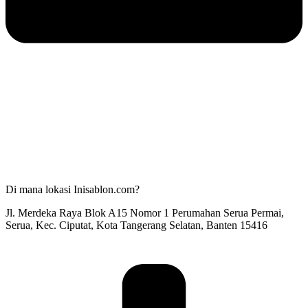
Di mana lokasi Inisablon.com?
Jl. Merdeka Raya Blok A15 Nomor 1 Perumahan Serua Permai,
Serua, Kec. Ciputat, Kota Tangerang Selatan, Banten 15416