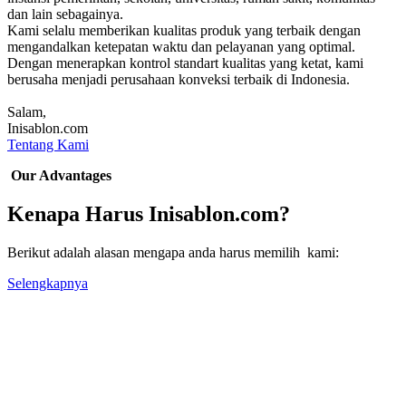
dan lain sebagainya.
Kami selalu memberikan kualitas produk yang terbaik dengan
mengandalkan ketepatan waktu dan pelayanan yang optimal.
Dengan menerapkan kontrol standart kualitas yang ketat, kami
berusaha menjadi perusahaan konveksi terbaik di Indonesia.
Salam,
Inisablon.com
Tentang Kami
Our Advantages
Kenapa Harus Inisablon.com?
Berikut adalah alasan mengapa anda harus memilih kami:
Selengkapnya