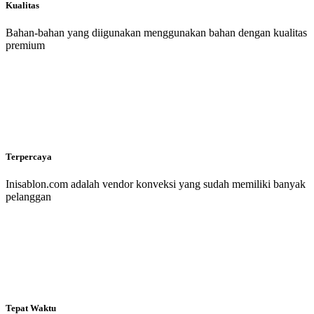
Kualitas
Bahan-bahan yang diigunakan menggunakan bahan dengan kualitas
premium
Terpercaya
Inisablon.com adalah vendor konveksi yang sudah memiliki banyak
pelanggan
Tepat Waktu