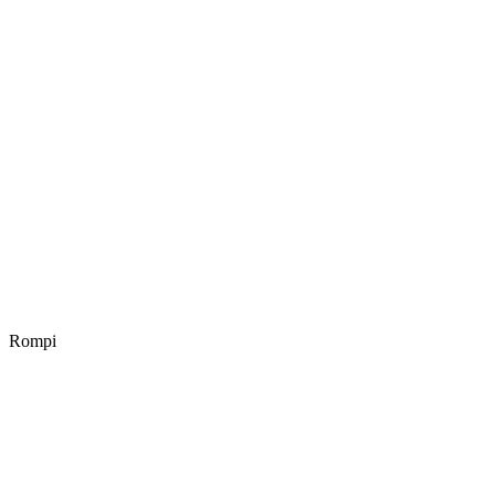
Rompi