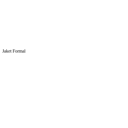
Jaket Formal