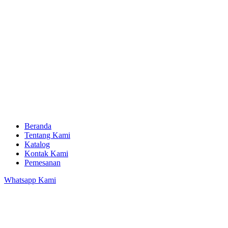
Beranda
Tentang Kami
Katalog
Kontak Kami
Pemesanan
Whatsapp Kami