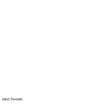
Jaket Sweater