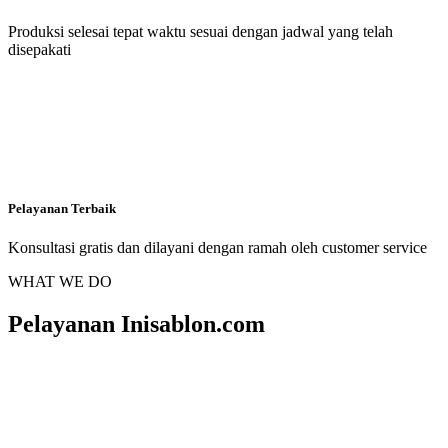
Produksi selesai tepat waktu sesuai dengan jadwal yang telah
disepakati
Pelayanan Terbaik
Konsultasi gratis dan dilayani dengan ramah oleh customer service
WHAT WE DO
Pelayanan Inisablon.com