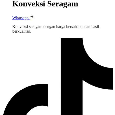
Konveksi Seragam
Whatsapp
Konveksi seragam dengan harga bersahabat dan hasil
berkualitas.