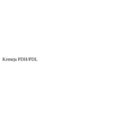
Kemeja PDH/PDL