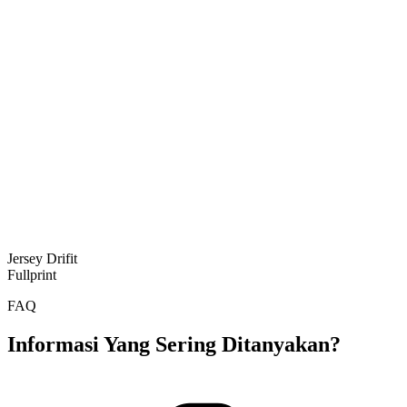
Jersey Drifit
Fullprint
FAQ
Informasi Yang Sering Ditanyakan?