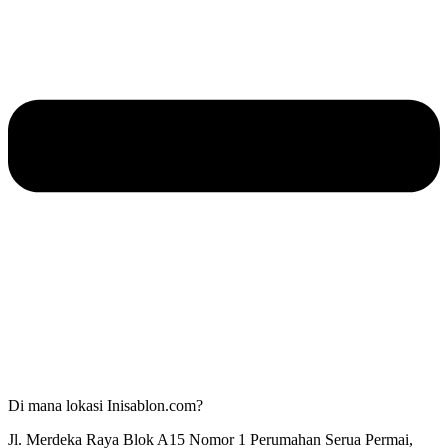
Di mana lokasi Inisablon.com?
Jl. Merdeka Raya Blok A15 Nomor 1 Perumahan Serua Permai,