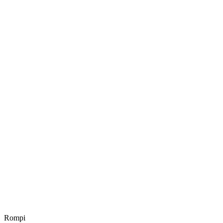
Rompi