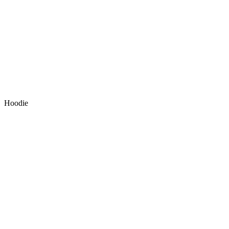
Hoodie