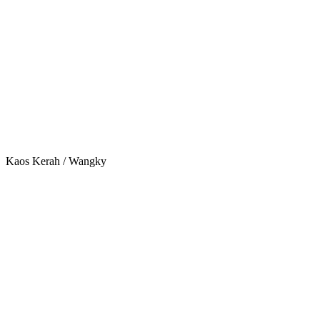
Kaos Kerah / Wangky