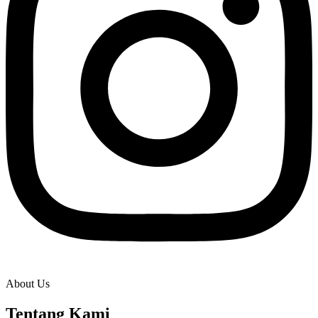
About Us
Tentang Kami