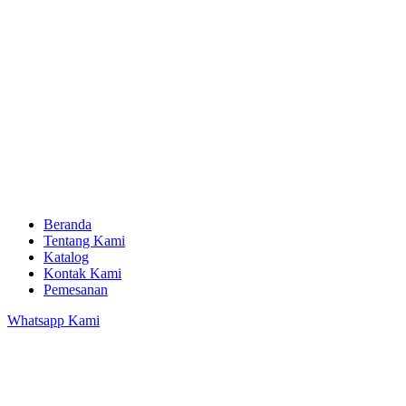
Beranda
Tentang Kami
Katalog
Kontak Kami
Pemesanan
Whatsapp Kami