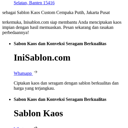
Selatan, Banten 15416
sebagai Sablon Kaos Custom Cempaka Putih, Jakarta Pusat
terkemuka, Inisablon.com siap membantu Anda menciptakan kaos
impian dengan hasil memuaskan. Pesan sekarang dan rasakan
perbedaannya!
Sabon Kaos dan Konveksi Seragam Berkualitas
IniSablon.com
Whatsapp
Ciptakan kaos dan seragam dengan sablon berkualitas dan
harga yang terjangkau.
Sabon Kaos dan Konveksi Seragam Berkualitas
Sablon Kaos