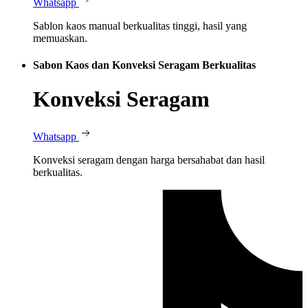
Whatsapp
Sablon kaos manual berkualitas tinggi, hasil yang
memuaskan.
Sabon Kaos dan Konveksi Seragam Berkualitas
Konveksi Seragam
Whatsapp
Konveksi seragam dengan harga bersahabat dan hasil
berkualitas.