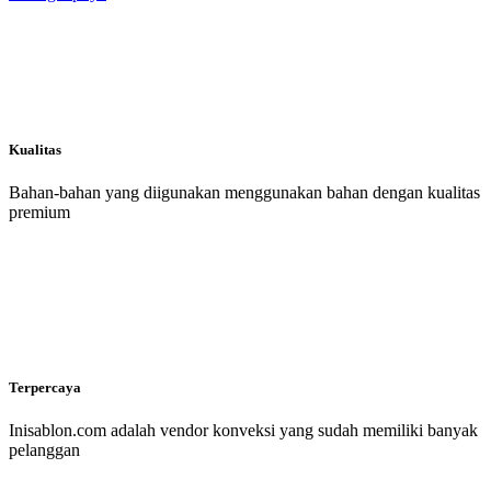
Kualitas
Bahan-bahan yang diigunakan menggunakan bahan dengan kualitas
premium
Terpercaya
Inisablon.com adalah vendor konveksi yang sudah memiliki banyak
pelanggan