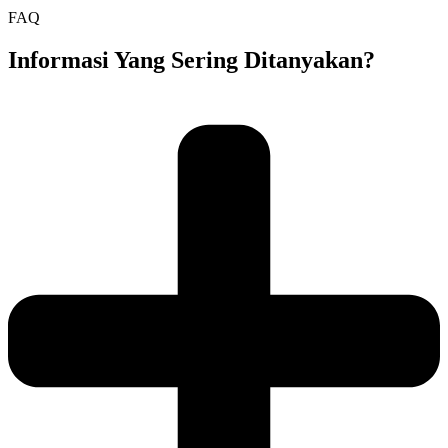
FAQ
Informasi Yang Sering Ditanyakan?