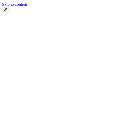
Skip to content