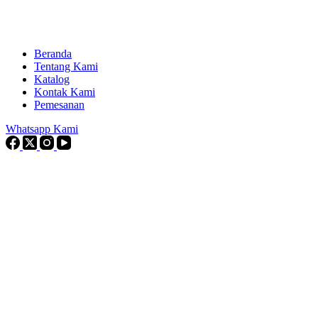
Beranda
Tentang Kami
Katalog
Kontak Kami
Pemesanan
Whatsapp Kami