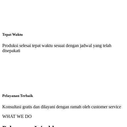
Tepat Waktu
Produksi selesai tepat waktu sesuai dengan jadwal yang telah
disepakati
Pelayanan Terbaik
Konsultasi gratis dan dilayani dengan ramah oleh customer service
WHAT WE DO