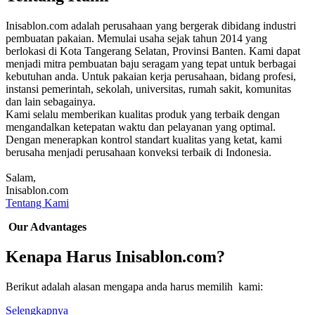
Inisablon.com adalah perusahaan yang bergerak dibidang industri
pembuatan pakaian. Memulai usaha sejak tahun 2014 yang
berlokasi di Kota Tangerang Selatan, Provinsi Banten. Kami dapat
menjadi mitra pembuatan baju seragam yang tepat untuk berbagai
kebutuhan anda. Untuk pakaian kerja perusahaan, bidang profesi,
instansi pemerintah, sekolah, universitas, rumah sakit, komunitas
dan lain sebagainya.
Kami selalu memberikan kualitas produk yang terbaik dengan
mengandalkan ketepatan waktu dan pelayanan yang optimal.
Dengan menerapkan kontrol standart kualitas yang ketat, kami
berusaha menjadi perusahaan konveksi terbaik di Indonesia.
Salam,
Inisablon.com
Tentang Kami
Our Advantages
Kenapa Harus Inisablon.com?
Berikut adalah alasan mengapa anda harus memilih kami:
Selengkapnya