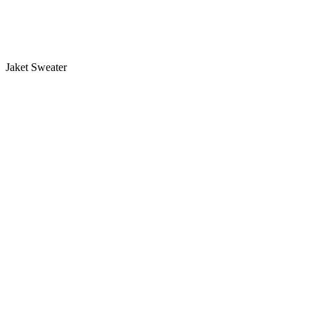
Jaket Sweater