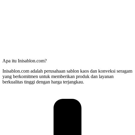
Apa itu Inisablon.com?
Inisablon.com adalah perusahaan sablon kaos dan konveksi seragam
yang berkomitmen untuk memberikan produk dan layanan
berkualitas tinggi dengan harga terjangkau.