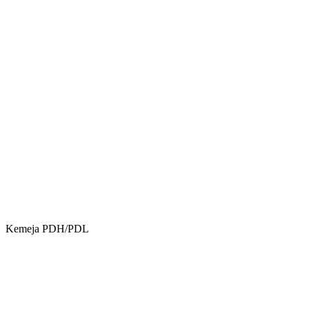
Kemeja PDH/PDL