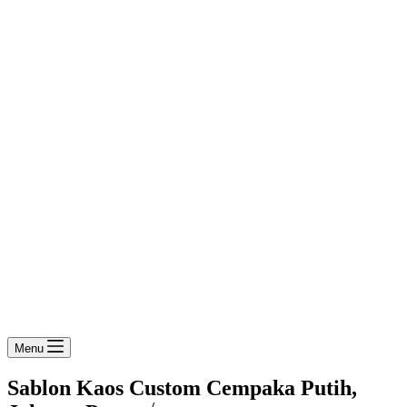
Menu
Sablon Kaos Custom Cempaka Putih,