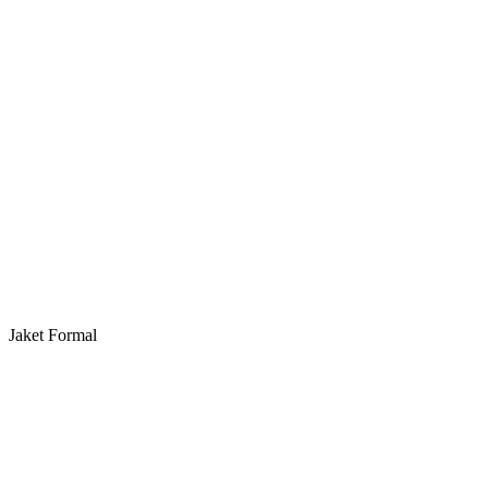
Jaket Formal