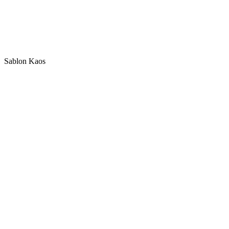
Sablon Kaos