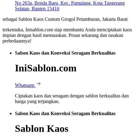
No 263a, Benda Baru, Kec. Pamulang, Kota Tangerang
Selatan, Banten 15416
sebagai Sablon Kaos Custom Grogol Petamburan, Jakarta Barat
terkemuka, Inisablon.com siap membantu Anda menciptakan kaos
impian dengan hasil memuaskan. Pesan sekarang dan rasakan
perbedaannya!
Sabon Kaos dan Konveksi Seragam Berkualitas
IniSablon.com
Whatsapp
Ciptakan kaos dan seragam dengan sablon berkualitas dan
harga yang terjangkau.
Sabon Kaos dan Konveksi Seragam Berkualitas
Sablon Kaos