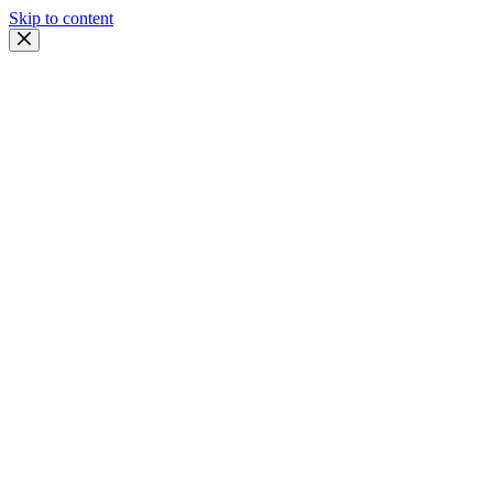
Skip to content