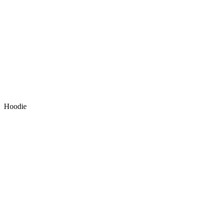
Hoodie