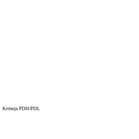
Kemeja PDH/PDL