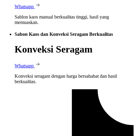
Whatsapp
Sablon kaos manual berkualitas tinggi, hasil yang
memuaskan.
Sabon Kaos dan Konveksi Seragam Berkualitas
Konveksi Seragam
Whatsapp
Konveksi seragam dengan harga bersahabat dan hasil
berkualitas.