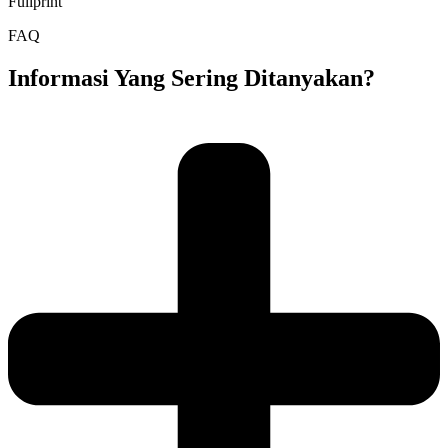
Fullprint
FAQ
Informasi Yang Sering Ditanyakan?