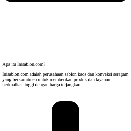
Apa itu Inisablon.com?
Inisablon.com adalah perusahaan sablon kaos dan konveksi seragam
yang berkomitmen untuk memberikan produk dan layanan
berkualitas tinggi dengan harga terjangkau.