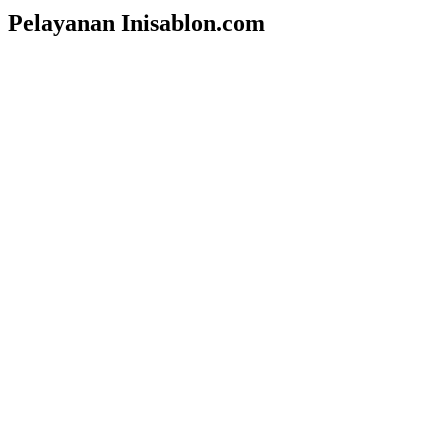
Pelayanan Inisablon.com