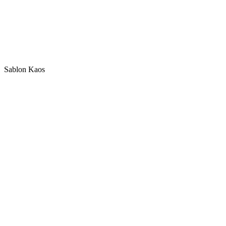
Sablon Kaos