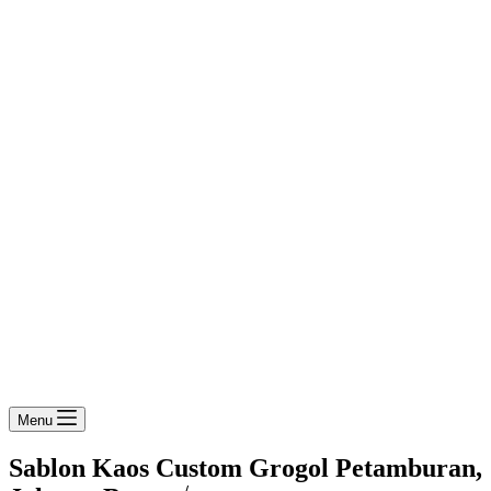
Menu
Sablon Kaos Custom Grogol Petamburan,