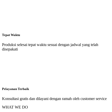
Tepat Waktu
Produksi selesai tepat waktu sesuai dengan jadwal yang telah
disepakati
Pelayanan Terbaik
Konsultasi gratis dan dilayani dengan ramah oleh customer service
WHAT WE DO