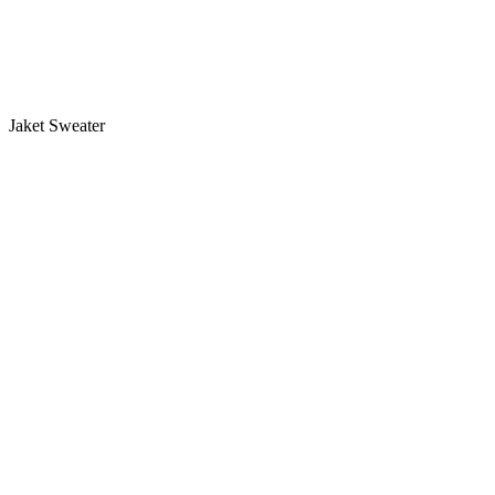
Jaket Sweater