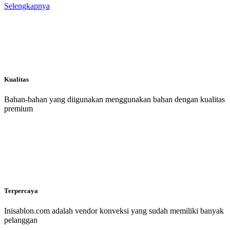
Selengkapnya
Kualitas
Bahan-bahan yang diigunakan menggunakan bahan dengan kualitas
premium
Terpercaya
Inisablon.com adalah vendor konveksi yang sudah memiliki banyak
pelanggan