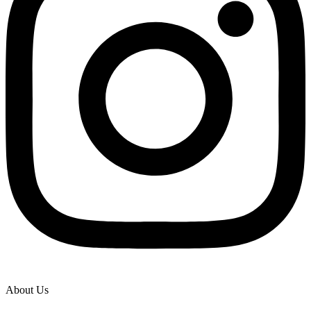
About Us