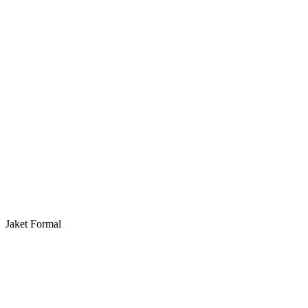
Jaket Formal