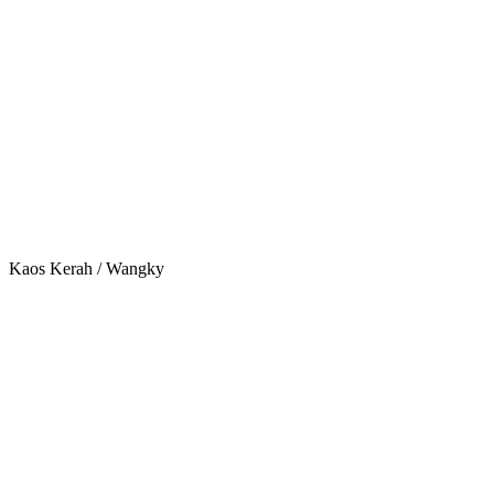
Kaos Kerah / Wangky