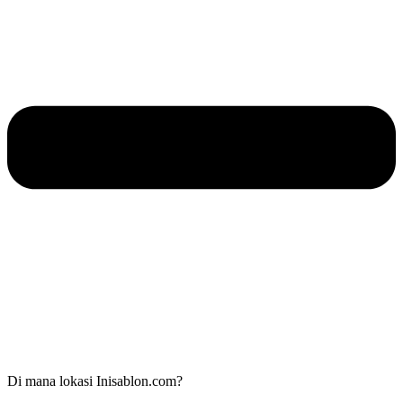
Di mana lokasi Inisablon.com?