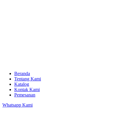
Beranda
Tentang Kami
Katalog
Kontak Kami
Pemesanan
Whatsapp Kami