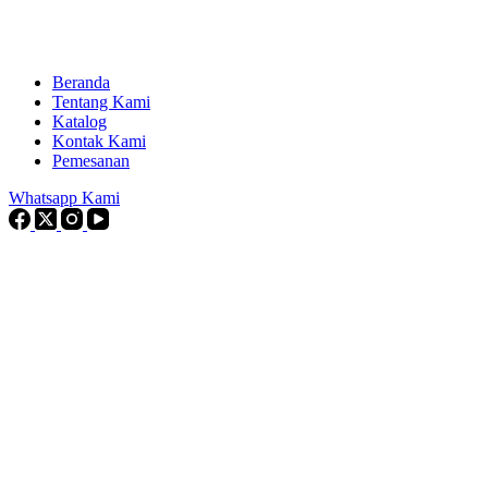
Beranda
Tentang Kami
Katalog
Kontak Kami
Pemesanan
Whatsapp Kami