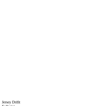
Jersey Drifit