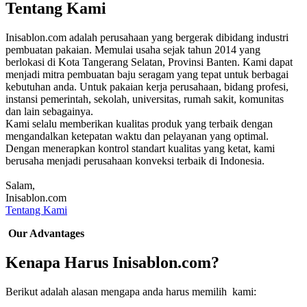
Tentang Kami
Inisablon.com adalah perusahaan yang bergerak dibidang industri
pembuatan pakaian. Memulai usaha sejak tahun 2014 yang
berlokasi di Kota Tangerang Selatan, Provinsi Banten. Kami dapat
menjadi mitra pembuatan baju seragam yang tepat untuk berbagai
kebutuhan anda. Untuk pakaian kerja perusahaan, bidang profesi,
instansi pemerintah, sekolah, universitas, rumah sakit, komunitas
dan lain sebagainya.
Kami selalu memberikan kualitas produk yang terbaik dengan
mengandalkan ketepatan waktu dan pelayanan yang optimal.
Dengan menerapkan kontrol standart kualitas yang ketat, kami
berusaha menjadi perusahaan konveksi terbaik di Indonesia.
Salam,
Inisablon.com
Tentang Kami
Our Advantages
Kenapa Harus Inisablon.com?
Berikut adalah alasan mengapa anda harus memilih kami: