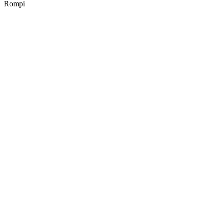
Rompi