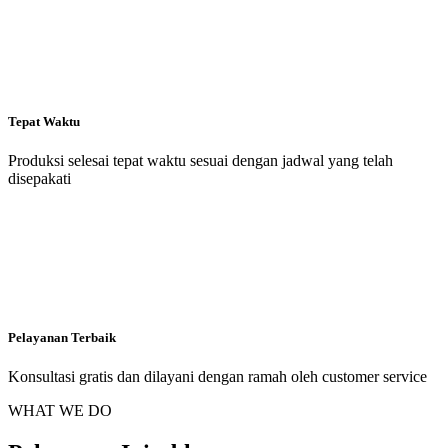
Tepat Waktu
Produksi selesai tepat waktu sesuai dengan jadwal yang telah
disepakati
Pelayanan Terbaik
Konsultasi gratis dan dilayani dengan ramah oleh customer service
WHAT WE DO