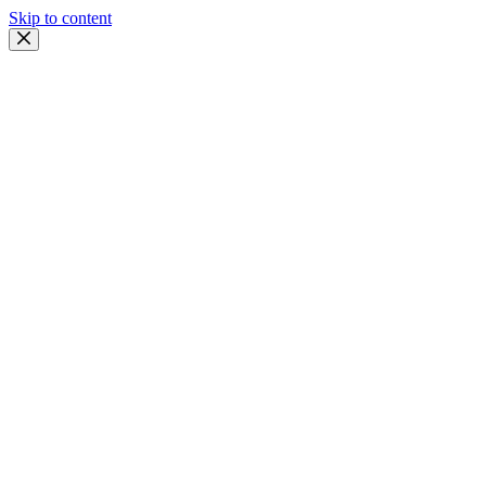
Skip to content