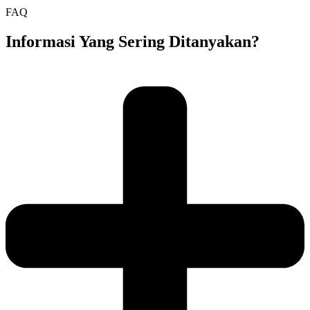
FAQ
Informasi Yang Sering Ditanyakan?