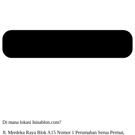
Di mana lokasi Inisablon.com?
Jl. Merdeka Raya Blok A15 Nomor 1 Perumahan Serua Permai,