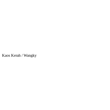
Kaos Kerah / Wangky