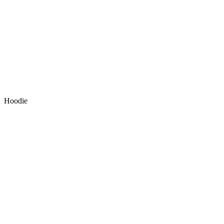
Hoodie