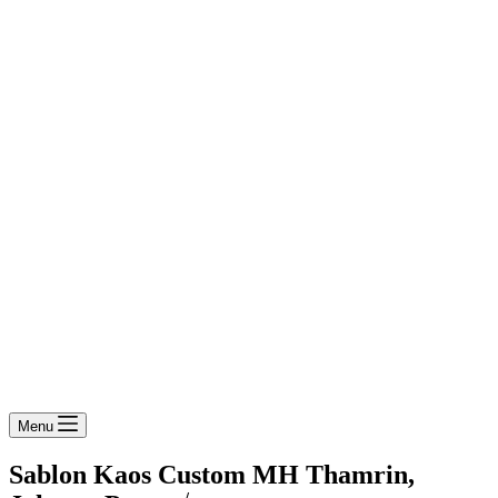
Menu
Sablon Kaos Custom MH Thamrin,