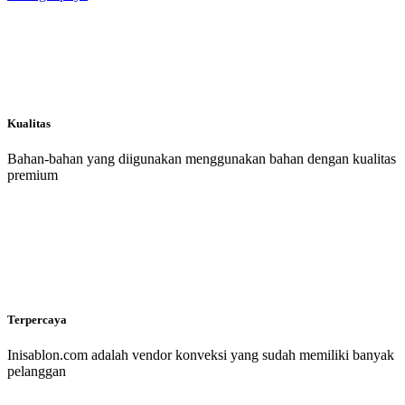
Kualitas
Bahan-bahan yang diigunakan menggunakan bahan dengan kualitas
premium
Terpercaya
Inisablon.com adalah vendor konveksi yang sudah memiliki banyak
pelanggan