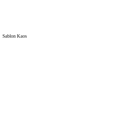
Sablon Kaos