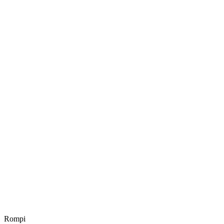
Rompi