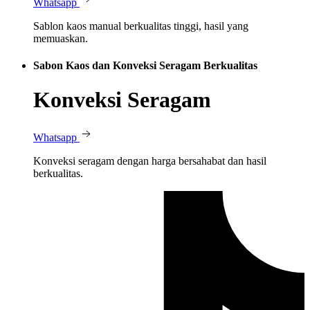
Whatsapp
Sablon kaos manual berkualitas tinggi, hasil yang
memuaskan.
Sabon Kaos dan Konveksi Seragam Berkualitas
Konveksi Seragam
Whatsapp
Konveksi seragam dengan harga bersahabat dan hasil
berkualitas.