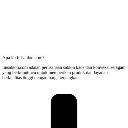
Apa itu Inisablon.com?
Inisablon.com adalah perusahaan sablon kaos dan konveksi seragam
yang berkomitmen untuk memberikan produk dan layanan
berkualitas tinggi dengan harga terjangkau.