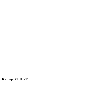
Kemeja PDH/PDL