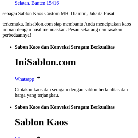
Selatan, Banten 15416
sebagai Sablon Kaos Custom MH Thamrin, Jakarta Pusat
terkemuka, Inisablon.com siap membantu Anda menciptakan kaos
impian dengan hasil memuaskan. Pesan sekarang dan rasakan
perbedaannya!
Sabon Kaos dan Konveksi Seragam Berkualitas
IniSablon.com
Whatsapp
Ciptakan kaos dan seragam dengan sablon berkualitas dan
harga yang terjangkau.
Sabon Kaos dan Konveksi Seragam Berkualitas
Sablon Kaos