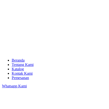
Beranda
Tentang Kami
Katalog
Kontak Kami
Pemesanan
Whatsapp Kami