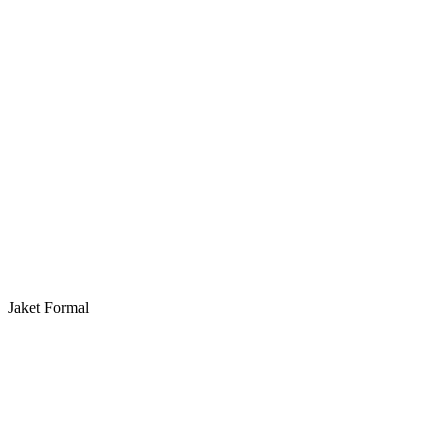
Jaket Formal