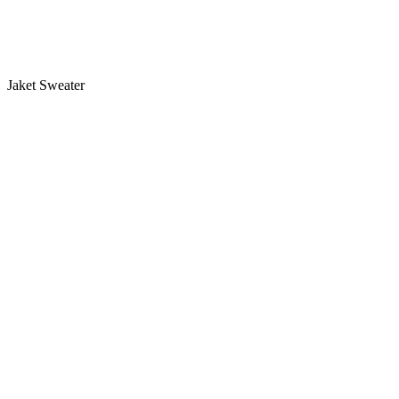
Jaket Sweater