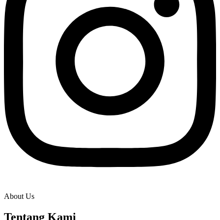
About Us
Tentang Kami