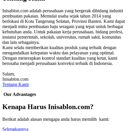
Inisablon.com adalah perusahaan yang bergerak dibidang industri
pembuatan pakaian. Memulai usaha sejak tahun 2014 yang
berlokasi di Kota Tangerang Selatan, Provinsi Banten. Kami dapat
menjadi mitra pembuatan baju seragam yang tepat untuk berbagai
kebutuhan anda. Untuk pakaian kerja perusahaan, bidang profesi,
instansi pemerintah, sekolah, universitas, rumah sakit, komunitas
dan lain sebagainya.
Kami selalu memberikan kualitas produk yang terbaik dengan
mengandalkan ketepatan waktu dan pelayanan yang optimal.
Dengan menerapkan kontrol standart kualitas yang ketat, kami
berusaha menjadi perusahaan konveksi terbaik di Indonesia.
Salam,
Inisablon.com
Tentang Kami
Our Advantages
Kenapa Harus Inisablon.com?
Berikut adalah alasan mengapa anda harus memilih kami:
Selengkapnya