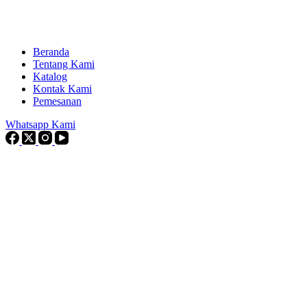
Beranda
Tentang Kami
Katalog
Kontak Kami
Pemesanan
Whatsapp Kami