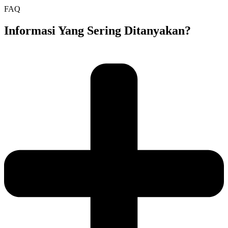
FAQ
Informasi Yang Sering Ditanyakan?