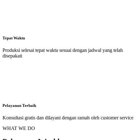
Tepat Waktu
Produksi selesai tepat waktu sesuai dengan jadwal yang telah
disepakati
Pelayanan Terbaik
Konsultasi gratis dan dilayani dengan ramah oleh customer service
WHAT WE DO