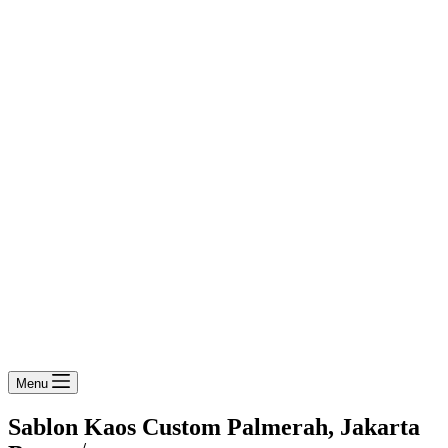
Menu
Sablon Kaos Custom Palmerah, Jakarta