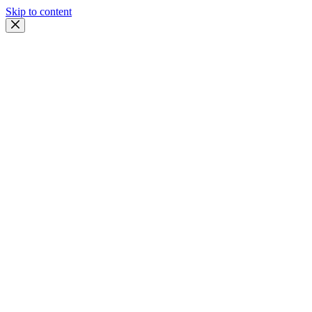
Skip to content