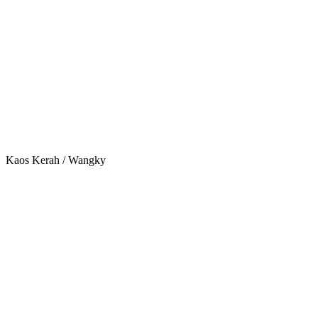
Kaos Kerah / Wangky