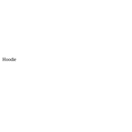
Hoodie