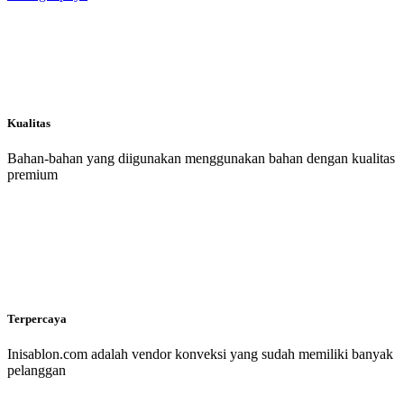
Kualitas
Bahan-bahan yang diigunakan menggunakan bahan dengan kualitas
premium
Terpercaya
Inisablon.com adalah vendor konveksi yang sudah memiliki banyak
pelanggan