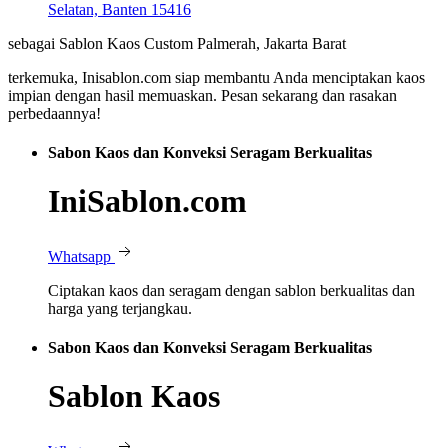
Selatan, Banten 15416
sebagai Sablon Kaos Custom Palmerah, Jakarta Barat
terkemuka, Inisablon.com siap membantu Anda menciptakan kaos
impian dengan hasil memuaskan. Pesan sekarang dan rasakan
perbedaannya!
Sabon Kaos dan Konveksi Seragam Berkualitas
IniSablon.com
Whatsapp
Ciptakan kaos dan seragam dengan sablon berkualitas dan
harga yang terjangkau.
Sabon Kaos dan Konveksi Seragam Berkualitas
Sablon Kaos