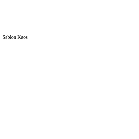
Sablon Kaos