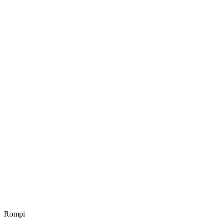
Rompi