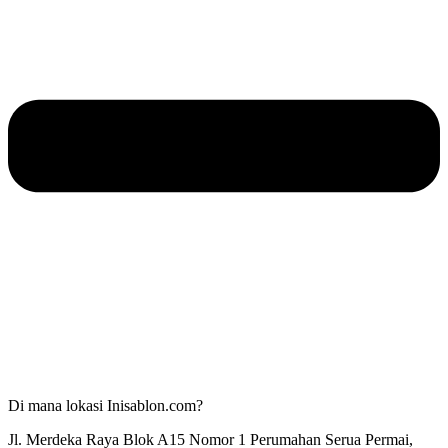
Di mana lokasi Inisablon.com?
Jl. Merdeka Raya Blok A15 Nomor 1 Perumahan Serua Permai,