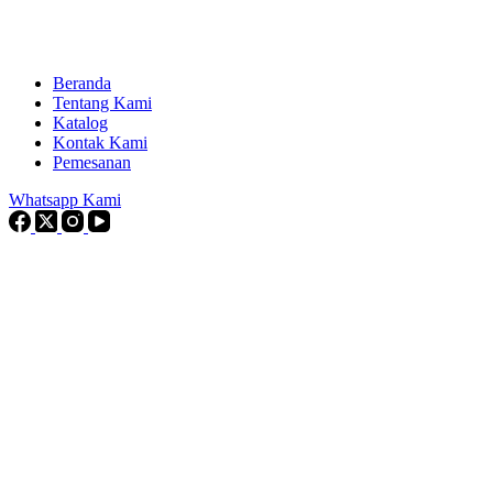
Beranda
Tentang Kami
Katalog
Kontak Kami
Pemesanan
Whatsapp Kami