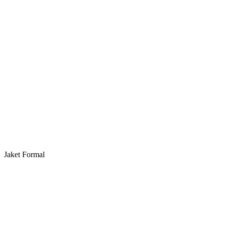
Jaket Formal