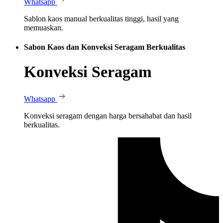
Whatsapp
Sablon kaos manual berkualitas tinggi, hasil yang
memuaskan.
Sabon Kaos dan Konveksi Seragam Berkualitas
Konveksi Seragam
Whatsapp
Konveksi seragam dengan harga bersahabat dan hasil
berkualitas.