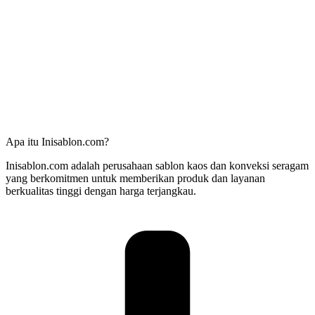
Apa itu Inisablon.com?
Inisablon.com adalah perusahaan sablon kaos dan konveksi seragam
yang berkomitmen untuk memberikan produk dan layanan
berkualitas tinggi dengan harga terjangkau.