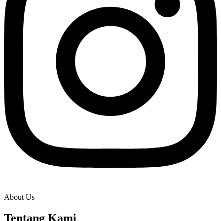
About Us
Tentang Kami