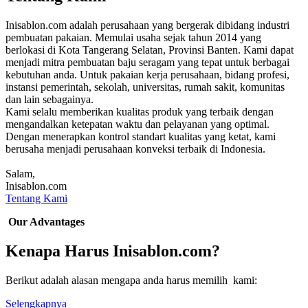
Inisablon.com adalah perusahaan yang bergerak dibidang industri
pembuatan pakaian. Memulai usaha sejak tahun 2014 yang
berlokasi di Kota Tangerang Selatan, Provinsi Banten. Kami dapat
menjadi mitra pembuatan baju seragam yang tepat untuk berbagai
kebutuhan anda. Untuk pakaian kerja perusahaan, bidang profesi,
instansi pemerintah, sekolah, universitas, rumah sakit, komunitas
dan lain sebagainya.
Kami selalu memberikan kualitas produk yang terbaik dengan
mengandalkan ketepatan waktu dan pelayanan yang optimal.
Dengan menerapkan kontrol standart kualitas yang ketat, kami
berusaha menjadi perusahaan konveksi terbaik di Indonesia.
Salam,
Inisablon.com
Tentang Kami
Our Advantages
Kenapa Harus Inisablon.com?
Berikut adalah alasan mengapa anda harus memilih kami:
Selengkapnya