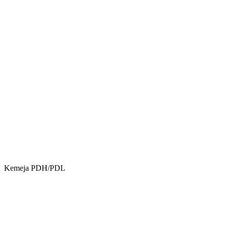
Kemeja PDH/PDL