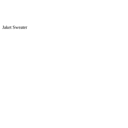
Jaket Sweater