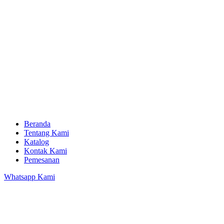
Beranda
Tentang Kami
Katalog
Kontak Kami
Pemesanan
Whatsapp Kami