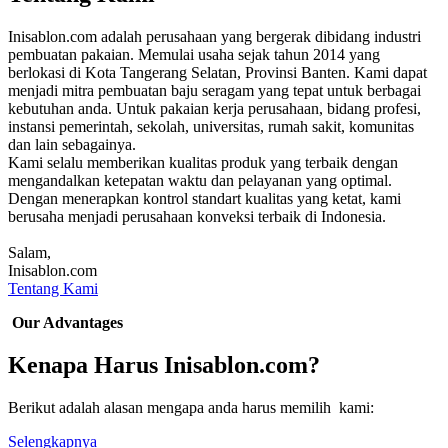
Inisablon.com adalah perusahaan yang bergerak dibidang industri
pembuatan pakaian. Memulai usaha sejak tahun 2014 yang
berlokasi di Kota Tangerang Selatan, Provinsi Banten. Kami dapat
menjadi mitra pembuatan baju seragam yang tepat untuk berbagai
kebutuhan anda. Untuk pakaian kerja perusahaan, bidang profesi,
instansi pemerintah, sekolah, universitas, rumah sakit, komunitas
dan lain sebagainya.
Kami selalu memberikan kualitas produk yang terbaik dengan
mengandalkan ketepatan waktu dan pelayanan yang optimal.
Dengan menerapkan kontrol standart kualitas yang ketat, kami
berusaha menjadi perusahaan konveksi terbaik di Indonesia.
Salam,
Inisablon.com
Tentang Kami
Our Advantages
Kenapa Harus Inisablon.com?
Berikut adalah alasan mengapa anda harus memilih kami:
Selengkapnya