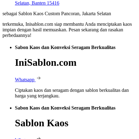
Selatan, Banten 15416
sebagai Sablon Kaos Custom Pancoran, Jakarta Selatan
terkemuka, Inisablon.com siap membantu Anda menciptakan kaos
impian dengan hasil memuaskan. Pesan sekarang dan rasakan
perbedaannya!
Sabon Kaos dan Konveksi Seragam Berkualitas
IniSablon.com
Whatsapp
Ciptakan kaos dan seragam dengan sablon berkualitas dan
harga yang terjangkau.
Sabon Kaos dan Konveksi Seragam Berkualitas
Sablon Kaos