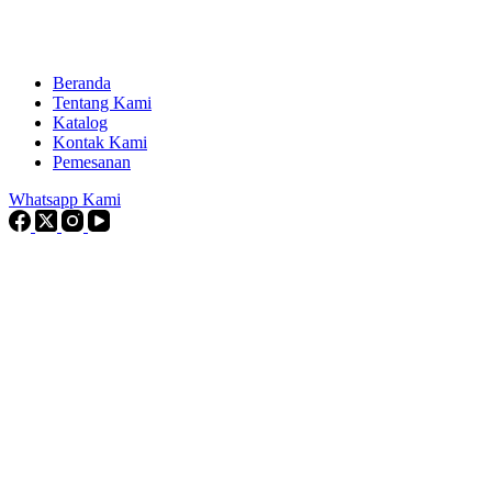
Beranda
Tentang Kami
Katalog
Kontak Kami
Pemesanan
Whatsapp Kami