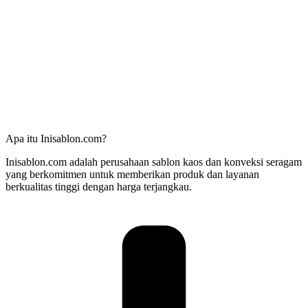
Apa itu Inisablon.com?
Inisablon.com adalah perusahaan sablon kaos dan konveksi seragam
yang berkomitmen untuk memberikan produk dan layanan
berkualitas tinggi dengan harga terjangkau.