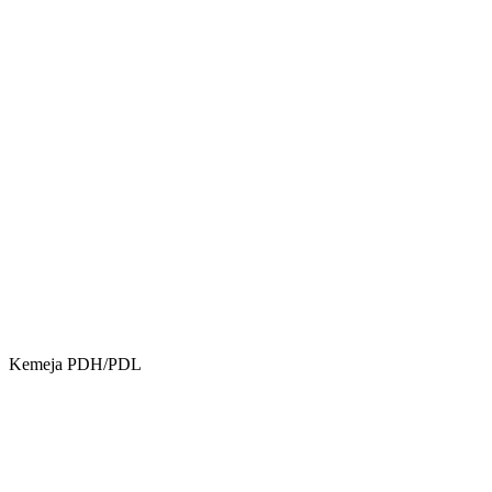
Kemeja PDH/PDL