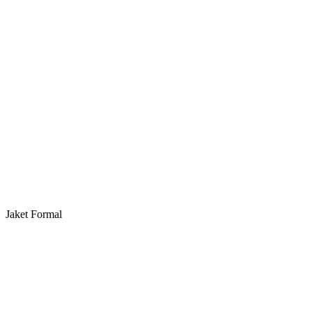
Jaket Formal