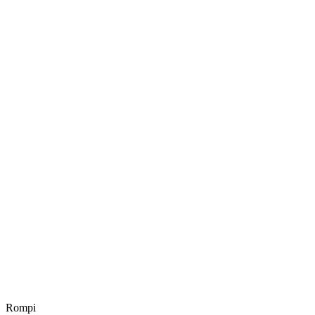
Rompi