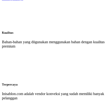
Kualitas
Bahan-bahan yang diigunakan menggunakan bahan dengan kualitas
premium
Terpercaya
Inisablon.com adalah vendor konveksi yang sudah memiliki banyak
pelanggan