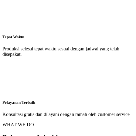
Tepat Waktu
Produksi selesai tepat waktu sesuai dengan jadwal yang telah
disepakati
Pelayanan Terbaik
Konsultasi gratis dan dilayani dengan ramah oleh customer service
WHAT WE DO