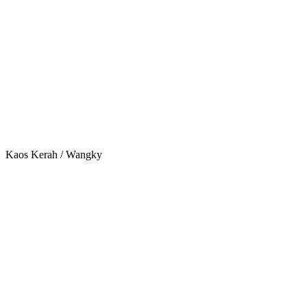
Kaos Kerah / Wangky