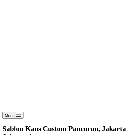
Menu
Sablon Kaos Custom Pancoran, Jakarta