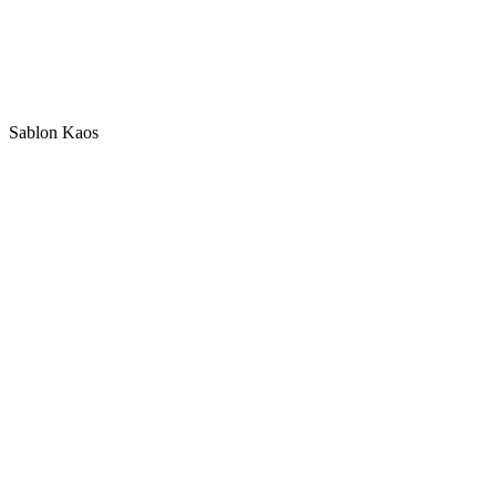
Sablon Kaos