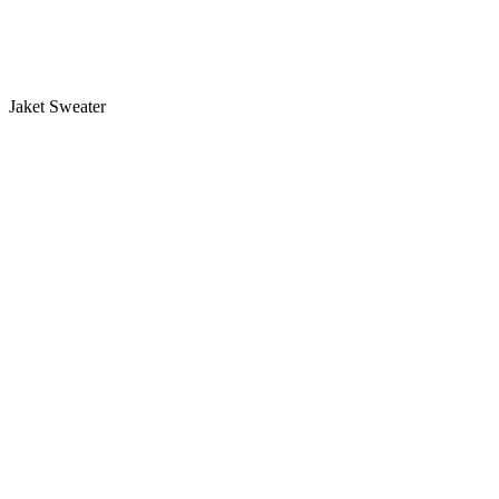
Jaket Sweater