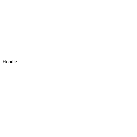
Hoodie