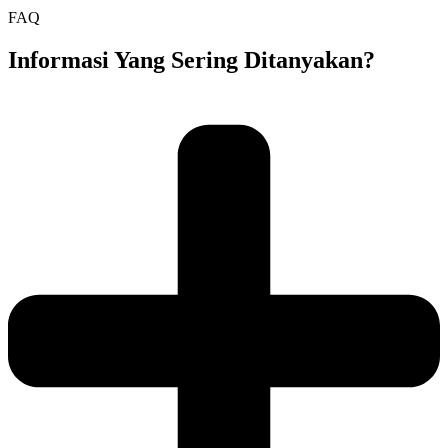
FAQ
Informasi Yang Sering Ditanyakan?