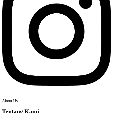
About Us
Tentang Kami