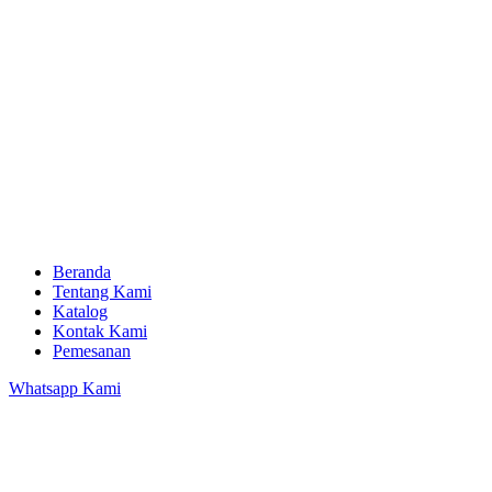
Beranda
Tentang Kami
Katalog
Kontak Kami
Pemesanan
Whatsapp Kami