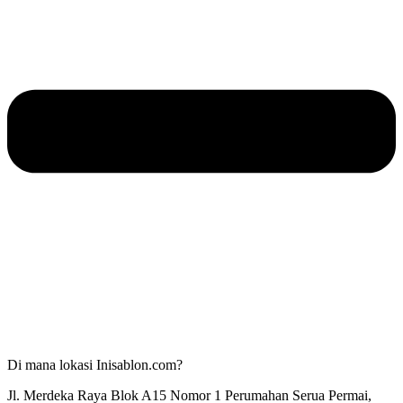
Di mana lokasi Inisablon.com?
Jl. Merdeka Raya Blok A15 Nomor 1 Perumahan Serua Permai,