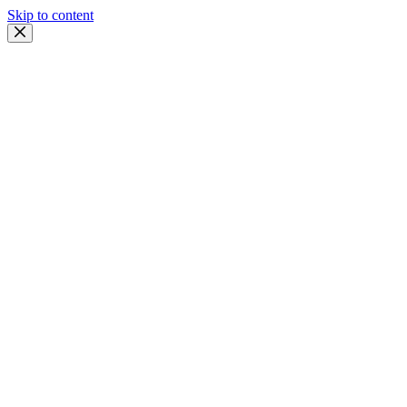
Skip to content