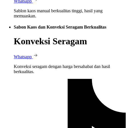
Whatsapp
Sablon kaos manual berkualitas tinggi, hasil yang
memuaskan.
Sabon Kaos dan Konveksi Seragam Berkualitas
Konveksi Seragam
Whatsapp
Konveksi seragam dengan harga bersahabat dan hasil
berkualitas.