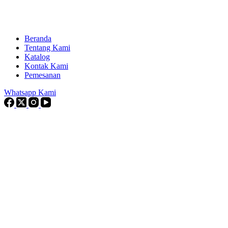
Beranda
Tentang Kami
Katalog
Kontak Kami
Pemesanan
Whatsapp Kami