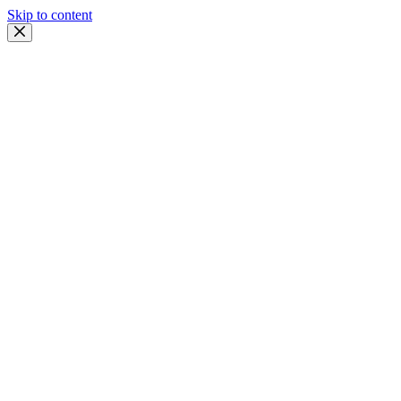
Skip to content