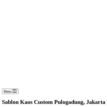
Menu
Sablon Kaos Custom Pulogadung, Jakarta