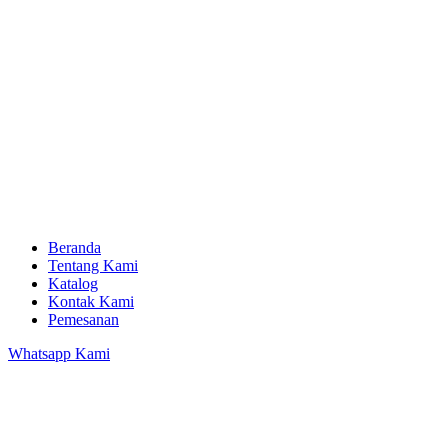
Beranda
Tentang Kami
Katalog
Kontak Kami
Pemesanan
Whatsapp Kami