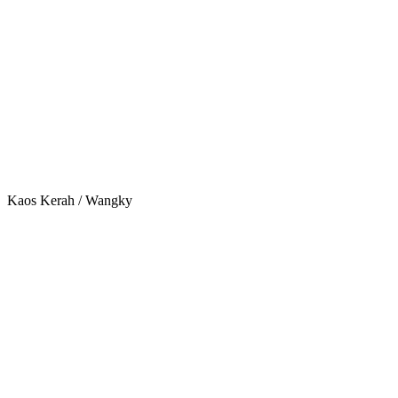
Kaos Kerah / Wangky