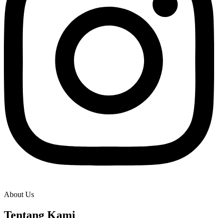
About Us
Tentang Kami