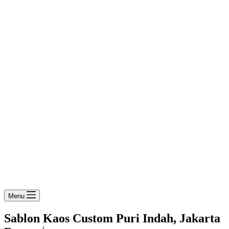
Menu
Sablon Kaos Custom Puri Indah, Jakarta