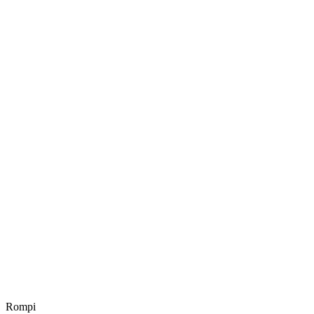
Rompi