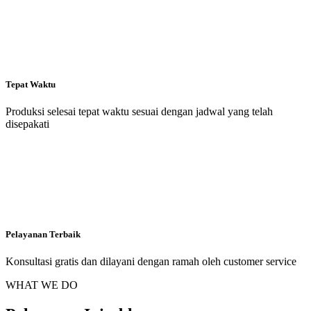
Tepat Waktu
Produksi selesai tepat waktu sesuai dengan jadwal yang telah
disepakati
Pelayanan Terbaik
Konsultasi gratis dan dilayani dengan ramah oleh customer service
WHAT WE DO