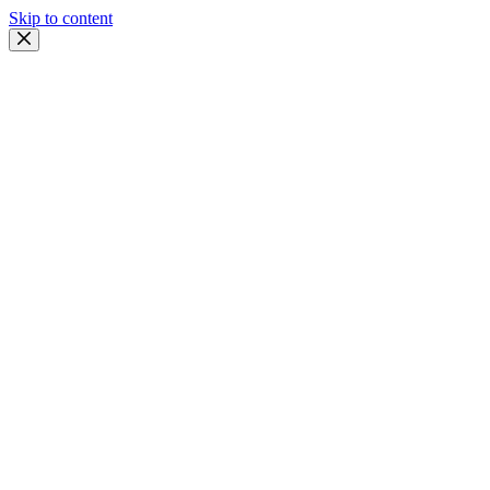
Skip to content