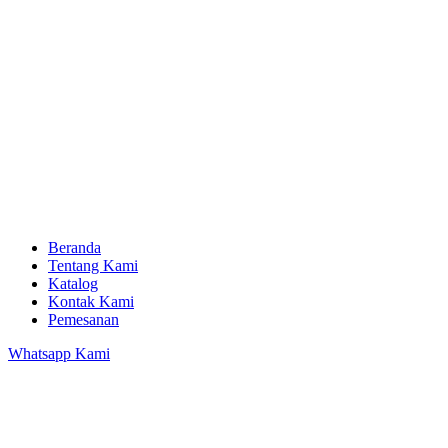
Beranda
Tentang Kami
Katalog
Kontak Kami
Pemesanan
Whatsapp Kami