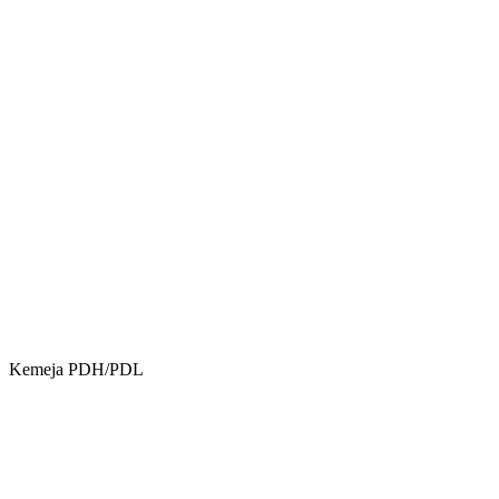
Kemeja PDH/PDL