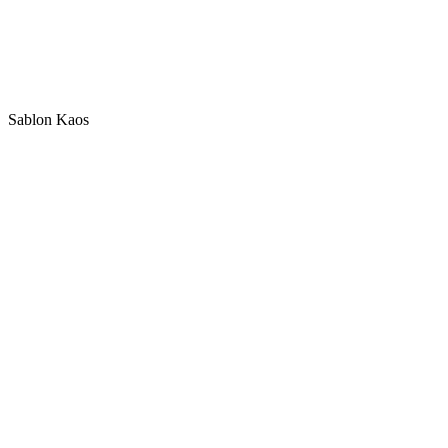
Sablon Kaos