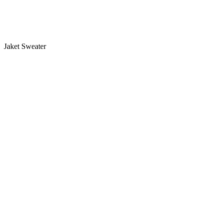
Jaket Sweater