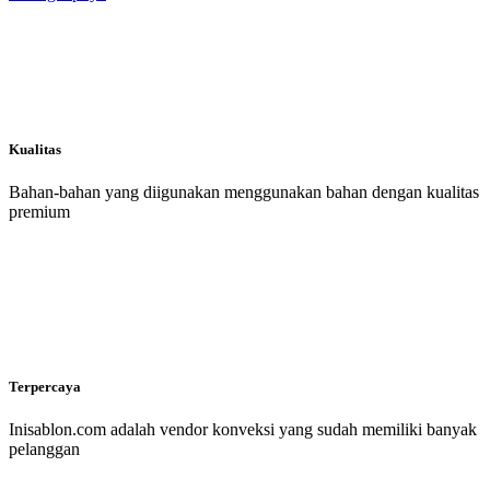
Kualitas
Bahan-bahan yang diigunakan menggunakan bahan dengan kualitas
premium
Terpercaya
Inisablon.com adalah vendor konveksi yang sudah memiliki banyak
pelanggan