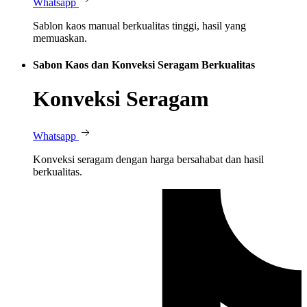
Whatsapp
Sablon kaos manual berkualitas tinggi, hasil yang
memuaskan.
Sabon Kaos dan Konveksi Seragam Berkualitas
Konveksi Seragam
Whatsapp
Konveksi seragam dengan harga bersahabat dan hasil
berkualitas.