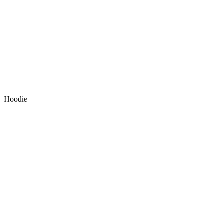
Hoodie