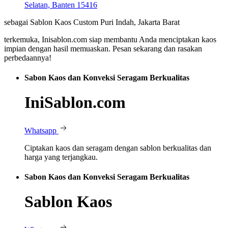
Selatan, Banten 15416
sebagai Sablon Kaos Custom Puri Indah, Jakarta Barat
terkemuka, Inisablon.com siap membantu Anda menciptakan kaos
impian dengan hasil memuaskan. Pesan sekarang dan rasakan
perbedaannya!
Sabon Kaos dan Konveksi Seragam Berkualitas
IniSablon.com
Whatsapp
Ciptakan kaos dan seragam dengan sablon berkualitas dan
harga yang terjangkau.
Sabon Kaos dan Konveksi Seragam Berkualitas
Sablon Kaos