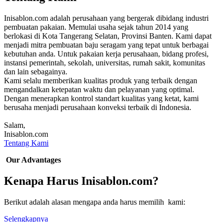
Inisablon.com adalah perusahaan yang bergerak dibidang industri
pembuatan pakaian. Memulai usaha sejak tahun 2014 yang
berlokasi di Kota Tangerang Selatan, Provinsi Banten. Kami dapat
menjadi mitra pembuatan baju seragam yang tepat untuk berbagai
kebutuhan anda. Untuk pakaian kerja perusahaan, bidang profesi,
instansi pemerintah, sekolah, universitas, rumah sakit, komunitas
dan lain sebagainya.
Kami selalu memberikan kualitas produk yang terbaik dengan
mengandalkan ketepatan waktu dan pelayanan yang optimal.
Dengan menerapkan kontrol standart kualitas yang ketat, kami
berusaha menjadi perusahaan konveksi terbaik di Indonesia.
Salam,
Inisablon.com
Tentang Kami
Our Advantages
Kenapa Harus Inisablon.com?
Berikut adalah alasan mengapa anda harus memilih kami:
Selengkapnya