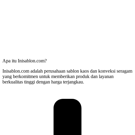
Apa itu Inisablon.com?
Inisablon.com adalah perusahaan sablon kaos dan konveksi seragam
yang berkomitmen untuk memberikan produk dan layanan
berkualitas tinggi dengan harga terjangkau.