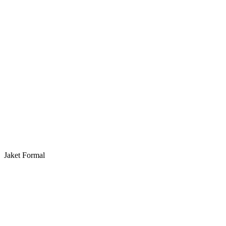
Jaket Formal