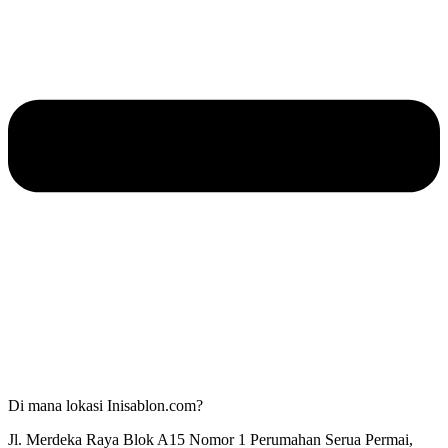
Di mana lokasi Inisablon.com?
Jl. Merdeka Raya Blok A15 Nomor 1 Perumahan Serua Permai,