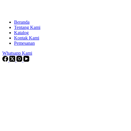
Beranda
Tentang Kami
Katalog
Kontak Kami
Pemesanan
Whatsapp Kami