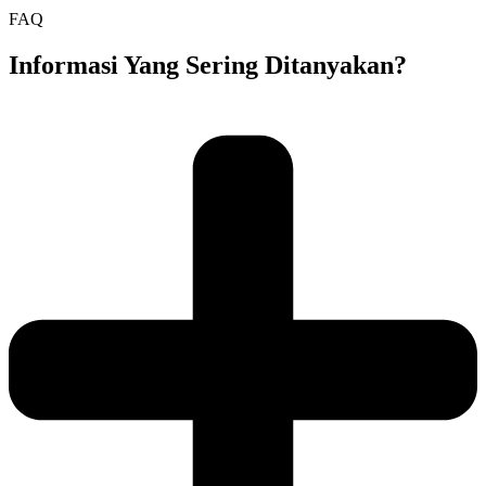
FAQ
Informasi Yang Sering Ditanyakan?