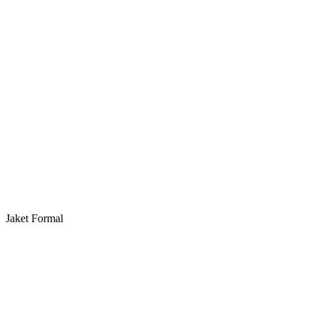
Jaket Formal