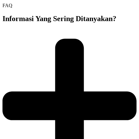
FAQ
Informasi Yang Sering Ditanyakan?