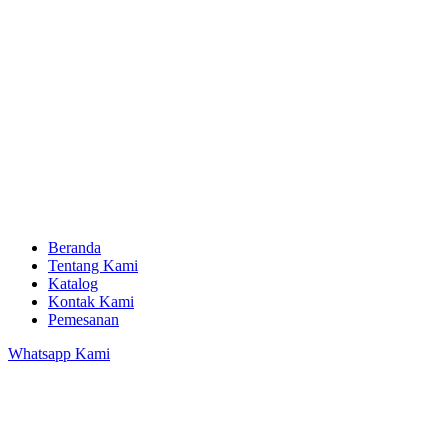
Beranda
Tentang Kami
Katalog
Kontak Kami
Pemesanan
Whatsapp Kami