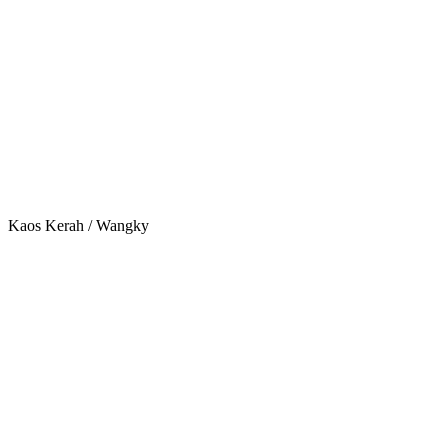
Kaos Kerah / Wangky