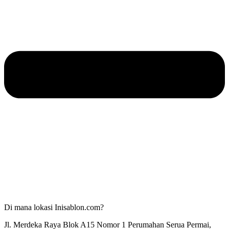
Di mana lokasi Inisablon.com?
Jl. Merdeka Raya Blok A15 Nomor 1 Perumahan Serua Permai,