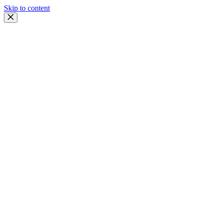
Skip to content