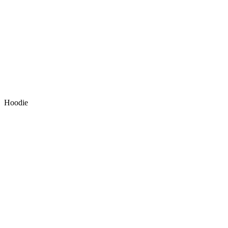
Hoodie