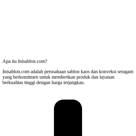
Apa itu Inisablon.com?
Inisablon.com adalah perusahaan sablon kaos dan konveksi seragam
yang berkomitmen untuk memberikan produk dan layanan
berkualitas tinggi dengan harga terjangkau.