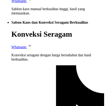
Whatsapp
Sablon kaos manual berkualitas tinggi, hasil yang
memuaskan.
Sabon Kaos dan Konveksi Seragam Berkualitas
Konveksi Seragam
Whatsapp
Konveksi seragam dengan harga bersahabat dan hasil
berkualitas.