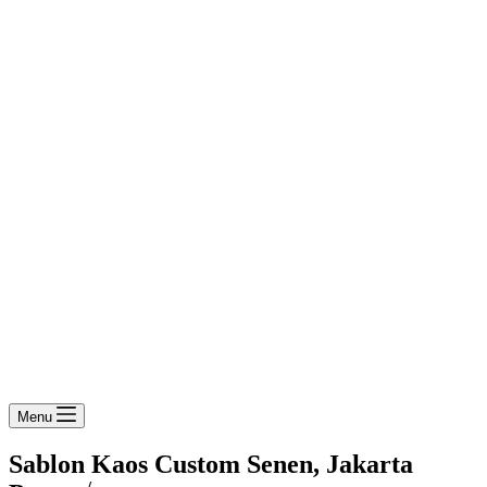
Menu
Sablon Kaos Custom Senen, Jakarta