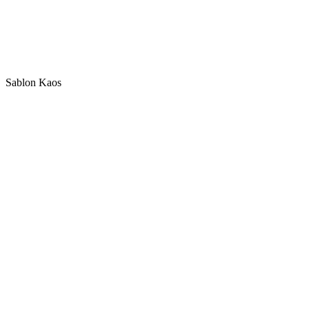
Sablon Kaos