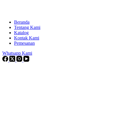
Beranda
Tentang Kami
Katalog
Kontak Kami
Pemesanan
Whatsapp Kami