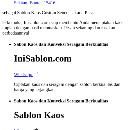
Selatan, Banten 15416
sebagai Sablon Kaos Custom Senen, Jakarta Pusat
terkemuka, Inisablon.com siap membantu Anda menciptakan kaos
impian dengan hasil memuaskan. Pesan sekarang dan rasakan
perbedaannya!
Sabon Kaos dan Konveksi Seragam Berkualitas
IniSablon.com
Whatsapp
Ciptakan kaos dan seragam dengan sablon berkualitas dan
harga yang terjangkau.
Sabon Kaos dan Konveksi Seragam Berkualitas
Sablon Kaos