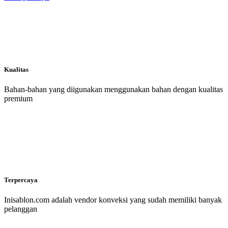
Kualitas
Bahan-bahan yang diigunakan menggunakan bahan dengan kualitas
premium
Terpercaya
Inisablon.com adalah vendor konveksi yang sudah memiliki banyak
pelanggan