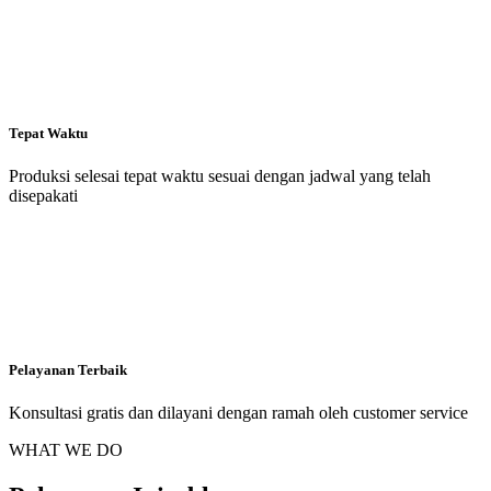
Tepat Waktu
Produksi selesai tepat waktu sesuai dengan jadwal yang telah
disepakati
Pelayanan Terbaik
Konsultasi gratis dan dilayani dengan ramah oleh customer service
WHAT WE DO