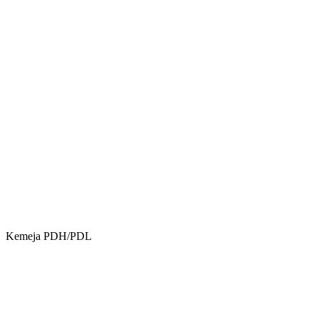
Kemeja PDH/PDL