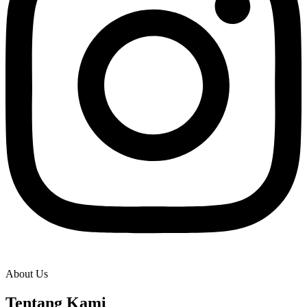
About Us
Tentang Kami