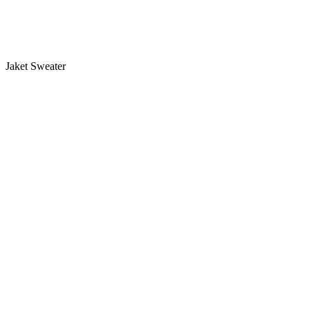
Jaket Sweater