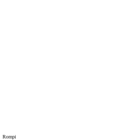
Rompi