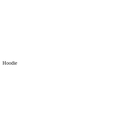
Hoodie