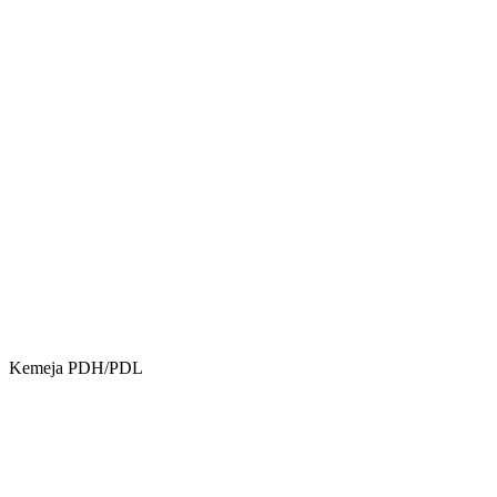
Kemeja PDH/PDL