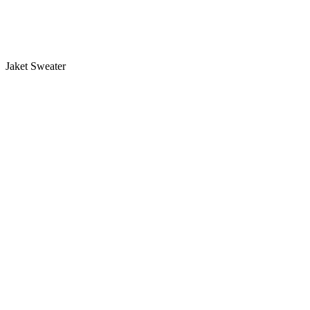
Jaket Sweater