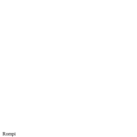
Rompi