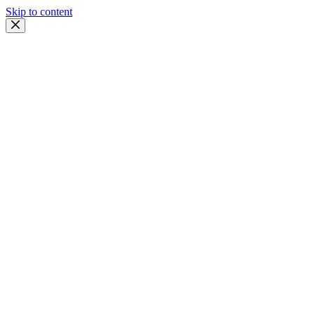
Skip to content