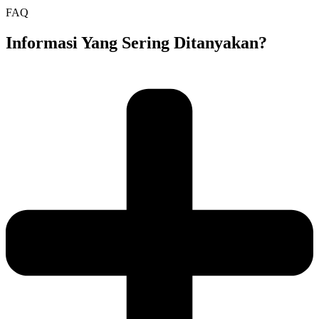
FAQ
Informasi Yang Sering Ditanyakan?