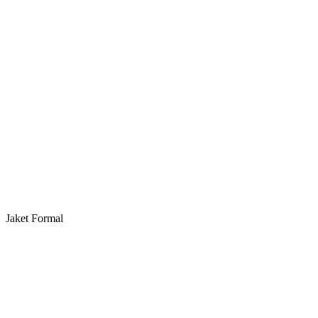
Jaket Formal