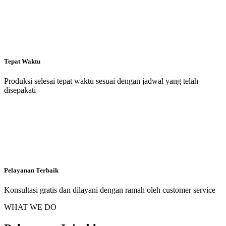
Tepat Waktu
Produksi selesai tepat waktu sesuai dengan jadwal yang telah
disepakati
Pelayanan Terbaik
Konsultasi gratis dan dilayani dengan ramah oleh customer service
WHAT WE DO