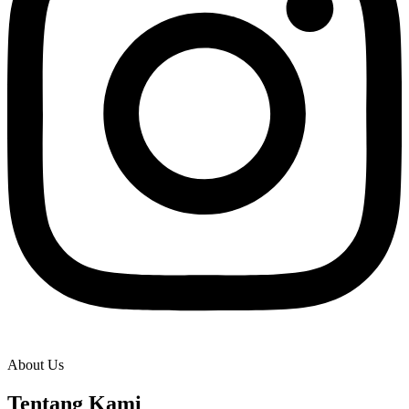
About Us
Tentang Kami