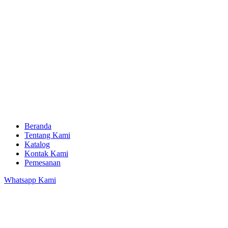
Beranda
Tentang Kami
Katalog
Kontak Kami
Pemesanan
Whatsapp Kami