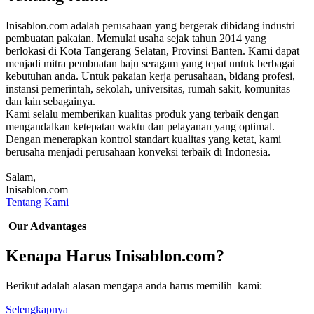
Inisablon.com adalah perusahaan yang bergerak dibidang industri
pembuatan pakaian. Memulai usaha sejak tahun 2014 yang
berlokasi di Kota Tangerang Selatan, Provinsi Banten. Kami dapat
menjadi mitra pembuatan baju seragam yang tepat untuk berbagai
kebutuhan anda. Untuk pakaian kerja perusahaan, bidang profesi,
instansi pemerintah, sekolah, universitas, rumah sakit, komunitas
dan lain sebagainya.
Kami selalu memberikan kualitas produk yang terbaik dengan
mengandalkan ketepatan waktu dan pelayanan yang optimal.
Dengan menerapkan kontrol standart kualitas yang ketat, kami
berusaha menjadi perusahaan konveksi terbaik di Indonesia.
Salam,
Inisablon.com
Tentang Kami
Our Advantages
Kenapa Harus Inisablon.com?
Berikut adalah alasan mengapa anda harus memilih kami:
Selengkapnya