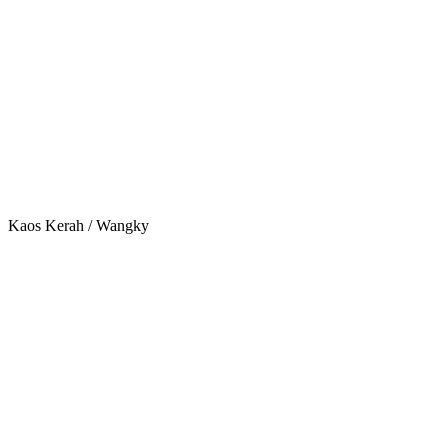
Kaos Kerah / Wangky