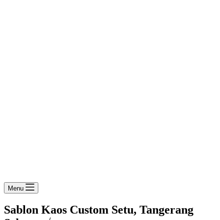
Menu
Sablon Kaos Custom Setu, Tangerang