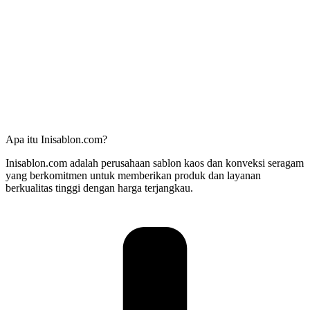
Apa itu Inisablon.com?
Inisablon.com adalah perusahaan sablon kaos dan konveksi seragam
yang berkomitmen untuk memberikan produk dan layanan
berkualitas tinggi dengan harga terjangkau.