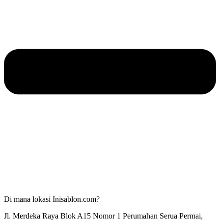
Di mana lokasi Inisablon.com?
Jl. Merdeka Raya Blok A15 Nomor 1 Perumahan Serua Permai,