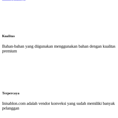
Kualitas
Bahan-bahan yang diigunakan menggunakan bahan dengan kualitas
premium
Terpercaya
Inisablon.com adalah vendor konveksi yang sudah memiliki banyak
pelanggan