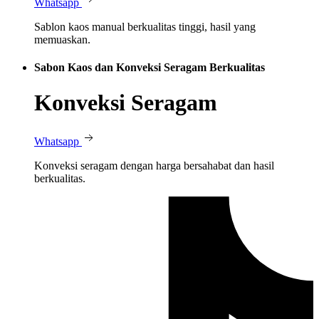
Whatsapp
Sablon kaos manual berkualitas tinggi, hasil yang
memuaskan.
Sabon Kaos dan Konveksi Seragam Berkualitas
Konveksi Seragam
Whatsapp
Konveksi seragam dengan harga bersahabat dan hasil
berkualitas.