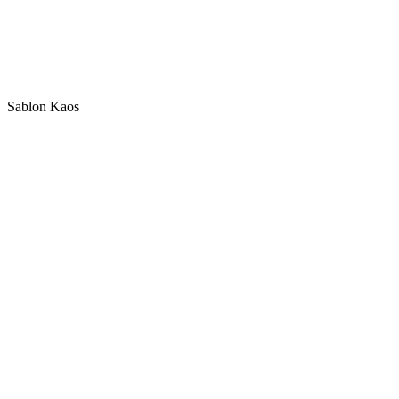
Sablon Kaos