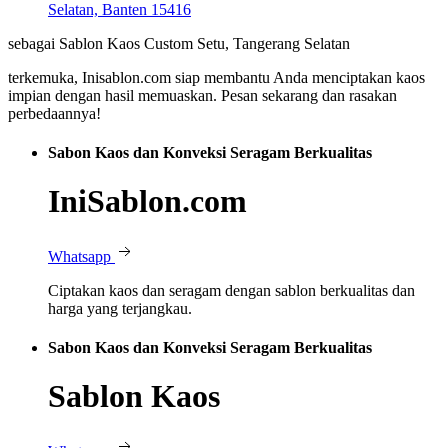
Selatan, Banten 15416
sebagai Sablon Kaos Custom Setu, Tangerang Selatan
terkemuka, Inisablon.com siap membantu Anda menciptakan kaos
impian dengan hasil memuaskan. Pesan sekarang dan rasakan
perbedaannya!
Sabon Kaos dan Konveksi Seragam Berkualitas
IniSablon.com
Whatsapp
Ciptakan kaos dan seragam dengan sablon berkualitas dan
harga yang terjangkau.
Sabon Kaos dan Konveksi Seragam Berkualitas
Sablon Kaos