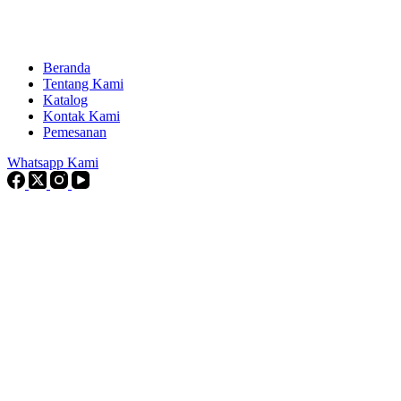
Beranda
Tentang Kami
Katalog
Kontak Kami
Pemesanan
Whatsapp Kami