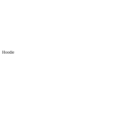
Hoodie