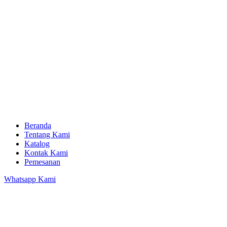
Beranda
Tentang Kami
Katalog
Kontak Kami
Pemesanan
Whatsapp Kami