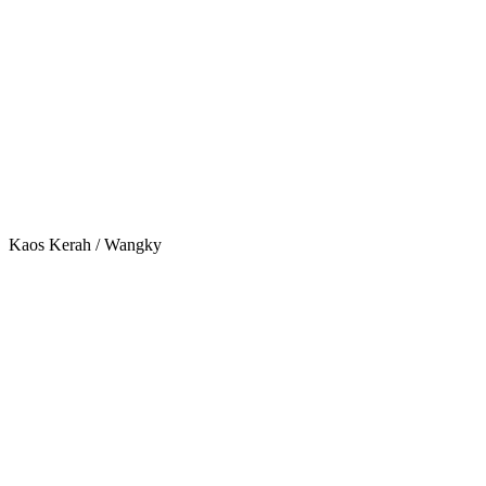
Kaos Kerah / Wangky