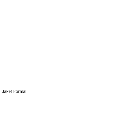
Jaket Formal