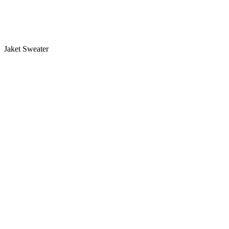
Jaket Sweater