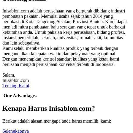
Inisablon.com adalah perusahaan yang bergerak dibidang industri
pembuatan pakaian. Memulai usaha sejak tahun 2014 yang
berlokasi di Kota Tangerang Selatan, Provinsi Banten. Kami dapat
menjadi mitra pembuatan baju seragam yang tepat untuk berbagai
kebutuhan anda. Untuk pakaian kerja perusahaan, bidang profesi,
instansi pemerintah, sekolah, universitas, rumah sakit, komunitas
dan lain sebagainya.
Kami selalu memberikan kualitas produk yang terbaik dengan
mengandalkan ketepatan waktu dan pelayanan yang optimal.
Dengan menerapkan kontrol standart kualitas yang ketat, kami
berusaha menjadi perusahaan konveksi terbaik di Indonesia.
Salam,
Inisablon.com
Tentang Kami
Our Advantages
Kenapa Harus Inisablon.com?
Berikut adalah alasan mengapa anda harus memilih kami:
Selengkapnya