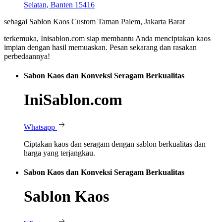
Selatan, Banten 15416
sebagai Sablon Kaos Custom Taman Palem, Jakarta Barat
terkemuka, Inisablon.com siap membantu Anda menciptakan kaos
impian dengan hasil memuaskan. Pesan sekarang dan rasakan
perbedaannya!
Sabon Kaos dan Konveksi Seragam Berkualitas
IniSablon.com
Whatsapp
Ciptakan kaos dan seragam dengan sablon berkualitas dan
harga yang terjangkau.
Sabon Kaos dan Konveksi Seragam Berkualitas
Sablon Kaos