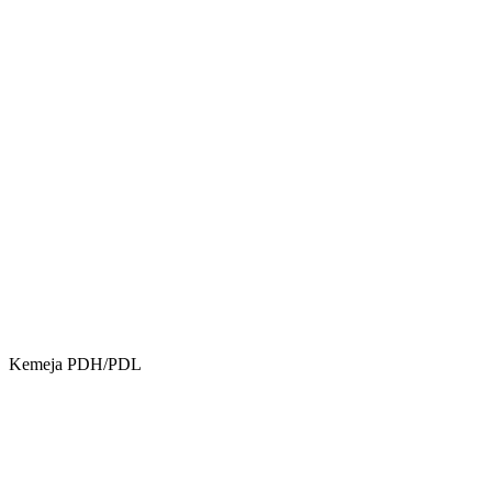
Kemeja PDH/PDL