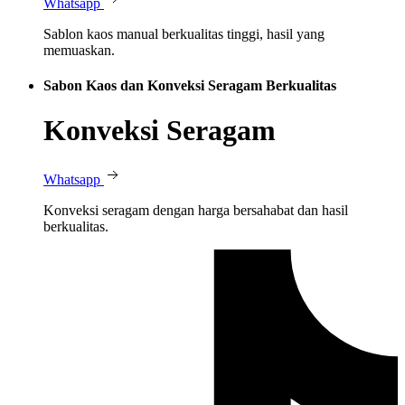
Whatsapp
Sablon kaos manual berkualitas tinggi, hasil yang
memuaskan.
Sabon Kaos dan Konveksi Seragam Berkualitas
Konveksi Seragam
Whatsapp
Konveksi seragam dengan harga bersahabat dan hasil
berkualitas.