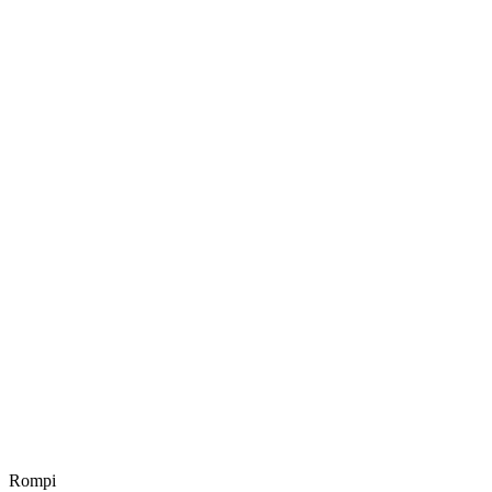
Rompi