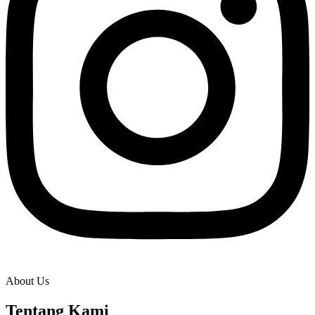
About Us
Tentang Kami