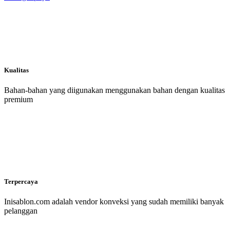
Kualitas
Bahan-bahan yang diigunakan menggunakan bahan dengan kualitas
premium
Terpercaya
Inisablon.com adalah vendor konveksi yang sudah memiliki banyak
pelanggan