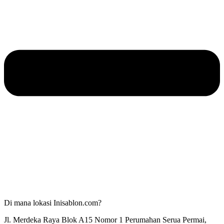
Di mana lokasi Inisablon.com?
Jl. Merdeka Raya Blok A15 Nomor 1 Perumahan Serua Permai,