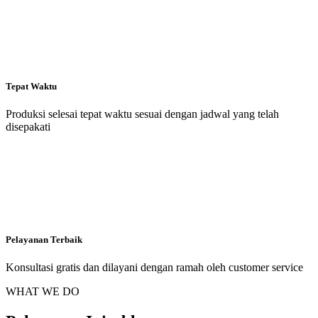
Tepat Waktu
Produksi selesai tepat waktu sesuai dengan jadwal yang telah
disepakati
Pelayanan Terbaik
Konsultasi gratis dan dilayani dengan ramah oleh customer service
WHAT WE DO