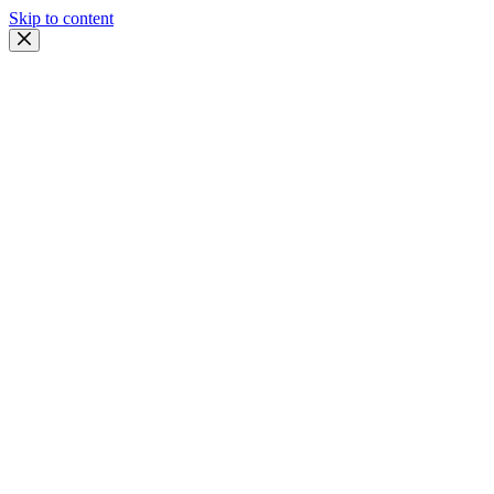
Skip to content