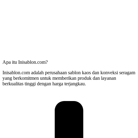
Apa itu Inisablon.com?
Inisablon.com adalah perusahaan sablon kaos dan konveksi seragam
yang berkomitmen untuk memberikan produk dan layanan
berkualitas tinggi dengan harga terjangkau.