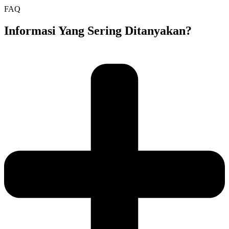
FAQ
Informasi Yang Sering Ditanyakan?