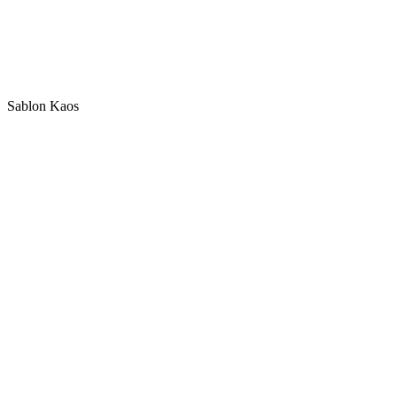
Sablon Kaos