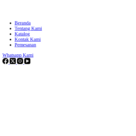
Beranda
Tentang Kami
Katalog
Kontak Kami
Pemesanan
Whatsapp Kami