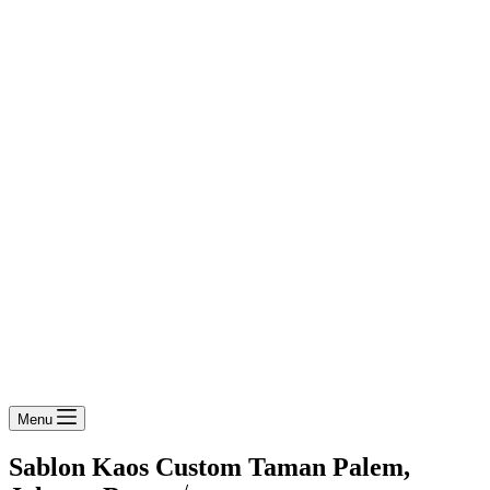
Menu
Sablon Kaos Custom Taman Palem,