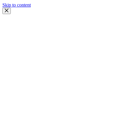
Skip to content