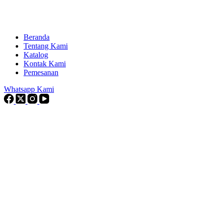
Beranda
Tentang Kami
Katalog
Kontak Kami
Pemesanan
Whatsapp Kami