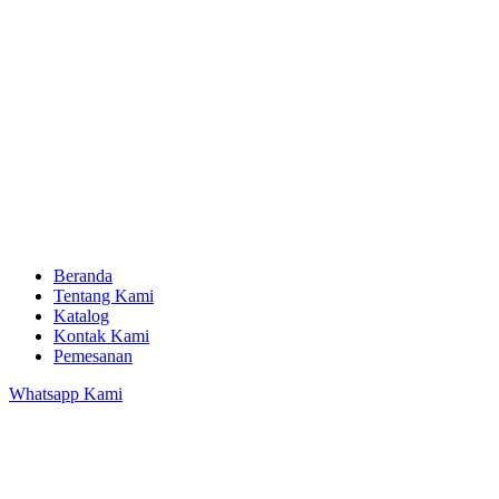
Beranda
Tentang Kami
Katalog
Kontak Kami
Pemesanan
Whatsapp Kami