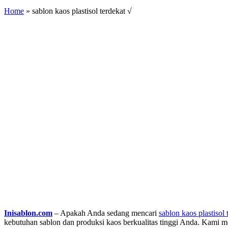
Home
»
sablon kaos plastisol terdekat √
Inisablon.com
– Apakah Anda sedang mencari
sablon kaos plastisol
kebutuhan sablon dan produksi kaos berkualitas tinggi Anda. Kami 