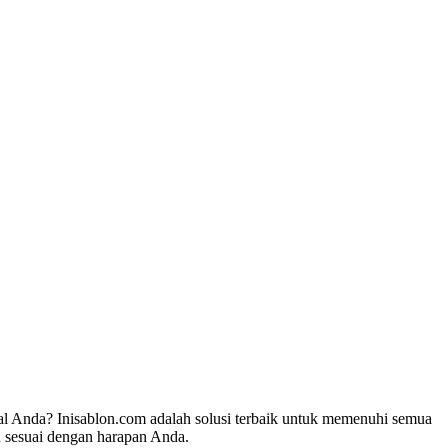
sial Anda? Inisablon.com adalah solusi terbaik untuk memenuhi semua
n sesuai dengan harapan Anda.