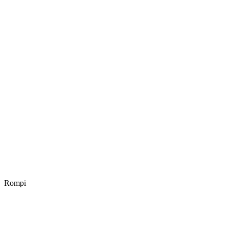
Rompi