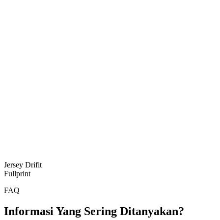
Jersey Drifit
Fullprint
FAQ
Informasi Yang Sering Ditanyakan?