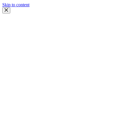
Skip to content