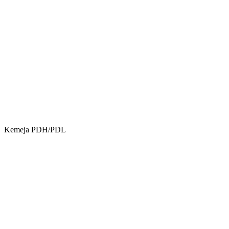
Kemeja PDH/PDL