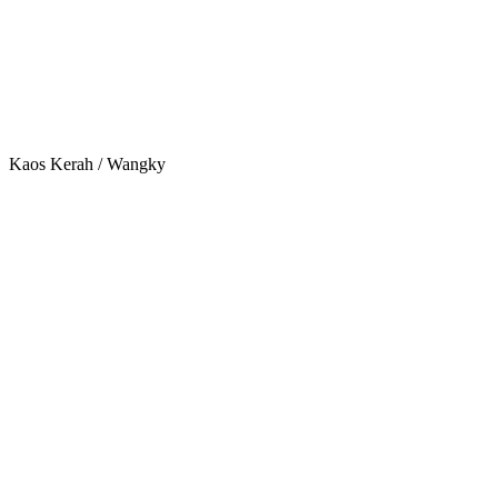
Kaos Kerah / Wangky