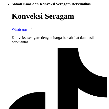
Sabon Kaos dan Konveksi Seragam Berkualitas
Konveksi Seragam
Whatsapp
Konveksi seragam dengan harga bersahabat dan hasil
berkualitas.