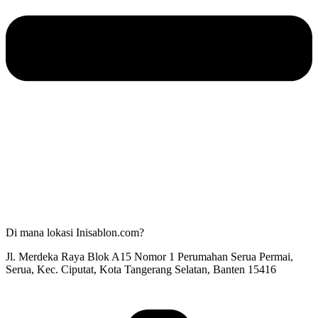
Di mana lokasi Inisablon.com?
Jl. Merdeka Raya Blok A15 Nomor 1 Perumahan Serua Permai,
Serua, Kec. Ciputat, Kota Tangerang Selatan, Banten 15416