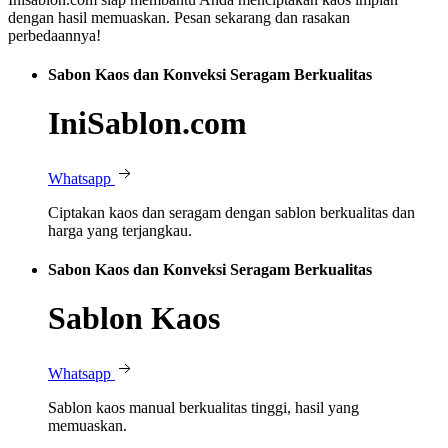
dengan hasil memuaskan. Pesan sekarang dan rasakan
perbedaannya!
Sabon Kaos dan Konveksi Seragam Berkualitas
IniSablon.com
Whatsapp
Ciptakan kaos dan seragam dengan sablon berkualitas dan
harga yang terjangkau.
Sabon Kaos dan Konveksi Seragam Berkualitas
Sablon Kaos
Whatsapp
Sablon kaos manual berkualitas tinggi, hasil yang
memuaskan.