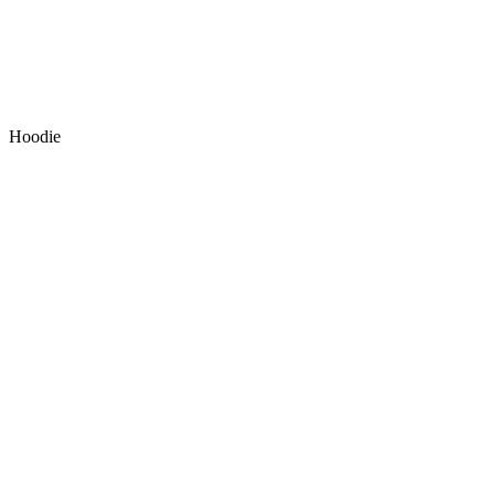
Hoodie