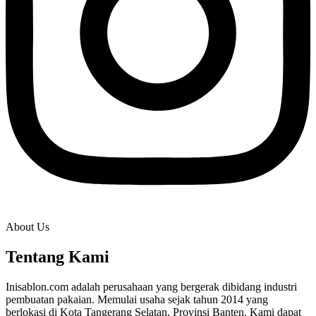
About Us
Tentang Kami
Inisablon.com adalah perusahaan yang bergerak dibidang industri
pembuatan pakaian. Memulai usaha sejak tahun 2014 yang
berlokasi di Kota Tangerang Selatan, Provinsi Banten. Kami dapat