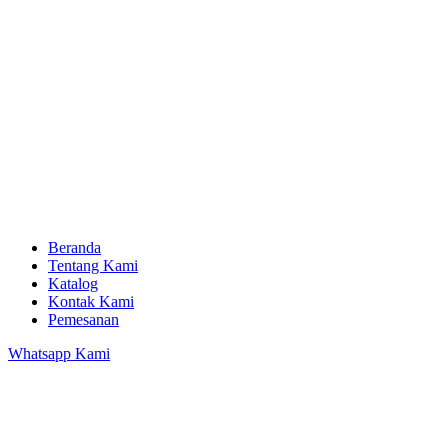
Beranda
Tentang Kami
Katalog
Kontak Kami
Pemesanan
Whatsapp Kami