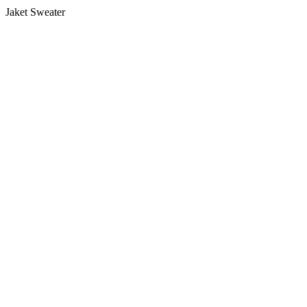
Jaket Sweater