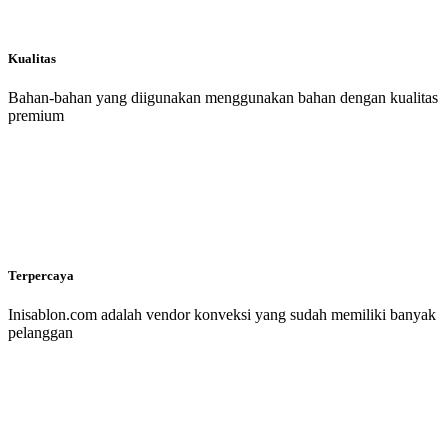
Kualitas
Bahan-bahan yang diigunakan menggunakan bahan dengan kualitas
premium
Terpercaya
Inisablon.com adalah vendor konveksi yang sudah memiliki banyak
pelanggan