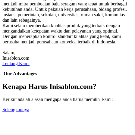
menjadi mitra pembuatan baju seragam yang tepat untuk berbagai
kebutuhan anda. Untuk pakaian kerja perusahaan, bidang profesi,
instansi pemerintah, sekolah, universitas, rumah sakit, komunitas
dan lain sebagainya.
Kami selalu memberikan kualitas produk yang terbaik dengan
mengandalkan ketepatan waktu dan pelayanan yang optimal.
Dengan menerapkan kontrol standart kualitas yang ketat, kami
berusaha menjadi perusahaan konveksi terbaik di Indonesia.
Salam,
Inisablon.com
Tentang Kami
Our Advantages
Kenapa Harus Inisablon.com?
Berikut adalah alasan mengapa anda harus memilih kami:
Selengkapnya