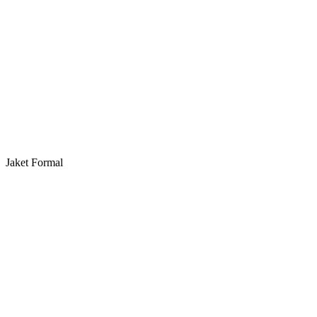
Jaket Formal