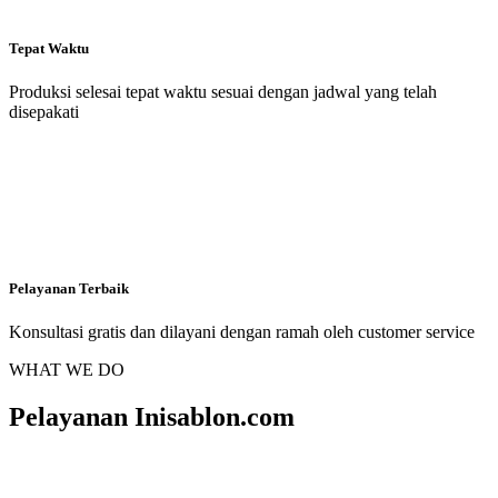
Tepat Waktu
Produksi selesai tepat waktu sesuai dengan jadwal yang telah
disepakati
Pelayanan Terbaik
Konsultasi gratis dan dilayani dengan ramah oleh customer service
WHAT WE DO
Pelayanan Inisablon.com