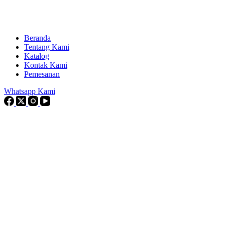
Beranda
Tentang Kami
Katalog
Kontak Kami
Pemesanan
Whatsapp Kami