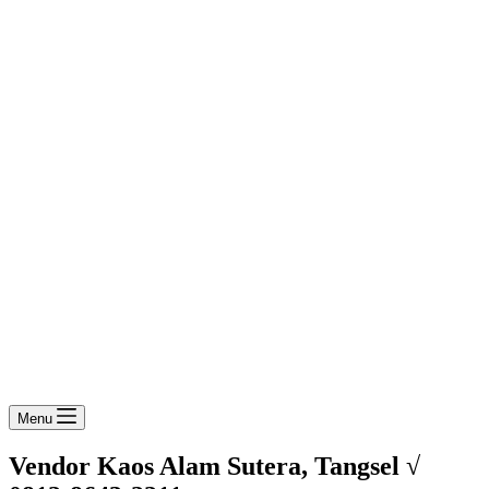
Menu
Vendor Kaos Alam Sutera, Tangsel √