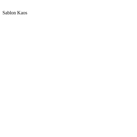
Sablon Kaos