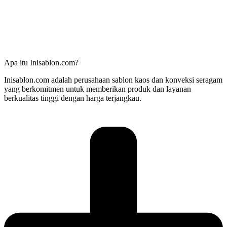
Apa itu Inisablon.com?
Inisablon.com adalah perusahaan sablon kaos dan konveksi seragam
yang berkomitmen untuk memberikan produk dan layanan
berkualitas tinggi dengan harga terjangkau.