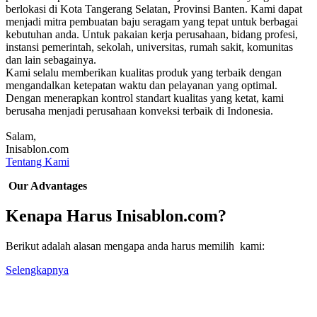
berlokasi di Kota Tangerang Selatan, Provinsi Banten. Kami dapat
menjadi mitra pembuatan baju seragam yang tepat untuk berbagai
kebutuhan anda. Untuk pakaian kerja perusahaan, bidang profesi,
instansi pemerintah, sekolah, universitas, rumah sakit, komunitas
dan lain sebagainya.
Kami selalu memberikan kualitas produk yang terbaik dengan
mengandalkan ketepatan waktu dan pelayanan yang optimal.
Dengan menerapkan kontrol standart kualitas yang ketat, kami
berusaha menjadi perusahaan konveksi terbaik di Indonesia.
Salam,
Inisablon.com
Tentang Kami
Our Advantages
Kenapa Harus Inisablon.com?
Berikut adalah alasan mengapa anda harus memilih kami:
Selengkapnya