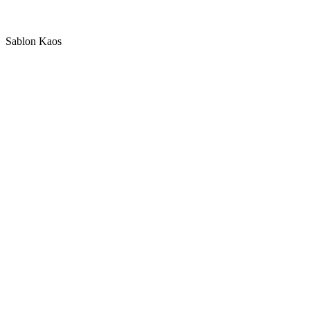
Sablon Kaos