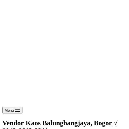
Menu
Vendor Kaos Balungbangjaya, Bogor √