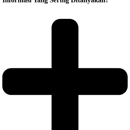
Informasi Yang Sering Ditanyakan?