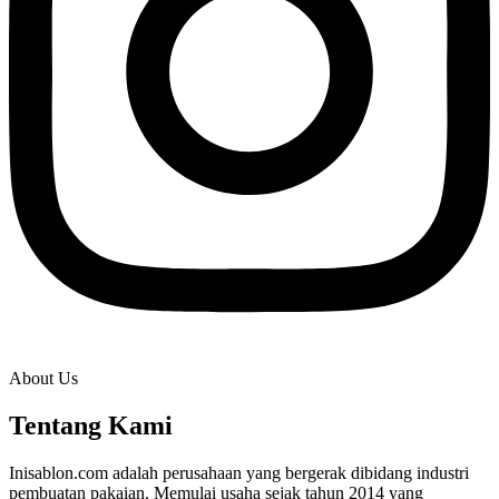
About Us
Tentang Kami
Inisablon.com adalah perusahaan yang bergerak dibidang industri
pembuatan pakaian. Memulai usaha sejak tahun 2014 yang