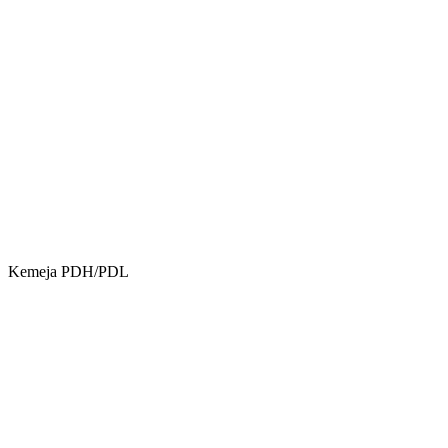
Kemeja PDH/PDL