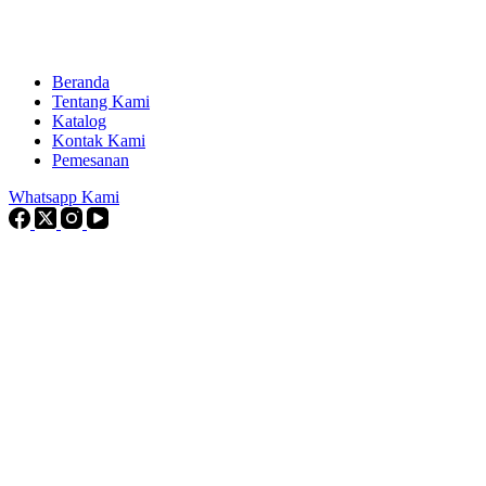
Beranda
Tentang Kami
Katalog
Kontak Kami
Pemesanan
Whatsapp Kami