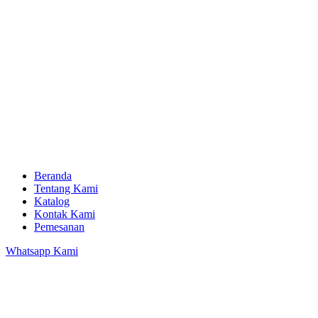
Beranda
Tentang Kami
Katalog
Kontak Kami
Pemesanan
Whatsapp Kami