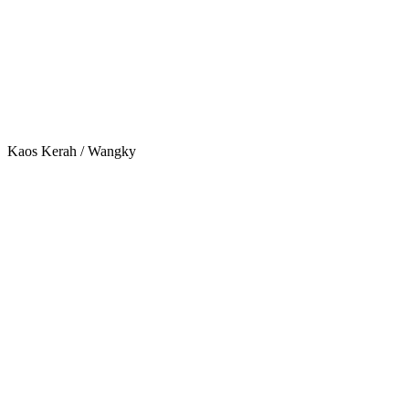
Kaos Kerah / Wangky