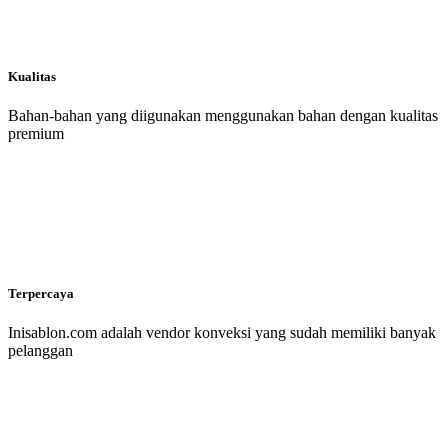
Kualitas
Bahan-bahan yang diigunakan menggunakan bahan dengan kualitas
premium
Terpercaya
Inisablon.com adalah vendor konveksi yang sudah memiliki banyak
pelanggan