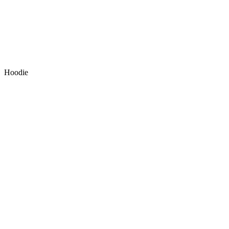
Hoodie