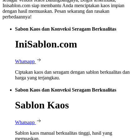
Inisablon.com siap membantu Anda menciptakan kaos impian
dengan hasil memuaskan. Pesan sekarang dan rasakan
perbedaannya!
Sabon Kaos dan Konveksi Seragam Berkualitas
IniSablon.com
Whatsapp
Ciptakan kaos dan seragam dengan sablon berkualitas dan
harga yang terjangkau.
Sabon Kaos dan Konveksi Seragam Berkualitas
Sablon Kaos
Whatsapp
Sablon kaos manual berkualitas tinggi, hasil yang
memuaskan.