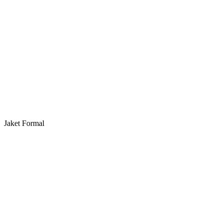
Jaket Formal