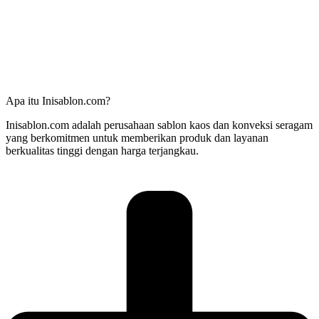
Apa itu Inisablon.com?
Inisablon.com adalah perusahaan sablon kaos dan konveksi seragam
yang berkomitmen untuk memberikan produk dan layanan
berkualitas tinggi dengan harga terjangkau.