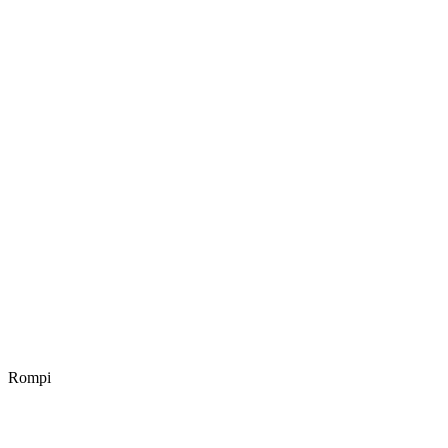
Rompi