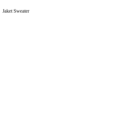
Jaket Sweater