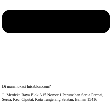
Di mana lokasi Inisablon.com?
Jl. Merdeka Raya Blok A15 Nomor 1 Perumahan Serua Permai,
Serua, Kec. Ciputat, Kota Tangerang Selatan, Banten 15416