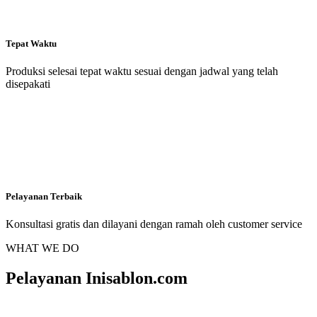
Tepat Waktu
Produksi selesai tepat waktu sesuai dengan jadwal yang telah
disepakati
Pelayanan Terbaik
Konsultasi gratis dan dilayani dengan ramah oleh customer service
WHAT WE DO
Pelayanan Inisablon.com