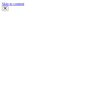
Skip to content