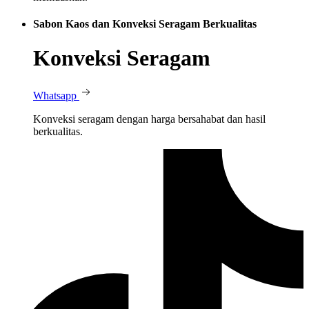
Sabon Kaos dan Konveksi Seragam Berkualitas
Konveksi Seragam
Whatsapp
Konveksi seragam dengan harga bersahabat dan hasil
berkualitas.