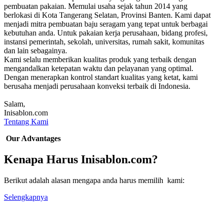
pembuatan pakaian. Memulai usaha sejak tahun 2014 yang
berlokasi di Kota Tangerang Selatan, Provinsi Banten. Kami dapat
menjadi mitra pembuatan baju seragam yang tepat untuk berbagai
kebutuhan anda. Untuk pakaian kerja perusahaan, bidang profesi,
instansi pemerintah, sekolah, universitas, rumah sakit, komunitas
dan lain sebagainya.
Kami selalu memberikan kualitas produk yang terbaik dengan
mengandalkan ketepatan waktu dan pelayanan yang optimal.
Dengan menerapkan kontrol standart kualitas yang ketat, kami
berusaha menjadi perusahaan konveksi terbaik di Indonesia.
Salam,
Inisablon.com
Tentang Kami
Our Advantages
Kenapa Harus Inisablon.com?
Berikut adalah alasan mengapa anda harus memilih kami:
Selengkapnya