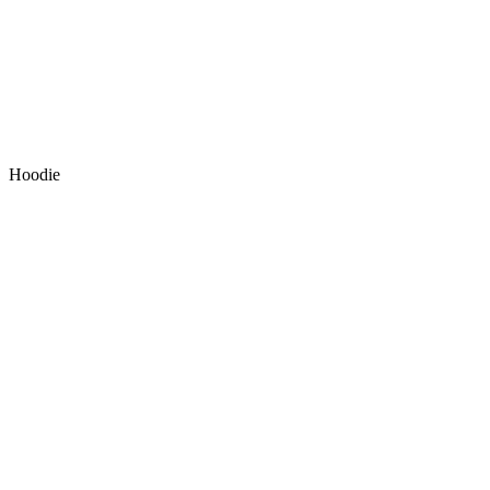
Hoodie