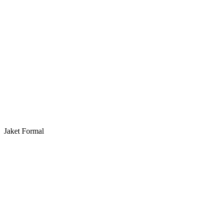
Jaket Formal