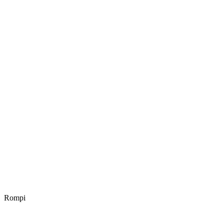
Rompi