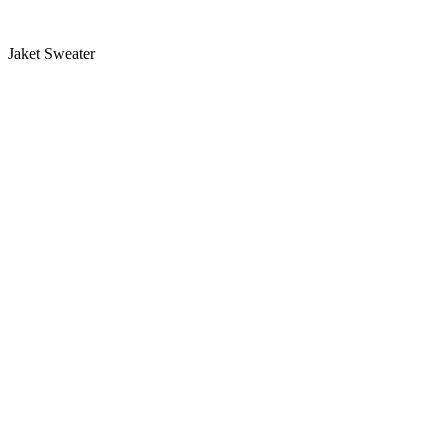
Jaket Sweater