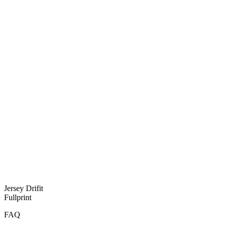
Jersey Drifit
Fullprint
FAQ