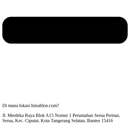
Di mana lokasi Inisablon.com?
Jl. Merdeka Raya Blok A15 Nomor 1 Perumahan Serua Permai,
Serua, Kec. Ciputat, Kota Tangerang Selatan, Banten 15416