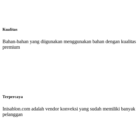
Kualitas
Bahan-bahan yang diigunakan menggunakan bahan dengan kualitas
premium
Terpercaya
Inisablon.com adalah vendor konveksi yang sudah memiliki banyak
pelanggan