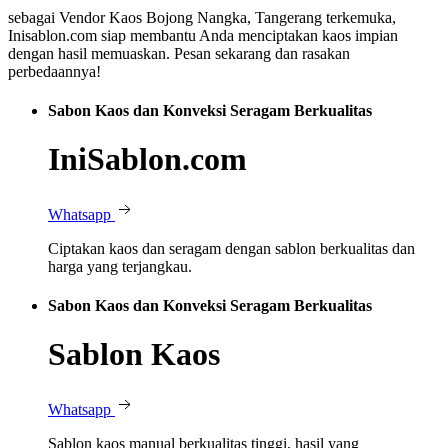
sebagai Vendor Kaos Bojong Nangka, Tangerang terkemuka,
Inisablon.com siap membantu Anda menciptakan kaos impian
dengan hasil memuaskan. Pesan sekarang dan rasakan
perbedaannya!
Sabon Kaos dan Konveksi Seragam Berkualitas
IniSablon.com
Whatsapp
Ciptakan kaos dan seragam dengan sablon berkualitas dan
harga yang terjangkau.
Sabon Kaos dan Konveksi Seragam Berkualitas
Sablon Kaos
Whatsapp
Sablon kaos manual berkualitas tinggi, hasil yang