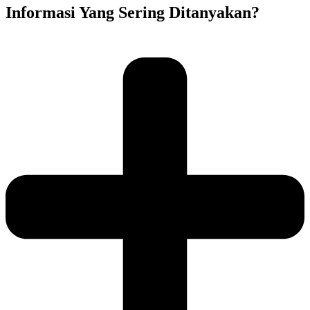
Informasi Yang Sering Ditanyakan?