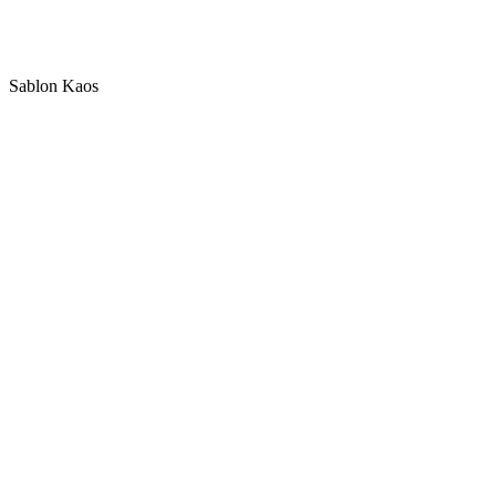
Sablon Kaos