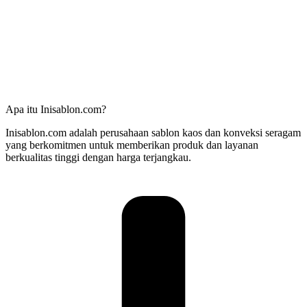
Apa itu Inisablon.com?
Inisablon.com adalah perusahaan sablon kaos dan konveksi seragam
yang berkomitmen untuk memberikan produk dan layanan
berkualitas tinggi dengan harga terjangkau.