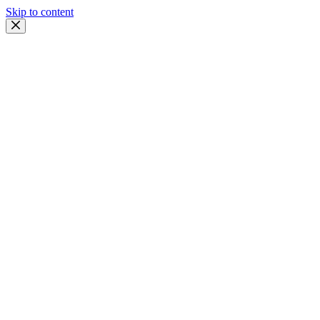
Skip to content