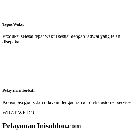
Tepat Waktu
Produksi selesai tepat waktu sesuai dengan jadwal yang telah
disepakati
Pelayanan Terbaik
Konsultasi gratis dan dilayani dengan ramah oleh customer service
WHAT WE DO
Pelayanan Inisablon.com