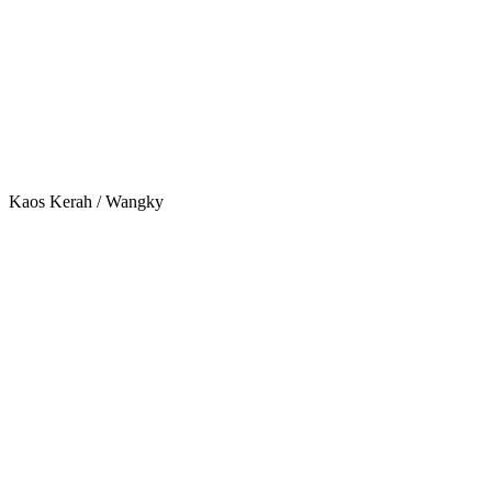
Kaos Kerah / Wangky