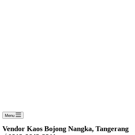
Menu
Vendor Kaos Bojong Nangka, Tangerang