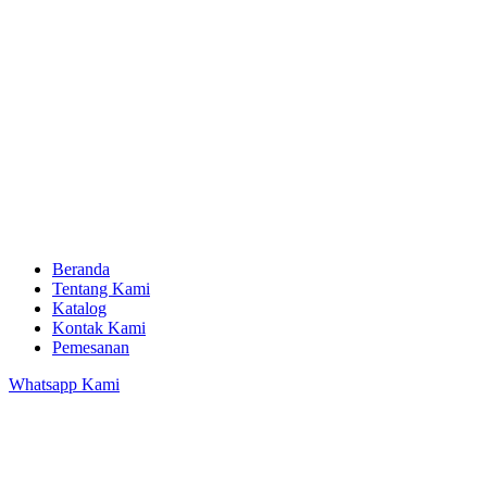
Beranda
Tentang Kami
Katalog
Kontak Kami
Pemesanan
Whatsapp Kami