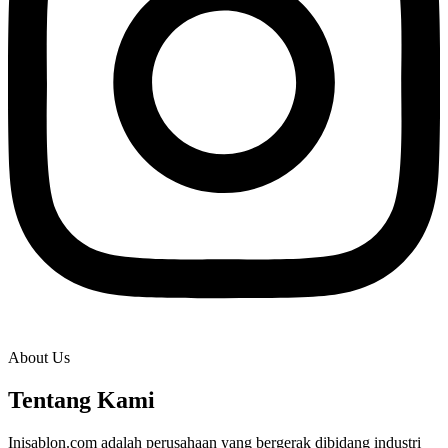
About Us
Tentang Kami
Inisablon.com adalah perusahaan yang bergerak dibidang industri