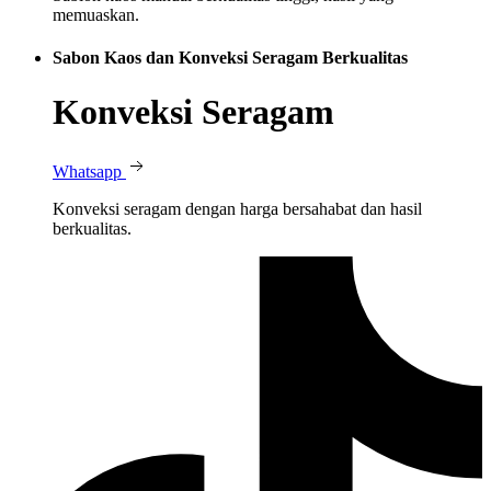
memuaskan.
Sabon Kaos dan Konveksi Seragam Berkualitas
Konveksi Seragam
Whatsapp
Konveksi seragam dengan harga bersahabat dan hasil
berkualitas.