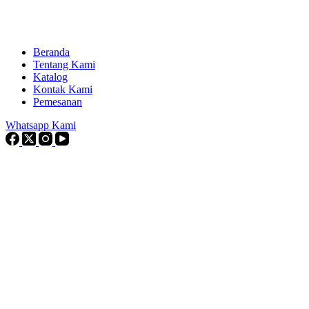
Beranda
Tentang Kami
Katalog
Kontak Kami
Pemesanan
Whatsapp Kami