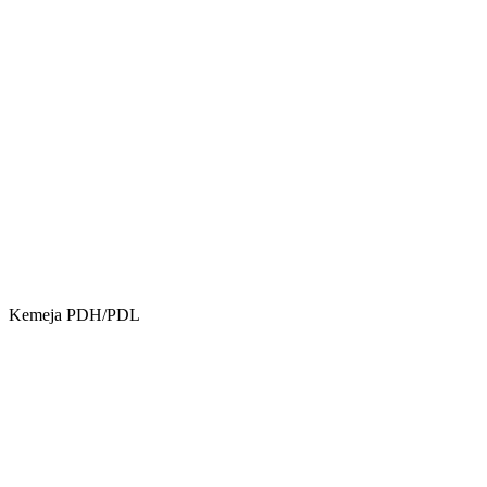
Kemeja PDH/PDL