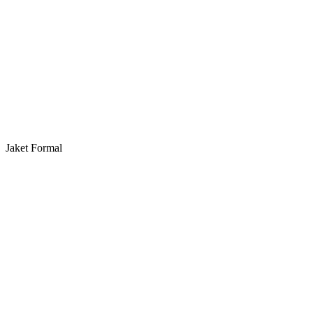
Jaket Formal