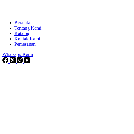
Beranda
Tentang Kami
Katalog
Kontak Kami
Pemesanan
Whatsapp Kami