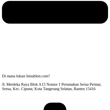
Di mana lokasi Inisablon.com?
Jl. Merdeka Raya Blok A15 Nomor 1 Perumahan Serua Permai,
Serua, Kec. Ciputat, Kota Tangerang Selatan, Banten 15416