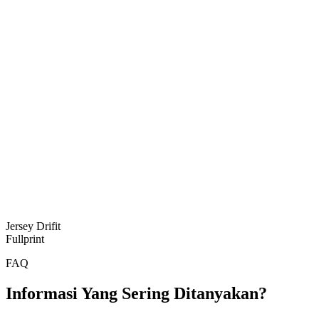
Jersey Drifit
Fullprint
FAQ
Informasi Yang Sering Ditanyakan?