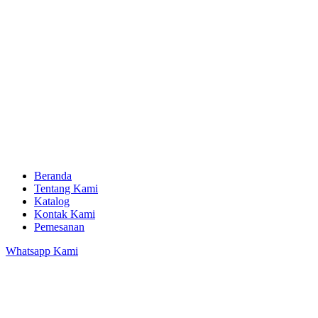
Beranda
Tentang Kami
Katalog
Kontak Kami
Pemesanan
Whatsapp Kami