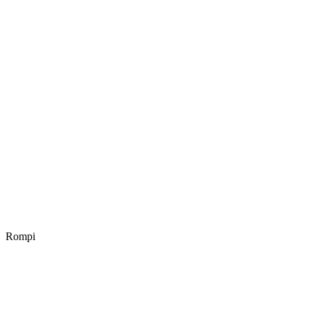
Rompi