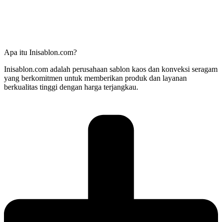
Apa itu Inisablon.com?
Inisablon.com adalah perusahaan sablon kaos dan konveksi seragam
yang berkomitmen untuk memberikan produk dan layanan
berkualitas tinggi dengan harga terjangkau.