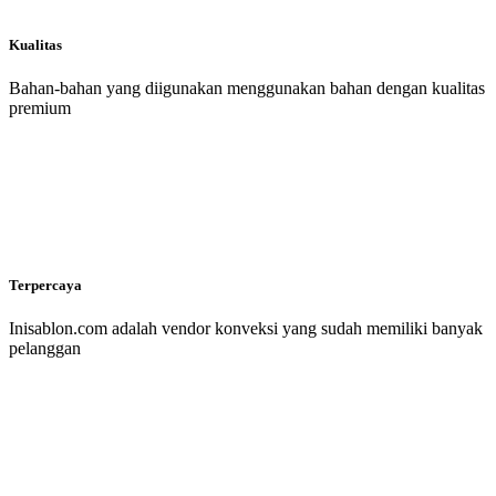
Kualitas
Bahan-bahan yang diigunakan menggunakan bahan dengan kualitas
premium
Terpercaya
Inisablon.com adalah vendor konveksi yang sudah memiliki banyak
pelanggan