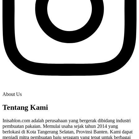
About Us
Tentang Kami
Inisablon.com adalah perusahaan yang bergerak dibidang industri
pembuatan pakaian. Memulai usaha sejak tahun 2014 yang
berlokasi di Kota Tangerang Selatan, Provinsi Banten. Kami dapat
menjadi mitra pembuatan baju seragam yang tepat untuk berbagai