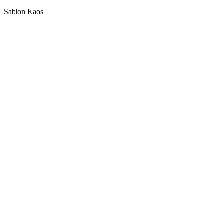
Sablon Kaos