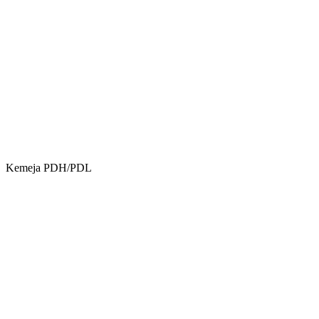
Kemeja PDH/PDL