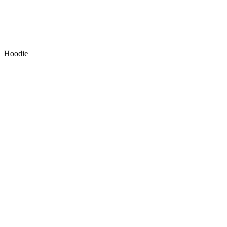
Hoodie