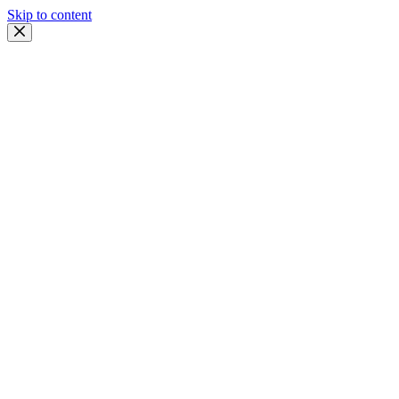
Skip to content