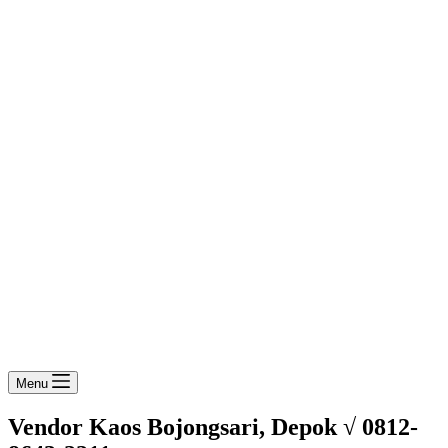
Menu
Vendor Kaos Bojongsari, Depok √ 0812-