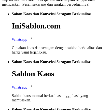
memuaskan. Pesan sekarang dan rasakan perbedaannya!
Sabon Kaos dan Konveksi Seragam Berkualitas
IniSablon.com
Whatsapp
Ciptakan kaos dan seragam dengan sablon berkualitas dan
harga yang terjangkau.
Sabon Kaos dan Konveksi Seragam Berkualitas
Sablon Kaos
Whatsapp
Sablon kaos manual berkualitas tinggi, hasil yang
memuaskan.
Sabon Kaos dan Konveksi Seragam Berkualitas