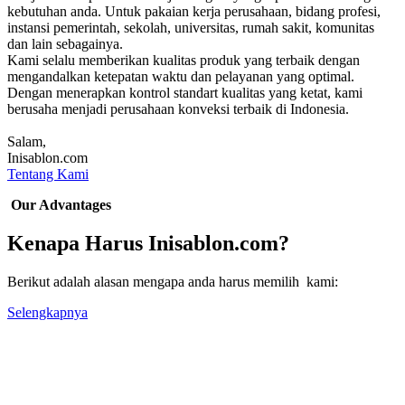
kebutuhan anda. Untuk pakaian kerja perusahaan, bidang profesi,
instansi pemerintah, sekolah, universitas, rumah sakit, komunitas
dan lain sebagainya.
Kami selalu memberikan kualitas produk yang terbaik dengan
mengandalkan ketepatan waktu dan pelayanan yang optimal.
Dengan menerapkan kontrol standart kualitas yang ketat, kami
berusaha menjadi perusahaan konveksi terbaik di Indonesia.
Salam,
Inisablon.com
Tentang Kami
Our Advantages
Kenapa Harus Inisablon.com?
Berikut adalah alasan mengapa anda harus memilih kami:
Selengkapnya