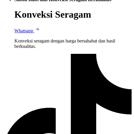
Konveksi Seragam
Whatsapp
Konveksi seragam dengan harga bersahabat dan hasil
berkualitas.