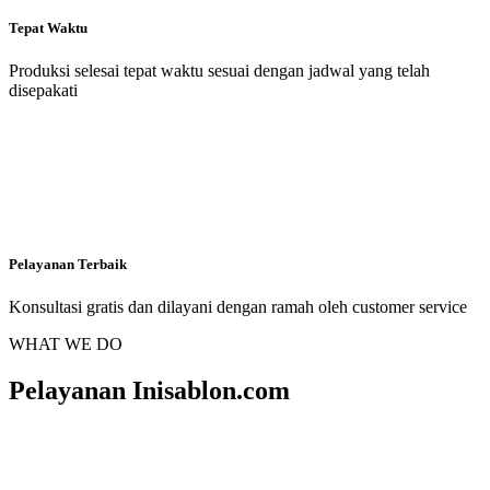
Tepat Waktu
Produksi selesai tepat waktu sesuai dengan jadwal yang telah
disepakati
Pelayanan Terbaik
Konsultasi gratis dan dilayani dengan ramah oleh customer service
WHAT WE DO
Pelayanan Inisablon.com