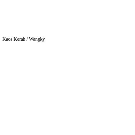
Kaos Kerah / Wangky