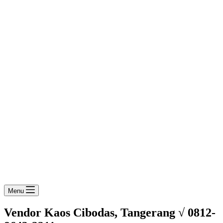
Menu
Vendor Kaos Cibodas, Tangerang √ 0812-