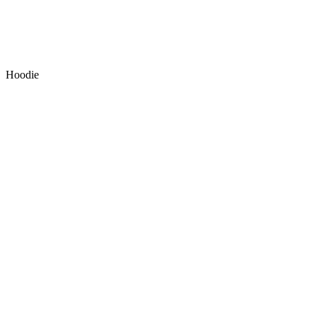
Hoodie