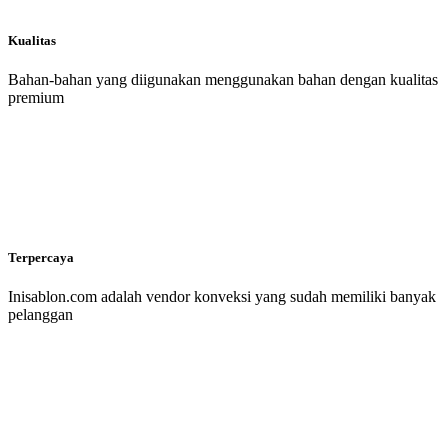
Kualitas
Bahan-bahan yang diigunakan menggunakan bahan dengan kualitas
premium
Terpercaya
Inisablon.com adalah vendor konveksi yang sudah memiliki banyak
pelanggan