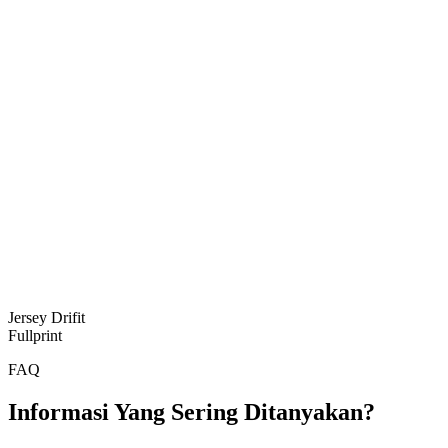
Jersey Drifit
Fullprint
FAQ
Informasi Yang Sering Ditanyakan?