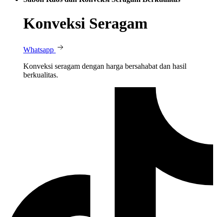
Konveksi Seragam
Whatsapp
Konveksi seragam dengan harga bersahabat dan hasil
berkualitas.