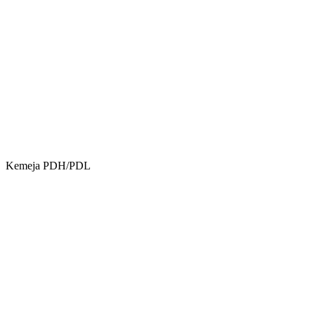
Kemeja PDH/PDL