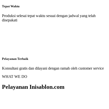
Tepat Waktu
Produksi selesai tepat waktu sesuai dengan jadwal yang telah
disepakati
Pelayanan Terbaik
Konsultasi gratis dan dilayani dengan ramah oleh customer service
WHAT WE DO
Pelayanan Inisablon.com