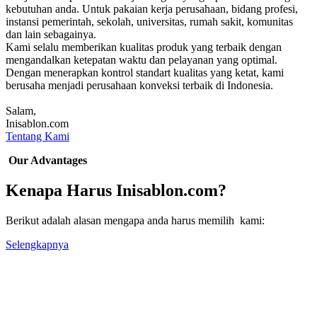
kebutuhan anda. Untuk pakaian kerja perusahaan, bidang profesi,
instansi pemerintah, sekolah, universitas, rumah sakit, komunitas
dan lain sebagainya.
Kami selalu memberikan kualitas produk yang terbaik dengan
mengandalkan ketepatan waktu dan pelayanan yang optimal.
Dengan menerapkan kontrol standart kualitas yang ketat, kami
berusaha menjadi perusahaan konveksi terbaik di Indonesia.
Salam,
Inisablon.com
Tentang Kami
Our Advantages
Kenapa Harus Inisablon.com?
Berikut adalah alasan mengapa anda harus memilih kami:
Selengkapnya