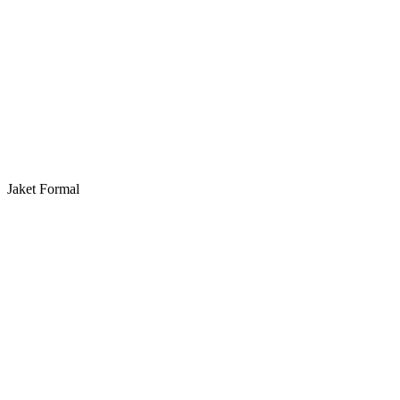
Jaket Formal