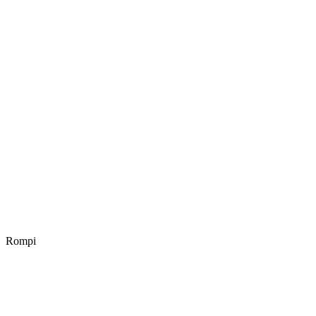
Rompi