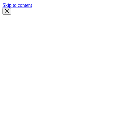
Skip to content