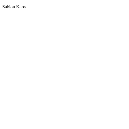
Sablon Kaos