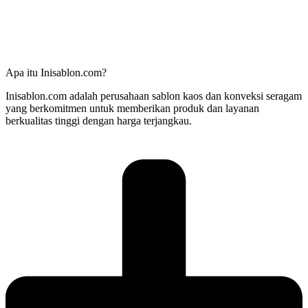
Apa itu Inisablon.com?
Inisablon.com adalah perusahaan sablon kaos dan konveksi seragam
yang berkomitmen untuk memberikan produk dan layanan
berkualitas tinggi dengan harga terjangkau.