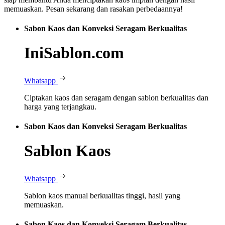
memuaskan. Pesan sekarang dan rasakan perbedaannya!
Sabon Kaos dan Konveksi Seragam Berkualitas
IniSablon.com
Whatsapp
Ciptakan kaos dan seragam dengan sablon berkualitas dan
harga yang terjangkau.
Sabon Kaos dan Konveksi Seragam Berkualitas
Sablon Kaos
Whatsapp
Sablon kaos manual berkualitas tinggi, hasil yang
memuaskan.
Sabon Kaos dan Konveksi Seragam Berkualitas