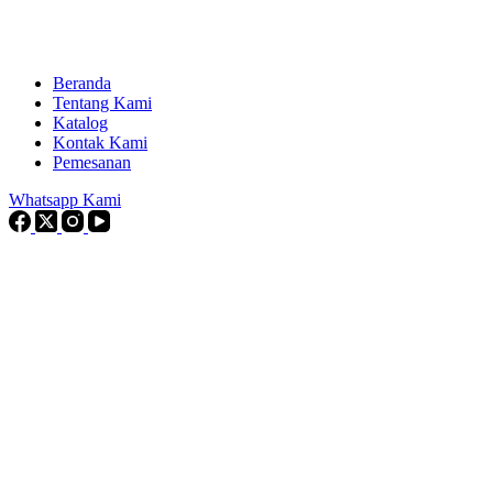
Beranda
Tentang Kami
Katalog
Kontak Kami
Pemesanan
Whatsapp Kami