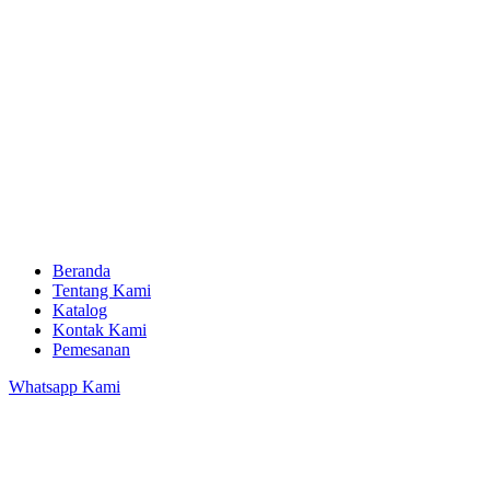
Beranda
Tentang Kami
Katalog
Kontak Kami
Pemesanan
Whatsapp Kami