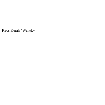
Kaos Kerah / Wangky