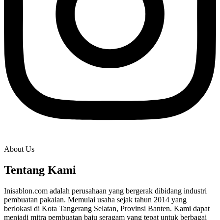
About Us
Tentang Kami
Inisablon.com adalah perusahaan yang bergerak dibidang industri
pembuatan pakaian. Memulai usaha sejak tahun 2014 yang
berlokasi di Kota Tangerang Selatan, Provinsi Banten. Kami dapat
menjadi mitra pembuatan baju seragam yang tepat untuk berbagai