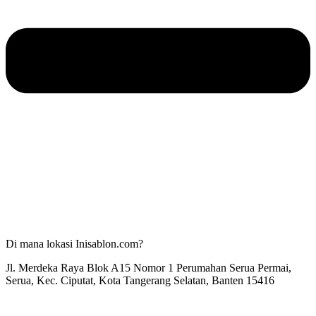
Di mana lokasi Inisablon.com?
Jl. Merdeka Raya Blok A15 Nomor 1 Perumahan Serua Permai,
Serua, Kec. Ciputat, Kota Tangerang Selatan, Banten 15416