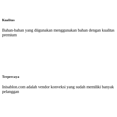
Kualitas
Bahan-bahan yang diigunakan menggunakan bahan dengan kualitas
premium
Terpercaya
Inisablon.com adalah vendor konveksi yang sudah memiliki banyak
pelanggan