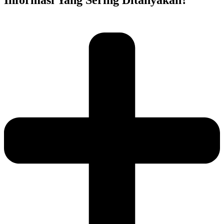
Informasi Yang Sering Ditanyakan?