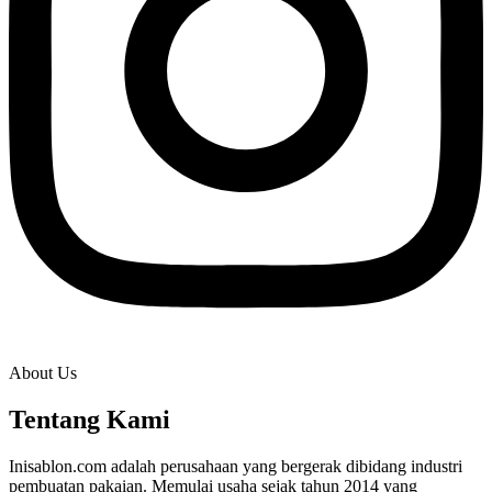
About Us
Tentang Kami
Inisablon.com adalah perusahaan yang bergerak dibidang industri
pembuatan pakaian. Memulai usaha sejak tahun 2014 yang