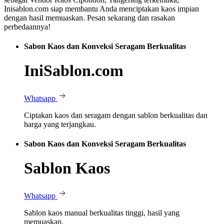
Inisablon.com siap membantu Anda menciptakan kaos impian
dengan hasil memuaskan. Pesan sekarang dan rasakan
perbedaannya!
Sabon Kaos dan Konveksi Seragam Berkualitas
IniSablon.com
Whatsapp
Ciptakan kaos dan seragam dengan sablon berkualitas dan
harga yang terjangkau.
Sabon Kaos dan Konveksi Seragam Berkualitas
Sablon Kaos
Whatsapp
Sablon kaos manual berkualitas tinggi, hasil yang
memuaskan.