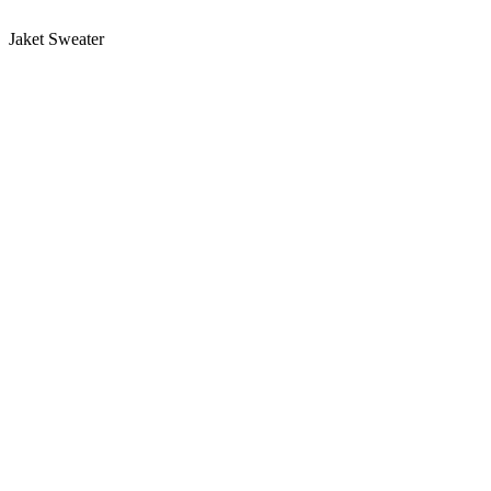
Jaket Sweater