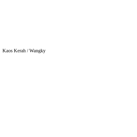
Kaos Kerah / Wangky