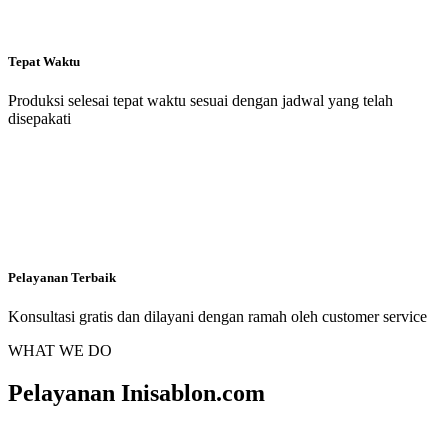
Tepat Waktu
Produksi selesai tepat waktu sesuai dengan jadwal yang telah
disepakati
Pelayanan Terbaik
Konsultasi gratis dan dilayani dengan ramah oleh customer service
WHAT WE DO
Pelayanan Inisablon.com