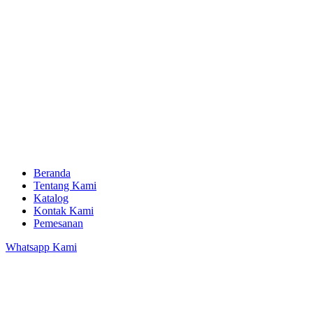
Beranda
Tentang Kami
Katalog
Kontak Kami
Pemesanan
Whatsapp Kami