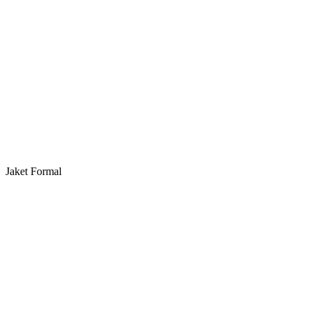
Jaket Formal