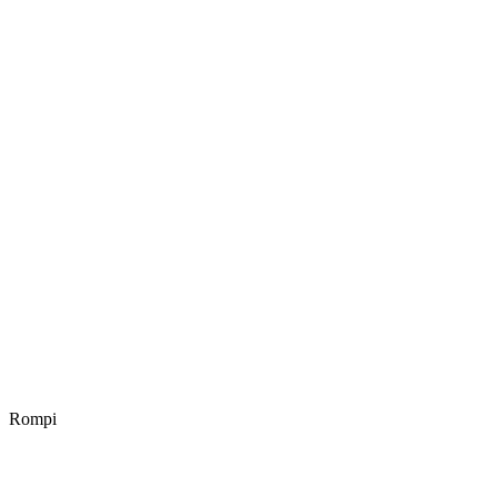
Rompi