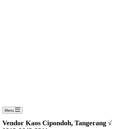
Menu
Vendor Kaos Cipondoh, Tangerang √