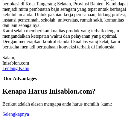
berlokasi di Kota Tangerang Selatan, Provinsi Banten. Kami dapat
menjadi mitra pembuatan baju seragam yang tepat untuk berbagai
kebutuhan anda. Untuk pakaian kerja perusahaan, bidang profesi,
instansi pemerintah, sekolah, universitas, rumah sakit, komunitas
dan lain sebagainya.
Kami selalu memberikan kualitas produk yang terbaik dengan
mengandalkan ketepatan waktu dan pelayanan yang optimal.
Dengan menerapkan kontrol standart kualitas yang ketat, kami
berusaha menjadi perusahaan konveksi terbaik di Indonesia.
Salam,
Inisablon.com
Tentang Kami
Our Advantages
Kenapa Harus Inisablon.com?
Berikut adalah alasan mengapa anda harus memilih kami:
Selengkapnya