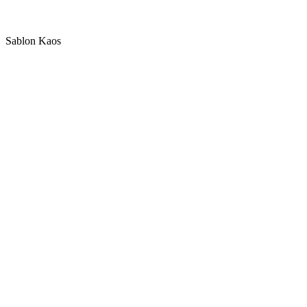
Sablon Kaos