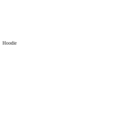
Hoodie