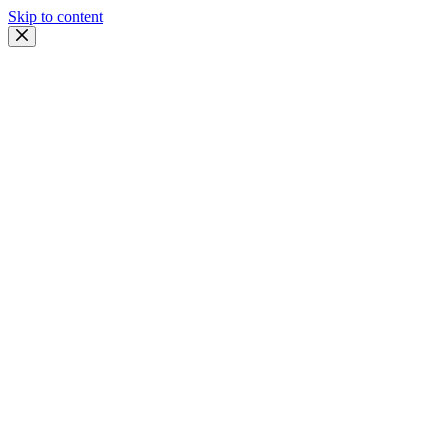
Skip to content