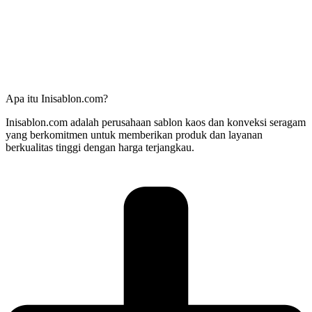
Apa itu Inisablon.com?
Inisablon.com adalah perusahaan sablon kaos dan konveksi seragam
yang berkomitmen untuk memberikan produk dan layanan
berkualitas tinggi dengan harga terjangkau.