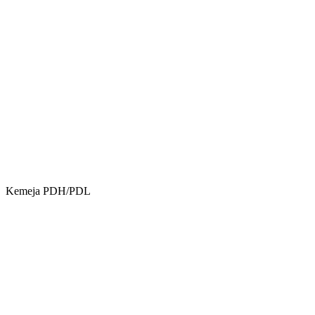
Kemeja PDH/PDL