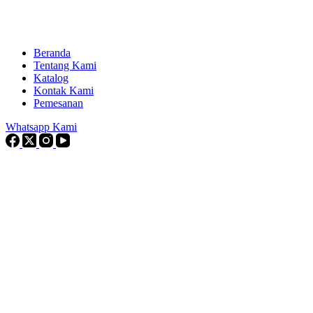
Beranda
Tentang Kami
Katalog
Kontak Kami
Pemesanan
Whatsapp Kami