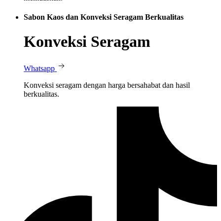
Sabon Kaos dan Konveksi Seragam Berkualitas
Konveksi Seragam
Whatsapp
Konveksi seragam dengan harga bersahabat dan hasil
berkualitas.