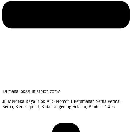
Di mana lokasi Inisablon.com?
Jl. Merdeka Raya Blok A15 Nomor 1 Perumahan Serua Permai,
Serua, Kec. Ciputat, Kota Tangerang Selatan, Banten 15416