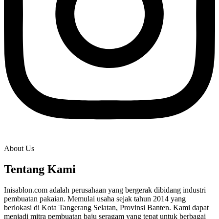
About Us
Tentang Kami
Inisablon.com adalah perusahaan yang bergerak dibidang industri
pembuatan pakaian. Memulai usaha sejak tahun 2014 yang
berlokasi di Kota Tangerang Selatan, Provinsi Banten. Kami dapat
menjadi mitra pembuatan baju seragam yang tepat untuk berbagai