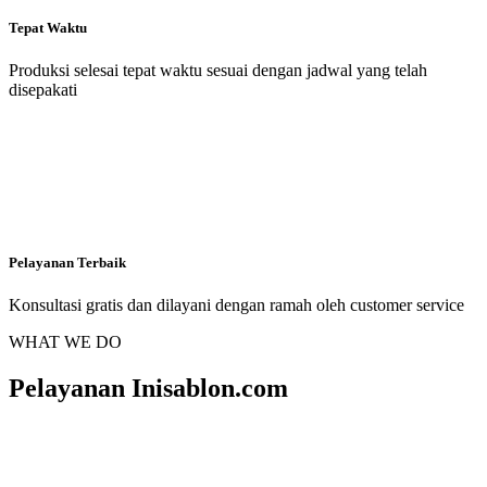
Tepat Waktu
Produksi selesai tepat waktu sesuai dengan jadwal yang telah
disepakati
Pelayanan Terbaik
Konsultasi gratis dan dilayani dengan ramah oleh customer service
WHAT WE DO
Pelayanan Inisablon.com