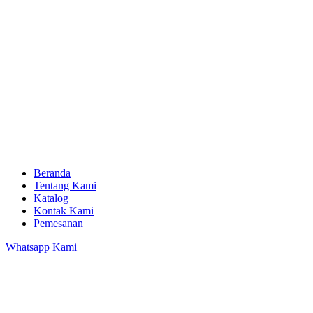
Beranda
Tentang Kami
Katalog
Kontak Kami
Pemesanan
Whatsapp Kami