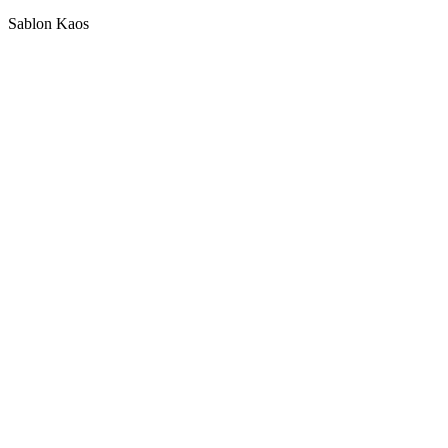
Sablon Kaos