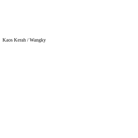
Kaos Kerah / Wangky