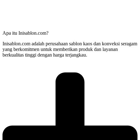
Apa itu Inisablon.com?
Inisablon.com adalah perusahaan sablon kaos dan konveksi seragam
yang berkomitmen untuk memberikan produk dan layanan
berkualitas tinggi dengan harga terjangkau.