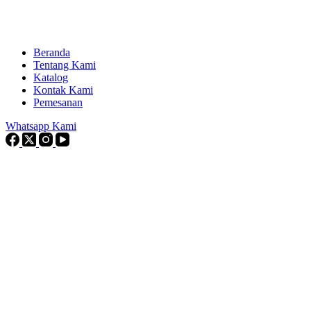
Beranda
Tentang Kami
Katalog
Kontak Kami
Pemesanan
Whatsapp Kami