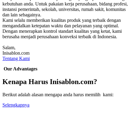
kebutuhan anda. Untuk pakaian kerja perusahaan, bidang profesi,
instansi pemerintah, sekolah, universitas, rumah sakit, komunitas
dan lain sebagainya.
Kami selalu memberikan kualitas produk yang terbaik dengan
mengandalkan ketepatan waktu dan pelayanan yang optimal.
Dengan menerapkan kontrol standart kualitas yang ketat, kami
berusaha menjadi perusahaan konveksi terbaik di Indonesia.
Salam,
Inisablon.com
Tentang Kami
Our Advantages
Kenapa Harus Inisablon.com?
Berikut adalah alasan mengapa anda harus memilih kami:
Selengkapnya