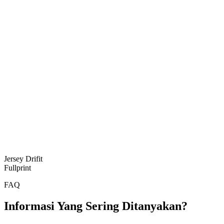
Jersey Drifit
Fullprint
FAQ
Informasi Yang Sering Ditanyakan?