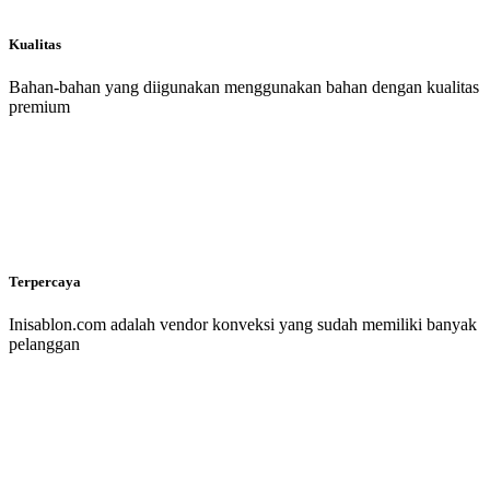
Kualitas
Bahan-bahan yang diigunakan menggunakan bahan dengan kualitas
premium
Terpercaya
Inisablon.com adalah vendor konveksi yang sudah memiliki banyak
pelanggan