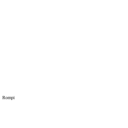
Rompi