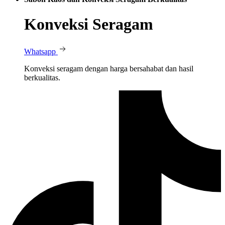
Konveksi Seragam
Whatsapp
Konveksi seragam dengan harga bersahabat dan hasil
berkualitas.