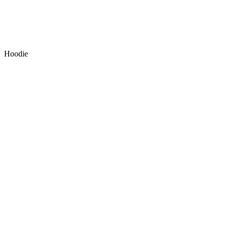
Hoodie