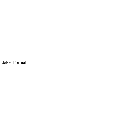
Jaket Formal