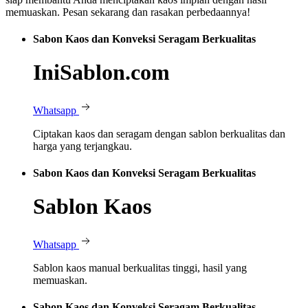
memuaskan. Pesan sekarang dan rasakan perbedaannya!
Sabon Kaos dan Konveksi Seragam Berkualitas
IniSablon.com
Whatsapp
Ciptakan kaos dan seragam dengan sablon berkualitas dan
harga yang terjangkau.
Sabon Kaos dan Konveksi Seragam Berkualitas
Sablon Kaos
Whatsapp
Sablon kaos manual berkualitas tinggi, hasil yang
memuaskan.
Sabon Kaos dan Konveksi Seragam Berkualitas