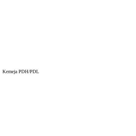
Kemeja PDH/PDL