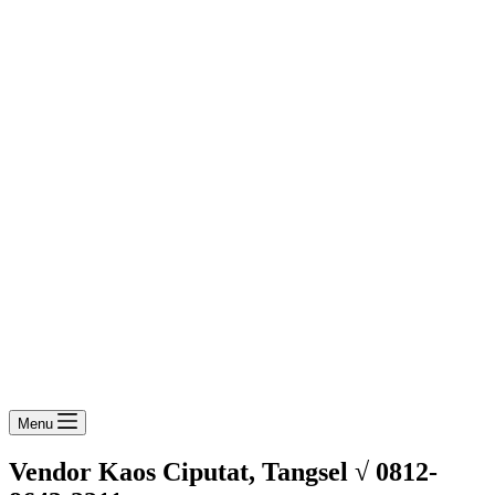
Menu
Vendor Kaos Ciputat, Tangsel √ 0812-