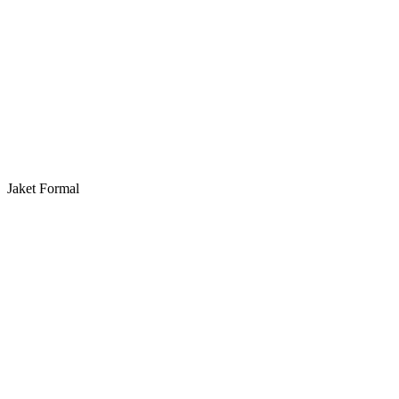
Jaket Formal