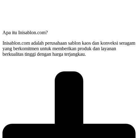
Apa itu Inisablon.com?
Inisablon.com adalah perusahaan sablon kaos dan konveksi seragam
yang berkomitmen untuk memberikan produk dan layanan
berkualitas tinggi dengan harga terjangkau.