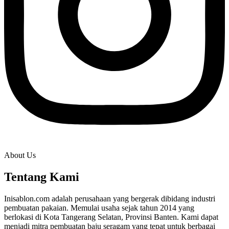
About Us
Tentang Kami
Inisablon.com adalah perusahaan yang bergerak dibidang industri
pembuatan pakaian. Memulai usaha sejak tahun 2014 yang
berlokasi di Kota Tangerang Selatan, Provinsi Banten. Kami dapat
menjadi mitra pembuatan baju seragam yang tepat untuk berbagai