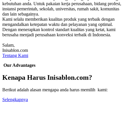
kebutuhan anda. Untuk pakaian kerja perusahaan, bidang profesi,
instansi pemerintah, sekolah, universitas, rumah sakit, komunitas
dan lain sebagainya.
Kami selalu memberikan kualitas produk yang terbaik dengan
mengandalkan ketepatan waktu dan pelayanan yang optimal.
Dengan menerapkan kontrol standart kualitas yang ketat, kami
berusaha menjadi perusahaan konveksi terbaik di Indonesia.
Salam,
Inisablon.com
Tentang Kami
Our Advantages
Kenapa Harus Inisablon.com?
Berikut adalah alasan mengapa anda harus memilih kami:
Selengkapnya