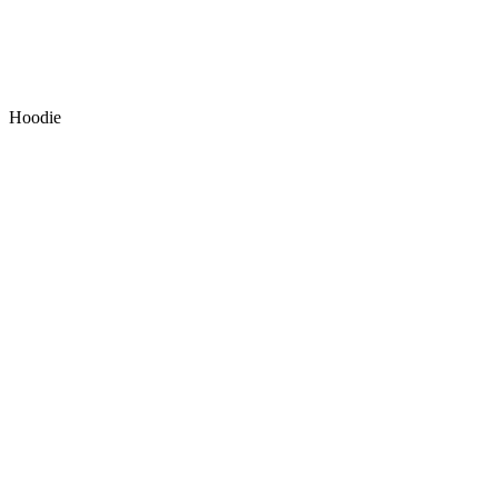
Hoodie