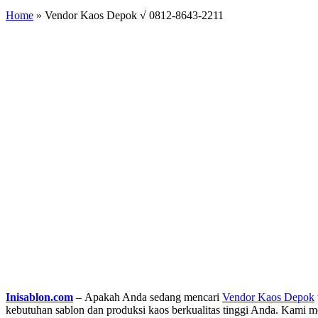
Home
»
Vendor Kaos Depok √ 0812-8643-2211
Inisablon.com
– Apakah Anda sedang mencari
Vendor Kaos Depok
kebutuhan sablon dan produksi kaos berkualitas tinggi Anda. Kami 