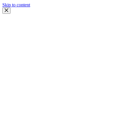
Skip to content