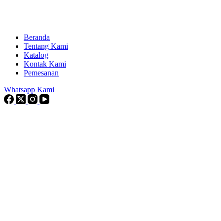
Beranda
Tentang Kami
Katalog
Kontak Kami
Pemesanan
Whatsapp Kami