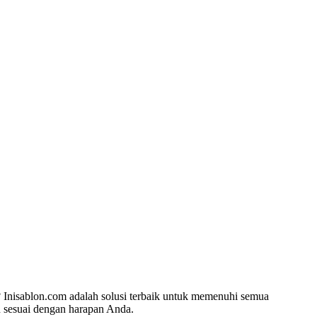
? Inisablon.com adalah solusi terbaik untuk memenuhi semua
n sesuai dengan harapan Anda.