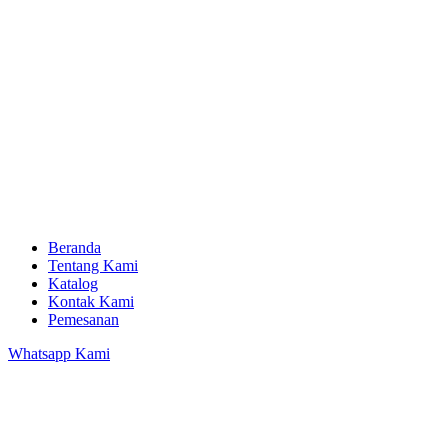
Beranda
Tentang Kami
Katalog
Kontak Kami
Pemesanan
Whatsapp Kami