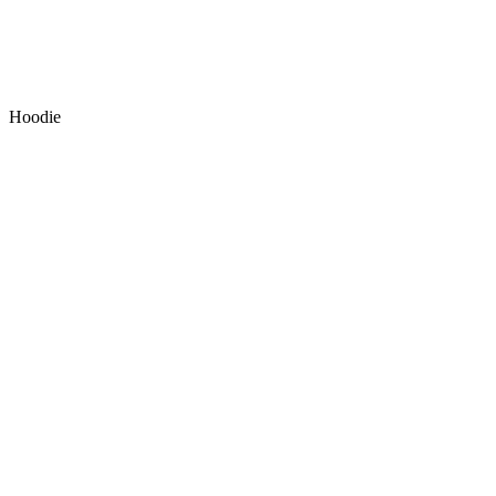
Hoodie