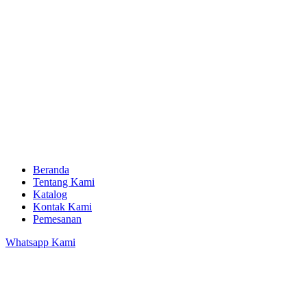
Beranda
Tentang Kami
Katalog
Kontak Kami
Pemesanan
Whatsapp Kami