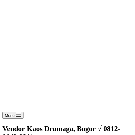
Menu
Vendor Kaos Dramaga, Bogor √ 0812-