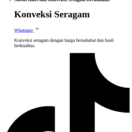
Konveksi Seragam
Whatsapp
Konveksi seragam dengan harga bersahabat dan hasil
berkualitas.