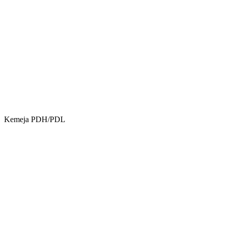
Kemeja PDH/PDL