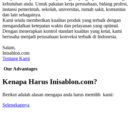
kebutuhan anda. Untuk pakaian kerja perusahaan, bidang profesi,
instansi pemerintah, sekolah, universitas, rumah sakit, komunitas
dan lain sebagainya.
Kami selalu memberikan kualitas produk yang terbaik dengan
mengandalkan ketepatan waktu dan pelayanan yang optimal.
Dengan menerapkan kontrol standart kualitas yang ketat, kami
berusaha menjadi perusahaan konveksi terbaik di Indonesia.
Salam,
Inisablon.com
Tentang Kami
Our Advantages
Kenapa Harus Inisablon.com?
Berikut adalah alasan mengapa anda harus memilih kami:
Selengkapnya