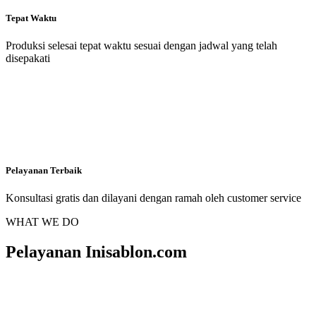
Tepat Waktu
Produksi selesai tepat waktu sesuai dengan jadwal yang telah
disepakati
Pelayanan Terbaik
Konsultasi gratis dan dilayani dengan ramah oleh customer service
WHAT WE DO
Pelayanan Inisablon.com