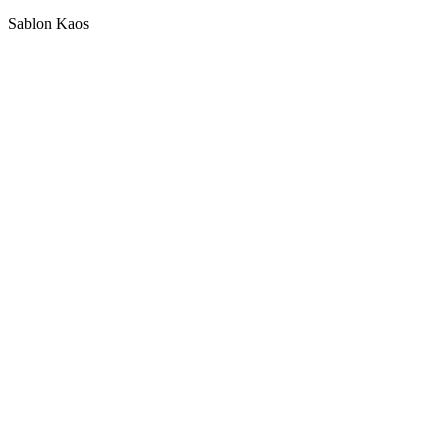
Sablon Kaos