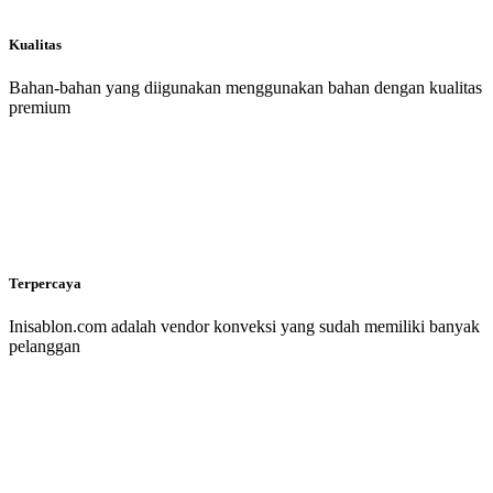
Kualitas
Bahan-bahan yang diigunakan menggunakan bahan dengan kualitas
premium
Terpercaya
Inisablon.com adalah vendor konveksi yang sudah memiliki banyak
pelanggan