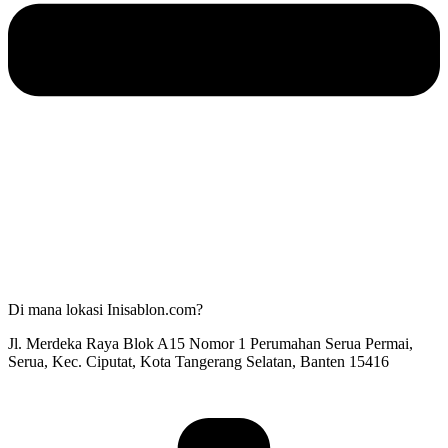
Di mana lokasi Inisablon.com?
Jl. Merdeka Raya Blok A15 Nomor 1 Perumahan Serua Permai,
Serua, Kec. Ciputat, Kota Tangerang Selatan, Banten 15416