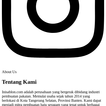
About Us
Tentang Kami
Inisablon.com adalah perusahaan yang bergerak dibidang industri
pembuatan pakaian. Memulai usaha sejak tahun 2014 yang
berlokasi di Kota Tangerang Selatan, Provinsi Banten. Kami dapat
menjadi mitra pembuatan baju seragam yang tepat untuk berbagai