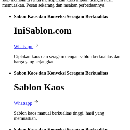
memuaskan. Pesan sekarang dan rasakan perbedaannya!
Sabon Kaos dan Konveksi Seragam Berkualitas
IniSablon.com
Whatsapp
Ciptakan kaos dan seragam dengan sablon berkualitas dan
harga yang terjangkau.
Sabon Kaos dan Konveksi Seragam Berkualitas
Sablon Kaos
Whatsapp
Sablon kaos manual berkualitas tinggi, hasil yang
memuaskan.
Sabon Kaos dan Konveksi Seragam Berkualitas