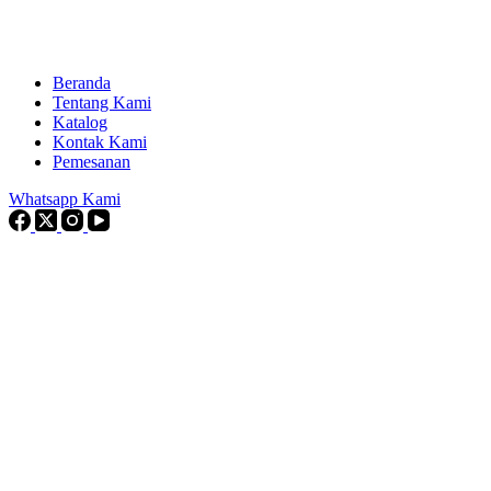
Beranda
Tentang Kami
Katalog
Kontak Kami
Pemesanan
Whatsapp Kami