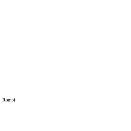
Rompi