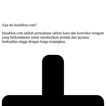
Apa itu Inisablon.com?
Inisablon.com adalah perusahaan sablon kaos dan konveksi seragam
yang berkomitmen untuk memberikan produk dan layanan
berkualitas tinggi dengan harga terjangkau.