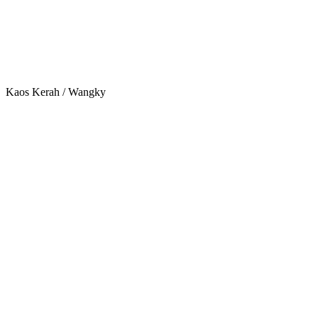
Kaos Kerah / Wangky