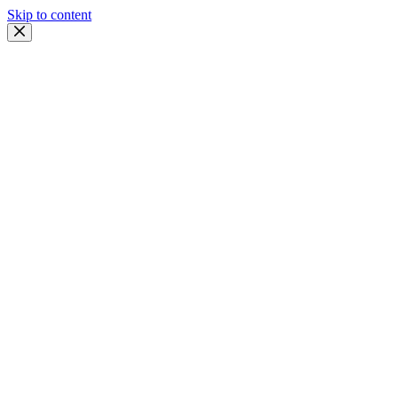
Skip to content