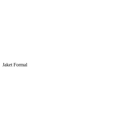
Jaket Formal