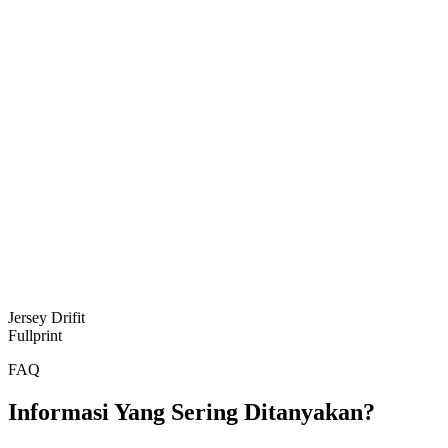
Jersey Drifit
Fullprint
FAQ
Informasi Yang Sering Ditanyakan?