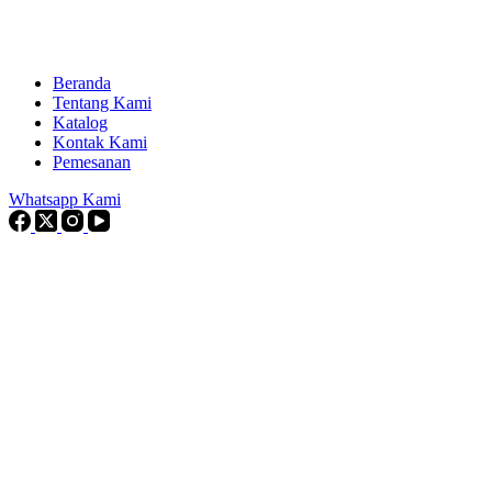
Beranda
Tentang Kami
Katalog
Kontak Kami
Pemesanan
Whatsapp Kami