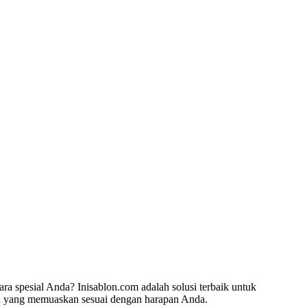
ara spesial Anda? Inisablon.com adalah solusi terbaik untuk
il yang memuaskan sesuai dengan harapan Anda.