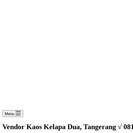
Menu
Vendor Kaos Kelapa Dua, Tangerang √ 08