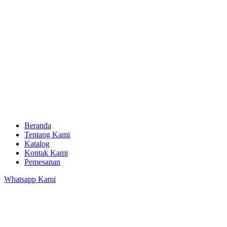
Beranda
Tentang Kami
Katalog
Kontak Kami
Pemesanan
Whatsapp Kami