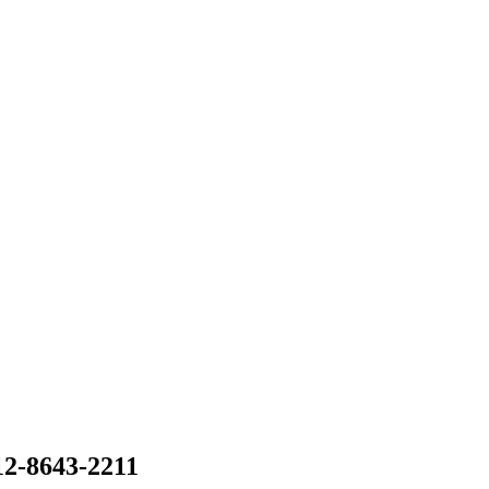
12-8643-2211