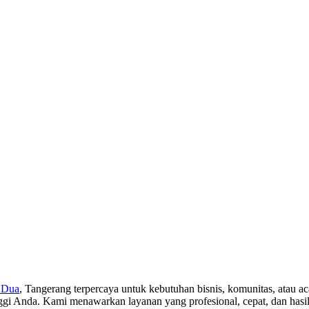
 Dua
, Tangerang terpercaya untuk kebutuhan bisnis, komunitas, atau ac
ggi Anda. Kami menawarkan layanan yang profesional, cepat, dan has