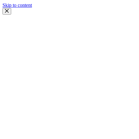
Skip to content