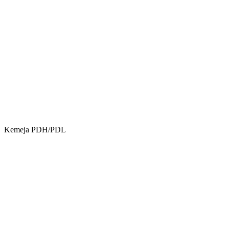
Kemeja PDH/PDL