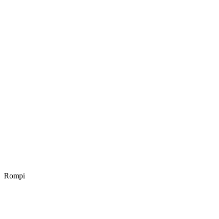
Rompi