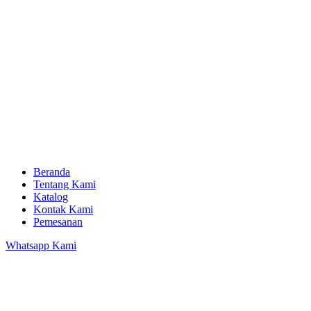
Beranda
Tentang Kami
Katalog
Kontak Kami
Pemesanan
Whatsapp Kami