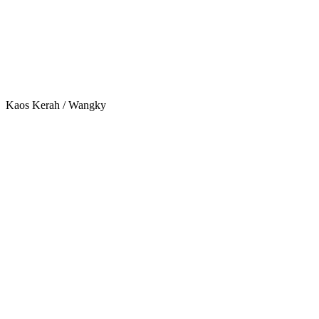
Kaos Kerah / Wangky