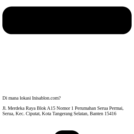
Di mana lokasi Inisablon.com?
Jl. Merdeka Raya Blok A15 Nomor 1 Perumahan Serua Permai,
Serua, Kec. Ciputat, Kota Tangerang Selatan, Banten 15416