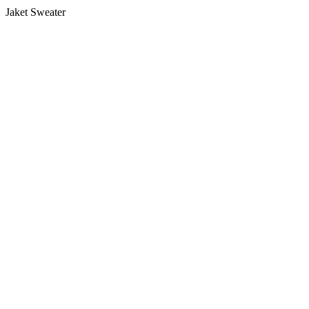
Jaket Sweater