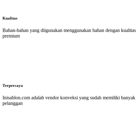
Kualitas
Bahan-bahan yang diigunakan menggunakan bahan dengan kualitas
premium
Terpercaya
Inisablon.com adalah vendor konveksi yang sudah memiliki banyak
pelanggan