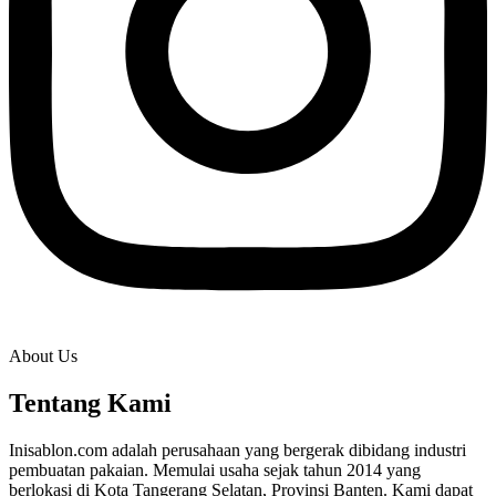
About Us
Tentang Kami
Inisablon.com adalah perusahaan yang bergerak dibidang industri
pembuatan pakaian. Memulai usaha sejak tahun 2014 yang
berlokasi di Kota Tangerang Selatan, Provinsi Banten. Kami dapat