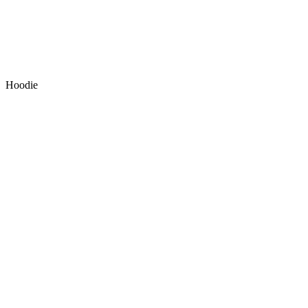
Hoodie