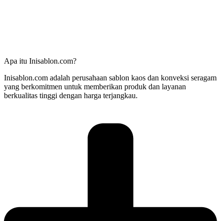
Apa itu Inisablon.com?
Inisablon.com adalah perusahaan sablon kaos dan konveksi seragam
yang berkomitmen untuk memberikan produk dan layanan
berkualitas tinggi dengan harga terjangkau.