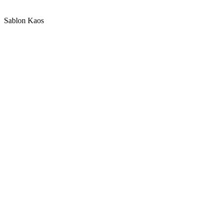
Sablon Kaos