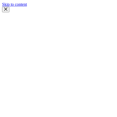
Skip to content