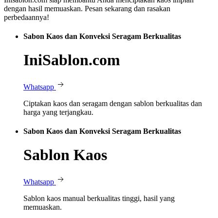
dengan hasil memuaskan. Pesan sekarang dan rasakan
perbedaannya!
Sabon Kaos dan Konveksi Seragam Berkualitas
IniSablon.com
Whatsapp
Ciptakan kaos dan seragam dengan sablon berkualitas dan
harga yang terjangkau.
Sabon Kaos dan Konveksi Seragam Berkualitas
Sablon Kaos
Whatsapp
Sablon kaos manual berkualitas tinggi, hasil yang
memuaskan.