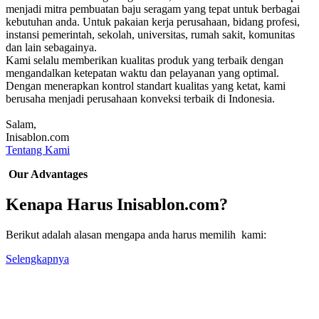
menjadi mitra pembuatan baju seragam yang tepat untuk berbagai
kebutuhan anda. Untuk pakaian kerja perusahaan, bidang profesi,
instansi pemerintah, sekolah, universitas, rumah sakit, komunitas
dan lain sebagainya.
Kami selalu memberikan kualitas produk yang terbaik dengan
mengandalkan ketepatan waktu dan pelayanan yang optimal.
Dengan menerapkan kontrol standart kualitas yang ketat, kami
berusaha menjadi perusahaan konveksi terbaik di Indonesia.
Salam,
Inisablon.com
Tentang Kami
Our Advantages
Kenapa Harus Inisablon.com?
Berikut adalah alasan mengapa anda harus memilih kami:
Selengkapnya