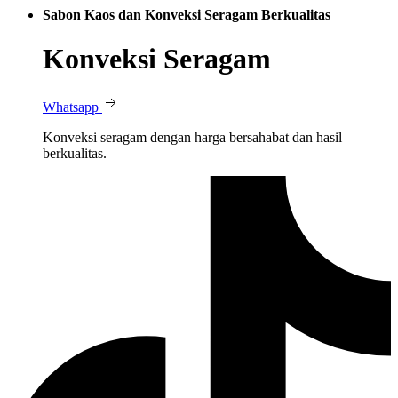
Sabon Kaos dan Konveksi Seragam Berkualitas
Konveksi Seragam
Whatsapp
Konveksi seragam dengan harga bersahabat dan hasil
berkualitas.