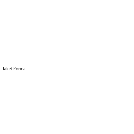
Jaket Formal