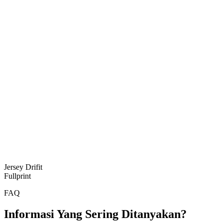
Jersey Drifit
Fullprint
FAQ
Informasi Yang Sering Ditanyakan?