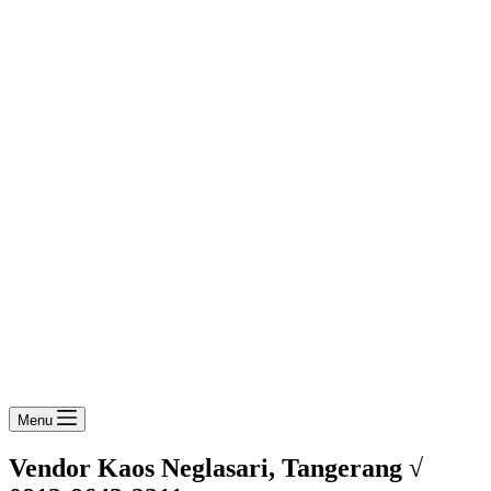
Menu
Vendor Kaos Neglasari, Tangerang √