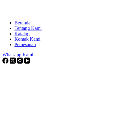
Beranda
Tentang Kami
Katalog
Kontak Kami
Pemesanan
Whatsapp Kami