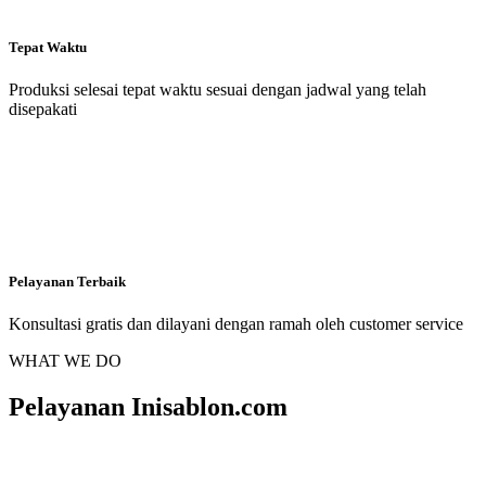
Tepat Waktu
Produksi selesai tepat waktu sesuai dengan jadwal yang telah
disepakati
Pelayanan Terbaik
Konsultasi gratis dan dilayani dengan ramah oleh customer service
WHAT WE DO
Pelayanan Inisablon.com