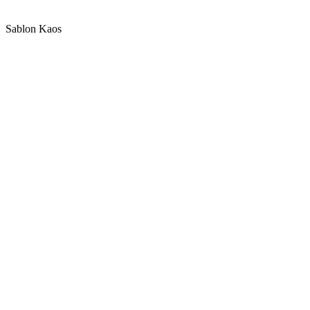
Sablon Kaos