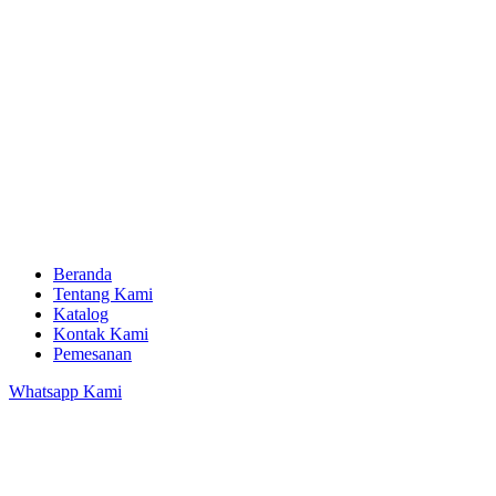
Beranda
Tentang Kami
Katalog
Kontak Kami
Pemesanan
Whatsapp Kami