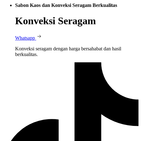
Sabon Kaos dan Konveksi Seragam Berkualitas
Konveksi Seragam
Whatsapp
Konveksi seragam dengan harga bersahabat dan hasil
berkualitas.