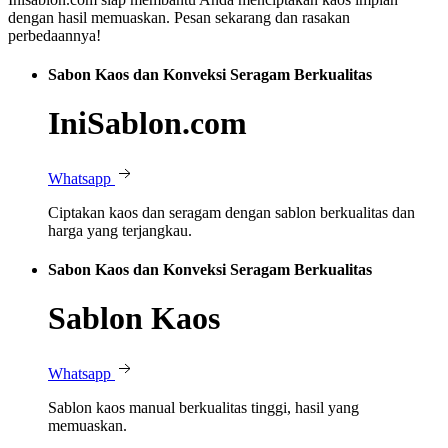
dengan hasil memuaskan. Pesan sekarang dan rasakan
perbedaannya!
Sabon Kaos dan Konveksi Seragam Berkualitas
IniSablon.com
Whatsapp
Ciptakan kaos dan seragam dengan sablon berkualitas dan
harga yang terjangkau.
Sabon Kaos dan Konveksi Seragam Berkualitas
Sablon Kaos
Whatsapp
Sablon kaos manual berkualitas tinggi, hasil yang
memuaskan.