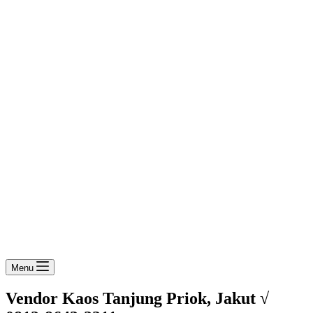
Menu
Vendor Kaos Tanjung Priok, Jakut √