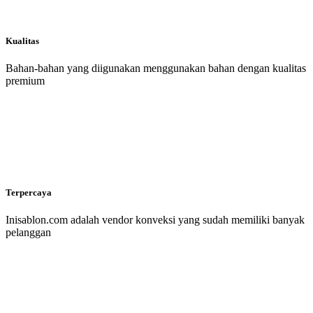
Kualitas
Bahan-bahan yang diigunakan menggunakan bahan dengan kualitas
premium
Terpercaya
Inisablon.com adalah vendor konveksi yang sudah memiliki banyak
pelanggan