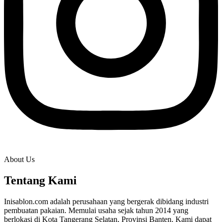
About Us
Tentang Kami
Inisablon.com adalah perusahaan yang bergerak dibidang industri
pembuatan pakaian. Memulai usaha sejak tahun 2014 yang
berlokasi di Kota Tangerang Selatan, Provinsi Banten. Kami dapat