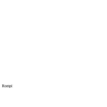
Rompi