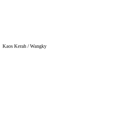
Kaos Kerah / Wangky