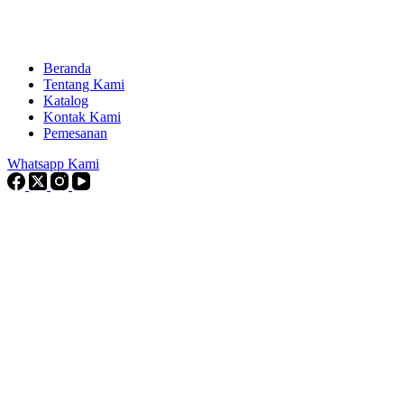
Beranda
Tentang Kami
Katalog
Kontak Kami
Pemesanan
Whatsapp Kami