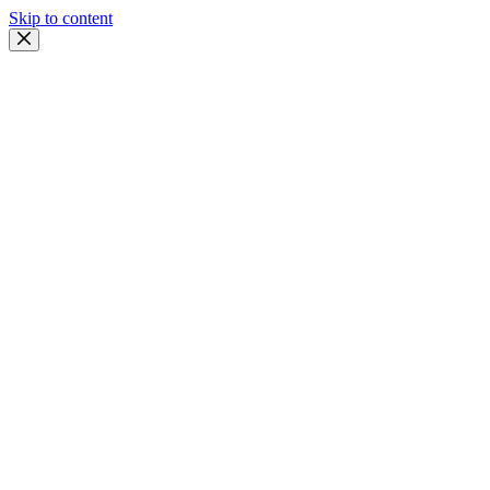
Skip to content