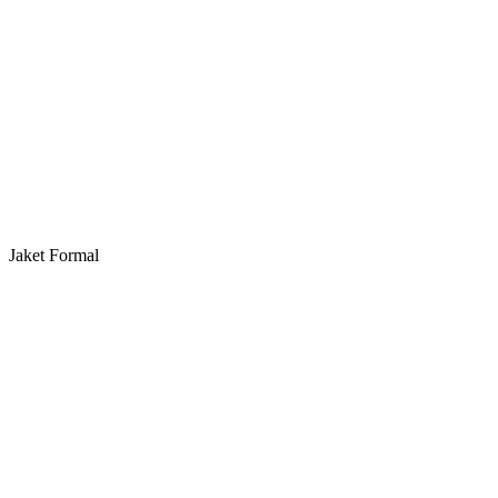
Jaket Formal