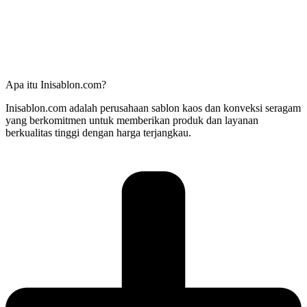
Apa itu Inisablon.com?
Inisablon.com adalah perusahaan sablon kaos dan konveksi seragam
yang berkomitmen untuk memberikan produk dan layanan
berkualitas tinggi dengan harga terjangkau.