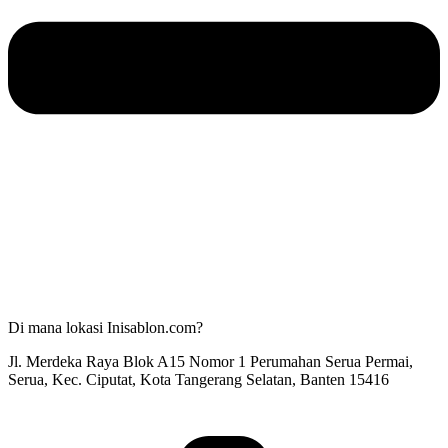
Di mana lokasi Inisablon.com?
Jl. Merdeka Raya Blok A15 Nomor 1 Perumahan Serua Permai,
Serua, Kec. Ciputat, Kota Tangerang Selatan, Banten 15416