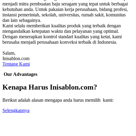
menjadi mitra pembuatan baju seragam yang tepat untuk berbagai
kebutuhan anda. Untuk pakaian kerja perusahaan, bidang profesi,
instansi pemerintah, sekolah, universitas, rumah sakit, komunitas
dan lain sebagainya.
Kami selalu memberikan kualitas produk yang terbaik dengan
mengandalkan ketepatan waktu dan pelayanan yang optimal.
Dengan menerapkan kontrol standart kualitas yang ketat, kami
berusaha menjadi perusahaan konveksi terbaik di Indonesia.
Salam,
Inisablon.com
Tentang Kami
Our Advantages
Kenapa Harus Inisablon.com?
Berikut adalah alasan mengapa anda harus memilih kami:
Selengkapnya