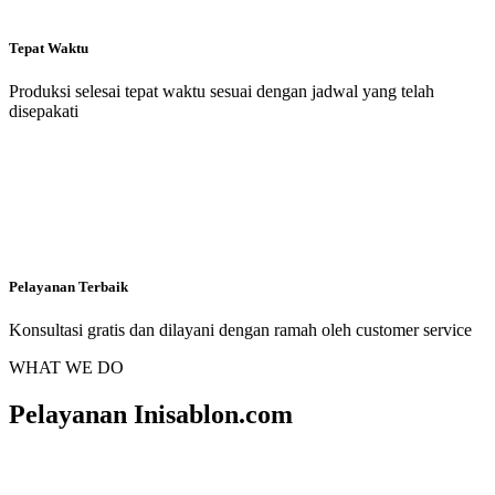
Tepat Waktu
Produksi selesai tepat waktu sesuai dengan jadwal yang telah
disepakati
Pelayanan Terbaik
Konsultasi gratis dan dilayani dengan ramah oleh customer service
WHAT WE DO
Pelayanan Inisablon.com