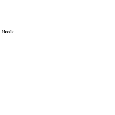
Hoodie