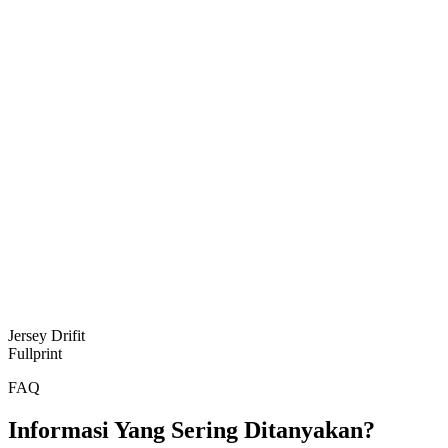
Jersey Drifit
Fullprint
FAQ
Informasi Yang Sering Ditanyakan?