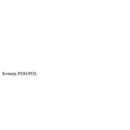
Kemeja PDH/PDL