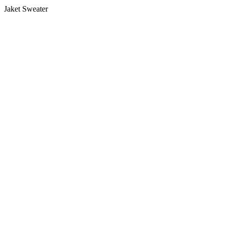
Jaket Sweater