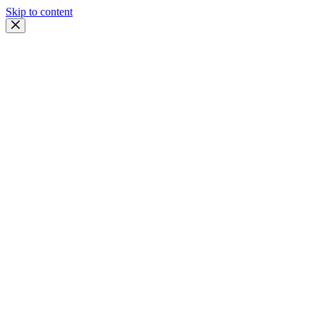
Skip to content