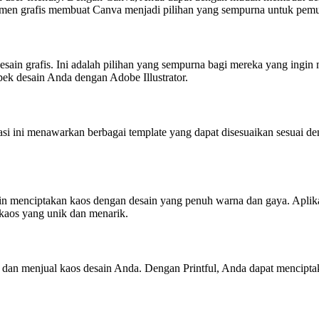
 elemen grafis membuat Canva menjadi pilihan yang sempurna untuk pe
desain grafis. Ini adalah pilihan yang sempurna bagi mereka yang ingin
pek desain Anda dengan Adobe Illustrator.
likasi ini menawarkan berbagai template yang dapat disesuaikan sesua
gin menciptakan kaos dengan desain yang penuh warna dan gaya. Apl
kaos yang unik dan menarik.
tak dan menjual kaos desain Anda. Dengan Printful, Anda dapat mencip