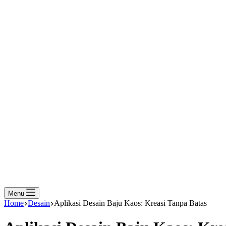
Menu
Home
Desain
Aplikasi Desain Baju Kaos: Kreasi Tanpa Batas