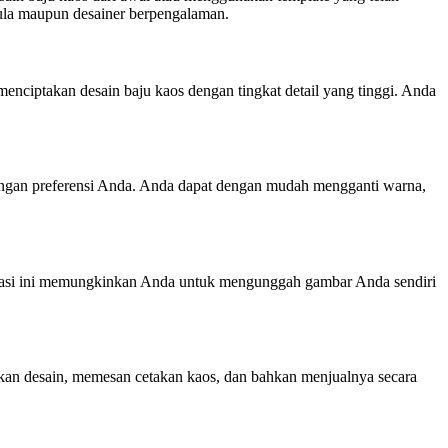
mula maupun desainer berpengalaman.
 menciptakan desain baju kaos dengan tingkat detail yang tinggi. Anda
i dengan preferensi Anda. Anda dapat dengan mudah mengganti warna,
ikasi ini memungkinkan Anda untuk mengunggah gambar Anda sendiri
takan desain, memesan cetakan kaos, dan bahkan menjualnya secara