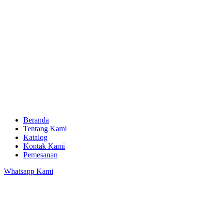
Beranda
Tentang Kami
Katalog
Kontak Kami
Pemesanan
Whatsapp Kami