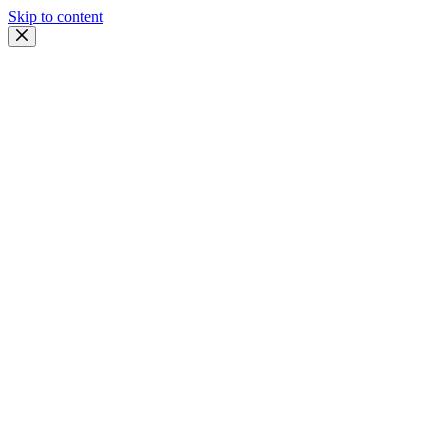
Skip to content