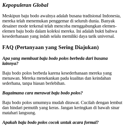
Kepopuleran Global
Meskipun baju bodo awalnya adalah busana tradisional Indonesia,
mereka telah menemukan penggemar di seluruh dunia. Banyak
desainer mode terkenal telah mencoba menggabungkan elemen-
elemen baju bodo dalam koleksi mereka. Ini adalah bukti bahwa
kesederhanaan yang indah selalu memiliki daya tarik universal.
FAQ (Pertanyaan yang Sering Diajukan)
Apa yang membuat baju bodo polos berbeda dari busana
lainnya?
Baju bodo polos berbeda karena kesederhanaan mereka yang
menawan. Mereka menekankan pada kualitas dan keindahan
sederhana, tanpa hiasan berlebihan.
Bagaimana cara merawat baju bodo polos?
Baju bodo polos umumnya mudah dirawat. Cucilah dengan lembut
dan hindari pemutih yang keras. Jangan keringkan di bawah sinar
matahari langsung.
Apakah baju bodo polos cocok untuk acara formal?