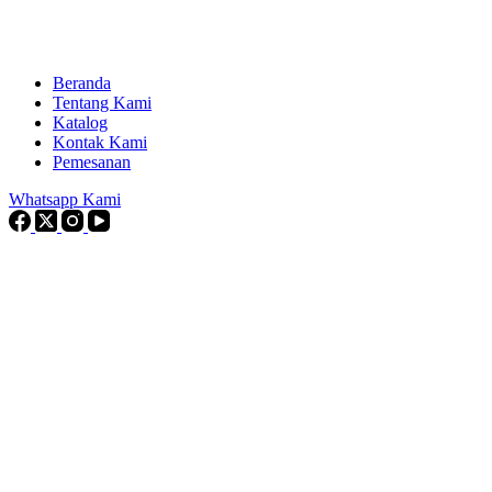
Beranda
Tentang Kami
Katalog
Kontak Kami
Pemesanan
Whatsapp Kami