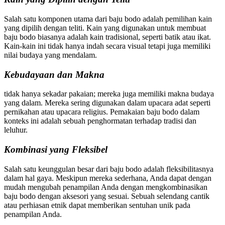
Salah satu komponen utama dari baju bodo adalah pemilihan kain
yang dipilih dengan teliti. Kain yang digunakan untuk membuat
baju bodo biasanya adalah kain tradisional, seperti batik atau ikat.
Kain-kain ini tidak hanya indah secara visual tetapi juga memiliki
nilai budaya yang mendalam.
Kebudayaan dan Makna
tidak hanya sekadar pakaian; mereka juga memiliki makna budaya
yang dalam. Mereka sering digunakan dalam upacara adat seperti
pernikahan atau upacara religius. Pemakaian baju bodo dalam
konteks ini adalah sebuah penghormatan terhadap tradisi dan
leluhur.
Kombinasi yang Fleksibel
Salah satu keunggulan besar dari baju bodo adalah fleksibilitasnya
dalam hal gaya. Meskipun mereka sederhana, Anda dapat dengan
mudah mengubah penampilan Anda dengan mengkombinasikan
baju bodo dengan aksesori yang sesuai. Sebuah selendang cantik
atau perhiasan etnik dapat memberikan sentuhan unik pada
penampilan Anda.