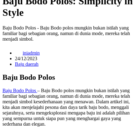
Baju Bodo Polos: Simplicity in
Style
Baju Bodo Polos - Baju Bodo polos mungkin bukan istilah yang
familiar bagi sebagian orang, namun di dunia mode, mereka telah
menjadi simbol.
iniadmin
24/12/2023
Baju daerah
Baju Bodo Polos
Baju Bodo Polos
– Baju Bodo polos mungkin bukan istilah yang
familiar bagi sebagian orang, namun di dunia mode, mereka telah
menjadi simbol kesederhanaan yang menawan. Dalam artikel ini,
kita akan menjelajahi pesona dan daya tarik baju bodo, menggali
sejarahnya, serta mengeksplorasi mengapa baju ini adalah pilihan
yang sempurna untuk siapa pun yang menghargai gaya yang
sederhana dan elegan.