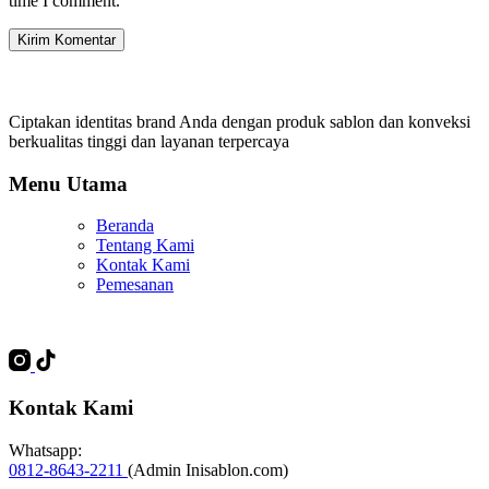
time I comment.
Kirim Komentar
Ciptakan identitas brand Anda dengan produk sablon dan konveksi
berkualitas tinggi dan layanan terpercaya
Menu Utama
Beranda
Tentang Kami
Kontak Kami
Pemesanan
Kontak Kami
Whatsapp:
0812-8643-2211
(Admin Inisablon.com)