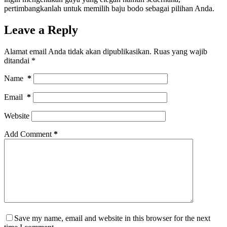
pertimbangkanlah untuk memilih baju bodo sebagai pilihan Anda.
Leave a Reply
Alamat email Anda tidak akan dipublikasikan.
Ruas yang wajib
ditandai
*
Name
*
Email
*
Website
Add Comment
*
Save my name, email and website in this browser for the next