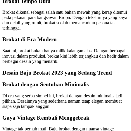
Brokat Tempo Dulu
Brokat dikenal sebagai salah satu bahan mewah yang kerap ditemui
pada pakaian para bangsawan Eropa. Dengan teksturnya yang kaya
dan detail yang rumit, brokat seolah memancarkan pesona tak
terhingga.
Brokat di Era Modern
Saat ini, brokat bukan hanya milik kalangan atas. Dengan berbagai
inovasi dalam produksi, brokat kini lebih terjangkau dan hadir dalam
berbagai desain yang menarik.
Desain Baju Brokat 2023 yang Sedang Trend
Brokat dengan Sentuhan Minimalis
Di era yang serba simpel ini, brokat dengan desain minimalis jadi
pilihan. Desainnya yang sederhana namun tetap elegan membuat
siapa saja tampak anggun.
Gaya Vintage Kembali Menggebrak
Vintage tak pernah mati! Baju brokat dengan nuansa vintage