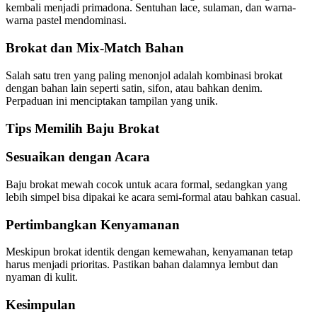
kembali menjadi primadona. Sentuhan lace, sulaman, dan warna-
warna pastel mendominasi.
Brokat dan Mix-Match Bahan
Salah satu tren yang paling menonjol adalah kombinasi brokat
dengan bahan lain seperti satin, sifon, atau bahkan denim.
Perpaduan ini menciptakan tampilan yang unik.
Tips Memilih Baju Brokat
Sesuaikan dengan Acara
Baju brokat mewah cocok untuk acara formal, sedangkan yang
lebih simpel bisa dipakai ke acara semi-formal atau bahkan casual.
Pertimbangkan Kenyamanan
Meskipun brokat identik dengan kemewahan, kenyamanan tetap
harus menjadi prioritas. Pastikan bahan dalamnya lembut dan
nyaman di kulit.
Kesimpulan