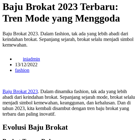
Baju Brokat 2023 Terbaru:
Tren Mode yang Menggoda
Baju Brokat 2023. Dalam fashion, tak ada yang lebih abadi dari
keindahan brokat. Sepanjang sejarah, brokat selalu menjadi simbol
kemewahan.
iniadmin
13/12/2022
fashion
Baju Brokat 2023
. Dalam dinamika fashion, tak ada yang lebih
abadi dari keindahan brokat. Sepanjang sejarah mode, brokat selalu
menjadi simbol kemewahan, keanggunan, dan kehalusan. Dan di
tahun 2023, kita kembali disambut dengan tren baju brokat yang
terbaru dan paling inovatif.
Evolusi Baju Brokat