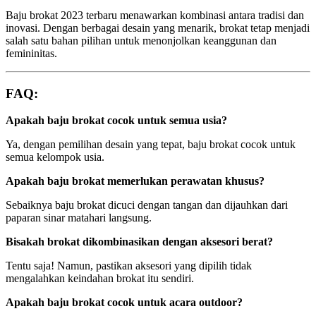
Baju brokat 2023 terbaru menawarkan kombinasi antara tradisi dan
inovasi. Dengan berbagai desain yang menarik, brokat tetap menjadi
salah satu bahan pilihan untuk menonjolkan keanggunan dan
femininitas.
FAQ:
Apakah baju brokat cocok untuk semua usia?
Ya, dengan pemilihan desain yang tepat, baju brokat cocok untuk
semua kelompok usia.
Apakah baju brokat memerlukan perawatan khusus?
Sebaiknya baju brokat dicuci dengan tangan dan dijauhkan dari
paparan sinar matahari langsung.
Bisakah brokat dikombinasikan dengan aksesori berat?
Tentu saja! Namun, pastikan aksesori yang dipilih tidak
mengalahkan keindahan brokat itu sendiri.
Apakah baju brokat cocok untuk acara outdoor?