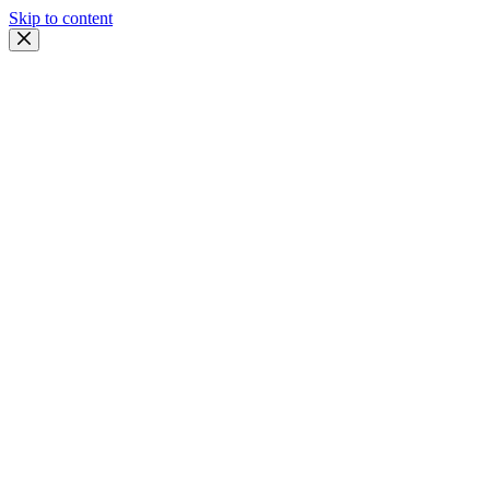
Skip to content