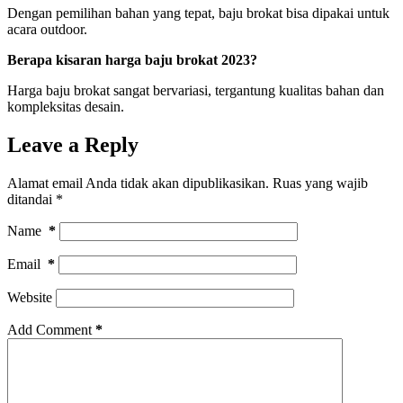
Dengan pemilihan bahan yang tepat, baju brokat bisa dipakai untuk
acara outdoor.
Berapa kisaran harga baju brokat 2023?
Harga baju brokat sangat bervariasi, tergantung kualitas bahan dan
kompleksitas desain.
Leave a Reply
Alamat email Anda tidak akan dipublikasikan.
Ruas yang wajib
ditandai
*
Name
*
Email
*
Website
Add Comment
*