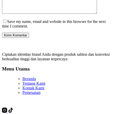
Save my name, email and website in this browser for the next
time I comment.
Kirim Komentar
Ciptakan identitas brand Anda dengan produk sablon dan konveksi
berkualitas tinggi dan layanan terpercaya
Menu Utama
Beranda
Tentang Kami
Kontak Kami
Pemesanan