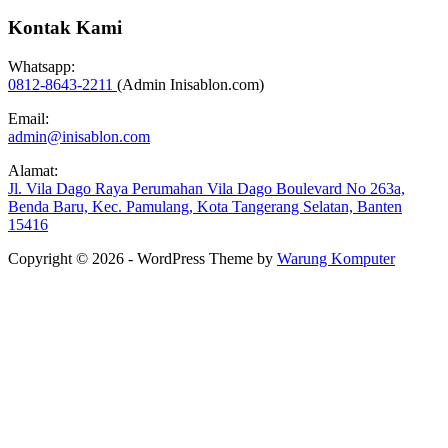
Kontak Kami
Whatsapp:
0812-8643-2211
(Admin Inisablon.com)
Email:
admin@inisablon.com
Alamat:
Jl. Vila Dago Raya Perumahan Vila Dago Boulevard No 263a,
Benda Baru, Kec. Pamulang, Kota Tangerang Selatan, Banten
15416
Copyright © 2026 - WordPress Theme by
Warung Komputer