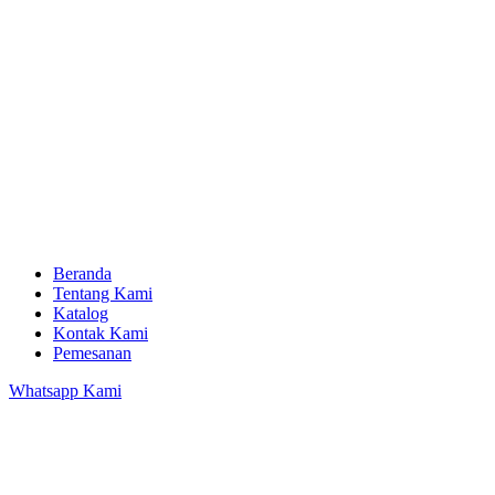
Beranda
Tentang Kami
Katalog
Kontak Kami
Pemesanan
Whatsapp Kami