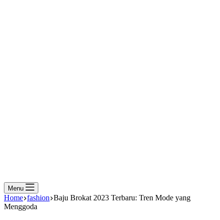
Menu
Home
fashion
Baju Brokat 2023 Terbaru: Tren Mode yang
Menggoda