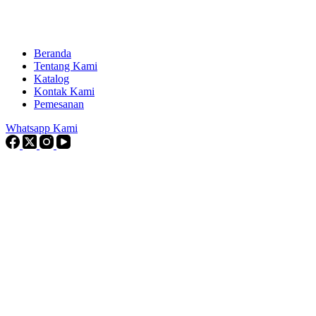
Beranda
Tentang Kami
Katalog
Kontak Kami
Pemesanan
Whatsapp Kami